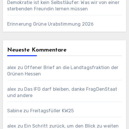
Demokratie ist kein Selbstläufer: Was wir von einer
sterbenden Freundin lernen müssen
Erinnerung Grüne Urabstimmung 2026
Neueste Kommentare
alex
zu
Offener Brief an die Landtagsfraktion der
Grünen Hessen
alex
zu
Das IFG darf bleiben, danke FragDenStaat
und andere
Sabine
zu
Freitagsfüller KW25
alex
zu
Ein Schritt zurück, um den Blick zu weiten