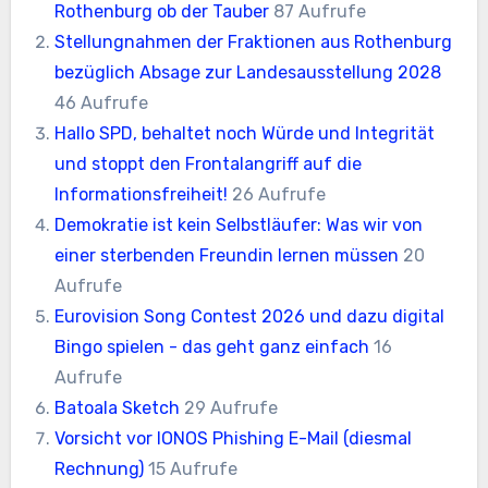
Rothenburg ob der Tauber
87 Aufrufe
Stellungnahmen der Fraktionen aus Rothenburg
bezüglich Absage zur Landesausstellung 2028
46 Aufrufe
Hallo SPD, behaltet noch Würde und Integrität
und stoppt den Frontalangriff auf die
Informationsfreiheit!
26 Aufrufe
Demokratie ist kein Selbstläufer: Was wir von
einer sterbenden Freundin lernen müssen
20
Aufrufe
Eurovision Song Contest 2026 und dazu digital
Bingo spielen - das geht ganz einfach
16
Aufrufe
Batoala Sketch
29 Aufrufe
Vorsicht vor IONOS Phishing E-Mail (diesmal
Rechnung)
15 Aufrufe