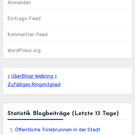
Anmelden
Eintrags-Feed
Kommentar-Feed
WordPress.org
<
UberBlogr Webring
>
Zufälliges Ringmitglied
Statistik Blogbeiträge (letzte 13 Tage)
Öffentliche Trinkbrunnen in der Stadt