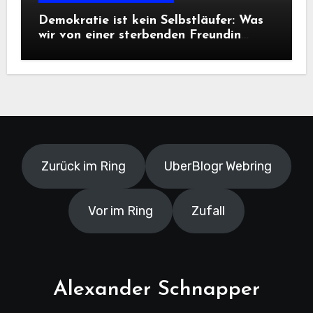
Demokratie ist kein Selbstläufer: Was
wir von einer sterbenden Freundin
lernen müssen
Zurück im Ring
UberBlogr Webring
Vor im Ring
Zufall
Alexander Schnapper