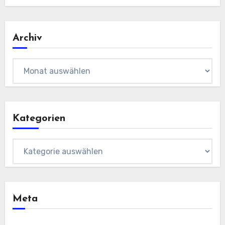
Archiv
Archiv
Kategorien
Kategorien
Meta