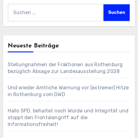
Suchen
nach:
Neueste Beiträge
Stellungnahmen der Fraktionen aus Rothenburg
bezüglich Absage zur Landesausstellung 2028
Und wieder Amtliche Warnung vor (extremer) Hitze
in Rothenburg vom DWD
Hallo SPD, behaltet noch Würde und Integrität und
stoppt den Frontalangriff auf die
Informationsfreiheit!