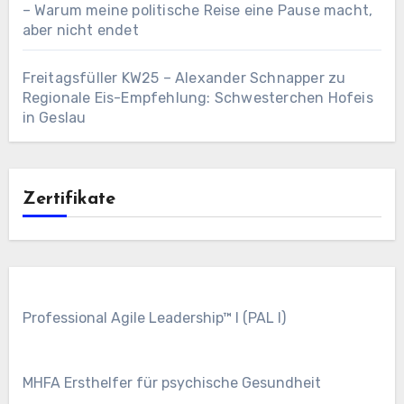
– Warum meine politische Reise eine Pause macht,
aber nicht endet
Freitagsfüller KW25 – Alexander Schnapper
zu
Regionale Eis-Empfehlung: Schwesterchen Hofeis
in Geslau
Zertifikate
Professional Agile Leadership™ I (PAL I)
MHFA Ersthelfer für psychische Gesundheit