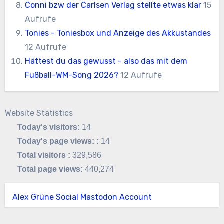
Conni bzw der Carlsen Verlag stellte etwas klar
15
Aufrufe
Tonies - Toniesbox und Anzeige des Akkustandes
12 Aufrufe
Hättest du das gewusst - also das mit dem
Fußball-WM-Song 2026?
12 Aufrufe
Website Statistics
Today's visitors:
14
Today's page views: :
14
Total visitors :
329,586
Total page views:
440,274
Alex Grüne Social Mastodon Account