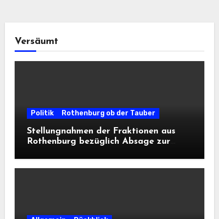
Versäumt
Politik
Rothenburg ob der Tauber
Stellungnahmen der Fraktionen aus
Rothenburg bezüglich Absage zur
Landesausstellung 2028