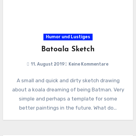
Humor und Lustiges
Batoala Sketch
11. August 2019
Keine Kommentare
A small and quick and dirty sketch drawing
about a koala dreaming of being Batman. Very
simple and perhaps a template for some
better paintings in the future. What do…