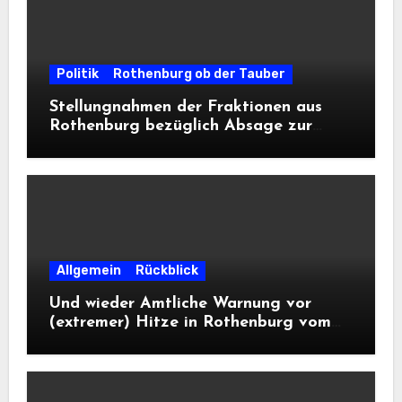
Politik
Rothenburg ob der Tauber
Stellungnahmen der Fraktionen aus
Rothenburg bezüglich Absage zur
Landesausstellung 2028
Allgemein
Rückblick
Und wieder Amtliche Warnung vor
(extremer) Hitze in Rothenburg vom
DWD