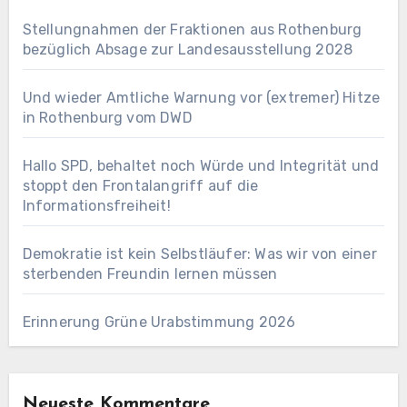
Stellungnahmen der Fraktionen aus Rothenburg
bezüglich Absage zur Landesausstellung 2028
Und wieder Amtliche Warnung vor (extremer) Hitze
in Rothenburg vom DWD
Hallo SPD, behaltet noch Würde und Integrität und
stoppt den Frontalangriff auf die
Informationsfreiheit!
Demokratie ist kein Selbstläufer: Was wir von einer
sterbenden Freundin lernen müssen
Erinnerung Grüne Urabstimmung 2026
Neueste Kommentare