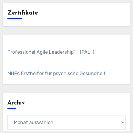
Zertifikate
Professional Agile Leadership™ I (PAL I)
MHFA Ersthelfer für psychische Gesundheit
Archiv
Archiv