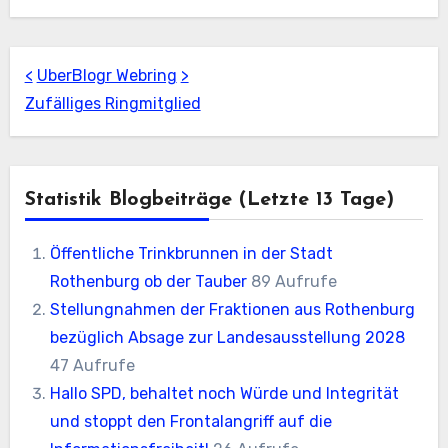
<
UberBlogr Webring
>
Zufälliges Ringmitglied
Statistik Blogbeiträge (letzte 13 Tage)
Öffentliche Trinkbrunnen in der Stadt
Rothenburg ob der Tauber
89 Aufrufe
Stellungnahmen der Fraktionen aus Rothenburg
bezüglich Absage zur Landesausstellung 2028
47 Aufrufe
Hallo SPD, behaltet noch Würde und Integrität
und stoppt den Frontalangriff auf die