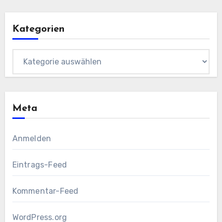
Kategorien
Kategorien
Meta
Anmelden
Eintrags-Feed
Kommentar-Feed
WordPress.org