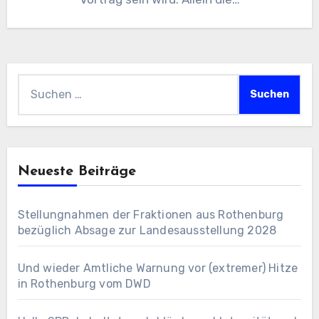
Suchen
nach:
Neueste Beiträge
Stellungnahmen der Fraktionen aus Rothenburg
bezüglich Absage zur Landesausstellung 2028
Und wieder Amtliche Warnung vor (extremer) Hitze
in Rothenburg vom DWD