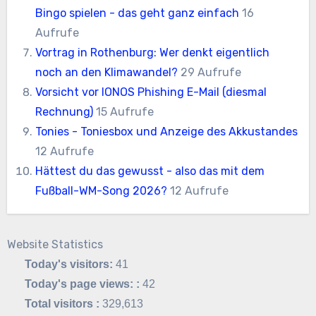
Bingo spielen - das geht ganz einfach
16
Aufrufe
Vortrag in Rothenburg: Wer denkt eigentlich
noch an den Klimawandel?
29 Aufrufe
Vorsicht vor IONOS Phishing E-Mail (diesmal
Rechnung)
15 Aufrufe
Tonies - Toniesbox und Anzeige des Akkustandes
12 Aufrufe
Hättest du das gewusst - also das mit dem
Fußball-WM-Song 2026?
12 Aufrufe
Website Statistics
Today's visitors:
41
Today's page views: :
42
Total visitors :
329,613