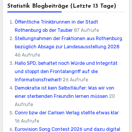
Statistik Blogbeiträge (letzte 13 Tage)
Öffentliche Trinkbrunnen in der Stadt
Rothenburg ob der Tauber
87 Aufrufe
Stellungnahmen der Fraktionen aus Rothenburg
bezüglich Absage zur Landesausstellung 2028
46 Aufrufe
Hallo SPD, behaltet noch Würde und Integrität
und stoppt den Frontalangriff auf die
Informationsfreiheit!
26 Aufrufe
Demokratie ist kein Selbstläufer: Was wir von
einer sterbenden Freundin lernen müssen
20
Aufrufe
Conni bzw der Carlsen Verlag stellte etwas klar
16 Aufrufe
Eurovision Song Contest 2026 und dazu digital