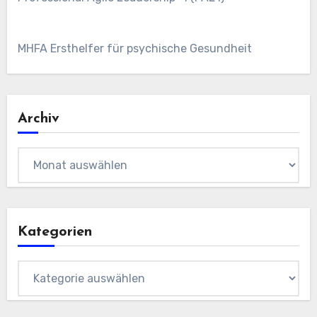
MHFA Ersthelfer für psychische Gesundheit
Archiv
Archiv
Kategorien
Kategorien