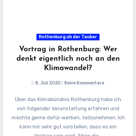
Rothenburg ob der Tauber
Vortrag in Rothenburg: Wer
denkt eigentlich noch an den
Klimawandel?
8. Juli 2025
Keine Kommentare
Über das Klimabündnis Rothenburg habe ich
von folgender Veranstaltung erfahren und
möchte gerne dafür werben, teilzunehmen. Ich
kann mir sehr gut vorstellen, dass es ein
Vortrag sein wird. Allein die…