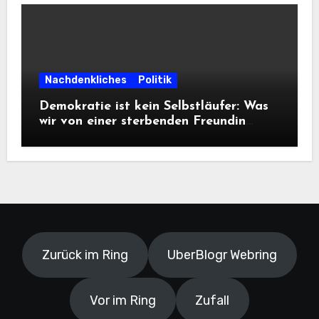
Nachdenkliches
Politik
Demokratie ist kein Selbstläufer: Was
wir von einer sterbenden Freundin
lernen müssen
Zurück im Ring
UberBlogr Webring
Vor im Ring
Zufall