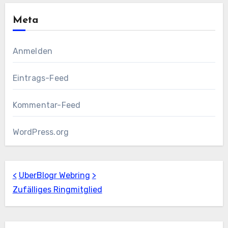
Meta
Anmelden
Eintrags-Feed
Kommentar-Feed
WordPress.org
<
UberBlogr Webring
>
Zufälliges Ringmitglied