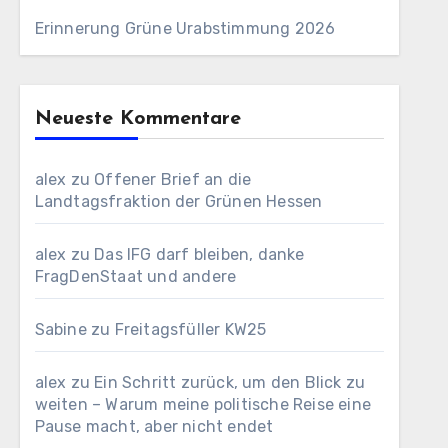
Erinnerung Grüne Urabstimmung 2026
Neueste Kommentare
alex
zu
Offener Brief an die
Landtagsfraktion der Grünen Hessen
alex
zu
Das IFG darf bleiben, danke
FragDenStaat und andere
Sabine
zu
Freitagsfüller KW25
alex
zu
Ein Schritt zurück, um den Blick zu
weiten – Warum meine politische Reise eine
Pause macht, aber nicht endet