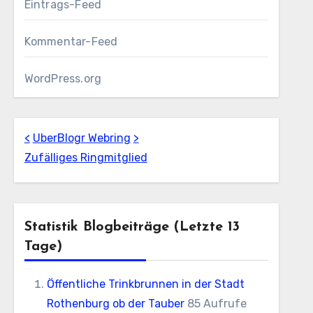
Eintrags-Feed
Kommentar-Feed
WordPress.org
<
UberBlogr Webring
>
Zufälliges Ringmitglied
Statistik Blogbeiträge (letzte 13
Tage)
Öffentliche Trinkbrunnen in der Stadt
Rothenburg ob der Tauber
85 Aufrufe