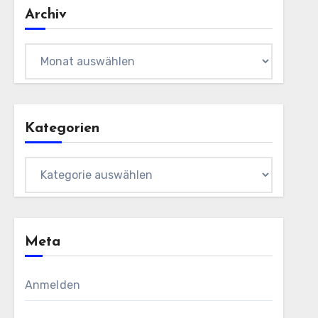
Archiv
Archiv
Kategorien
Kategorien
Meta
Anmelden