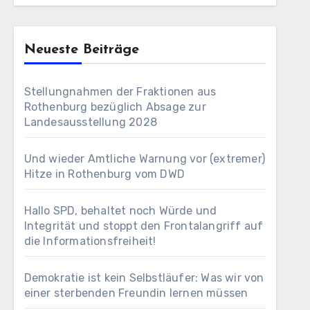
Neueste Beiträge
Stellungnahmen der Fraktionen aus
Rothenburg bezüglich Absage zur
Landesausstellung 2028
Und wieder Amtliche Warnung vor (extremer)
Hitze in Rothenburg vom DWD
Hallo SPD, behaltet noch Würde und
Integrität und stoppt den Frontalangriff auf
die Informationsfreiheit!
Demokratie ist kein Selbstläufer: Was wir von
einer sterbenden Freundin lernen müssen