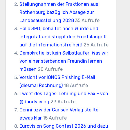
Stellungnahmen der Fraktionen aus
Rothenburg bezüglich Absage zur
Landesausstellung 2028
35 Aufrufe
Hallo SPD, behaltet noch Würde und
Integrität und stoppt den Frontalangriff
auf die Informationsfreiheit!
26 Aufrufe
Demokratie ist kein Selbstläufer: Was wir
von einer sterbenden Freundin lernen
müssen
20 Aufrufe
Vorsicht vor IONOS Phishing E-Mail
(diesmal Rechnung)
18 Aufrufe
Tweet des Tages: Lehrling und Fax - von
@dandyliving
29 Aufrufe
Conni bzw der Carlsen Verlag stellte
etwas klar
15 Aufrufe
Eurovision Song Contest 2026 und dazu