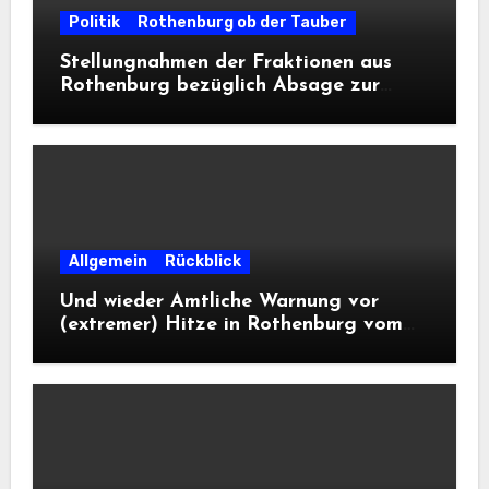
Politik
Rothenburg ob der Tauber
Stellungnahmen der Fraktionen aus
Rothenburg bezüglich Absage zur
Landesausstellung 2028
Allgemein
Rückblick
Und wieder Amtliche Warnung vor
(extremer) Hitze in Rothenburg vom
DWD