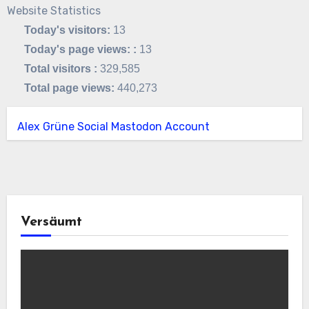
Website Statistics
Today's visitors:
13
Today's page views: :
13
Total visitors :
329,585
Total page views:
440,273
Alex Grüne Social Mastodon Account
Versäumt