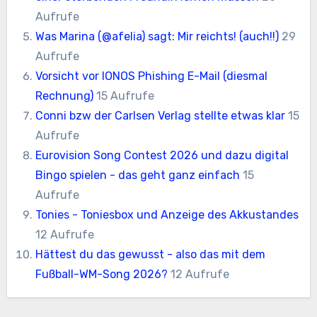
Aufrufe
Was Marina (@afelia) sagt: Mir reichts! (auch!!)
29
Aufrufe
Vorsicht vor IONOS Phishing E-Mail (diesmal
Rechnung)
15 Aufrufe
Conni bzw der Carlsen Verlag stellte etwas klar
15
Aufrufe
Eurovision Song Contest 2026 und dazu digital
Bingo spielen - das geht ganz einfach
15
Aufrufe
Tonies - Toniesbox und Anzeige des Akkustandes
12 Aufrufe
Hättest du das gewusst - also das mit dem
Fußball-WM-Song 2026?
12 Aufrufe