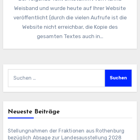
Weisband und wurde heute auf Ihrer Website
veröffentlicht (durch die vielen Aufrufe ist die
Website nicht erreichbar, die Kopie des
gesamten Textes auch in…
Suchen
nach:
Neueste Beiträge
Stellungnahmen der Fraktionen aus Rothenburg
bezüglich Absage zur Landesausstellung 2028