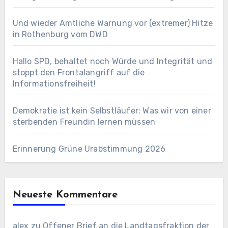
Und wieder Amtliche Warnung vor (extremer) Hitze
in Rothenburg vom DWD
Hallo SPD, behaltet noch Würde und Integrität und
stoppt den Frontalangriff auf die
Informationsfreiheit!
Demokratie ist kein Selbstläufer: Was wir von einer
sterbenden Freundin lernen müssen
Erinnerung Grüne Urabstimmung 2026
Neueste Kommentare
alex
zu
Offener Brief an die Landtagsfraktion der