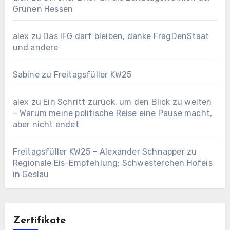
Grünen Hessen
alex
zu
Das IFG darf bleiben, danke FragDenStaat
und andere
Sabine
zu
Freitagsfüller KW25
alex
zu
Ein Schritt zurück, um den Blick zu weiten
– Warum meine politische Reise eine Pause macht,
aber nicht endet
Freitagsfüller KW25 – Alexander Schnapper
zu
Regionale Eis-Empfehlung: Schwesterchen Hofeis
in Geslau
Zertifikate