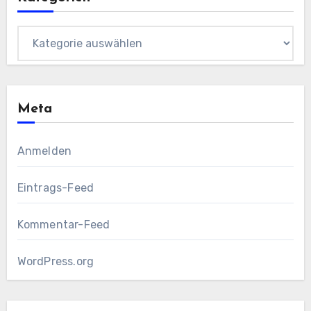
Kategorien
Meta
Anmelden
Eintrags-Feed
Kommentar-Feed
WordPress.org