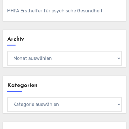
MHFA Ersthelfer für psychische Gesundheit
Archiv
Archiv
Kategorien
Kategorien