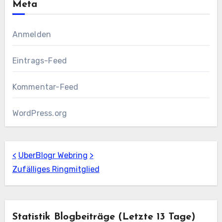
Meta
Anmelden
Eintrags-Feed
Kommentar-Feed
WordPress.org
<
UberBlogr Webring
>
Zufälliges Ringmitglied
Statistik Blogbeiträge (letzte 13 Tage)