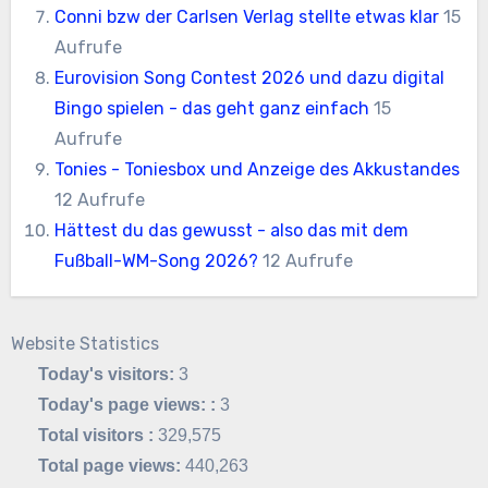
Conni bzw der Carlsen Verlag stellte etwas klar
15
Aufrufe
Eurovision Song Contest 2026 und dazu digital
Bingo spielen - das geht ganz einfach
15
Aufrufe
Tonies - Toniesbox und Anzeige des Akkustandes
12 Aufrufe
Hättest du das gewusst - also das mit dem
Fußball-WM-Song 2026?
12 Aufrufe
Website Statistics
Today's visitors:
3
Today's page views: :
3
Total visitors :
329,575
Total page views:
440,263