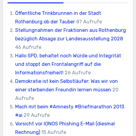
Öffentliche Trinkbrunnen in der Stadt
Rothenburg ob der Tauber
87 Aufrufe
Stellungnahmen der Fraktionen aus Rothenburg
bezüglich Absage zur Landesausstellung 2028
46 Aufrufe
Hallo SPD, behaltet noch Würde und Integrität
und stoppt den Frontalangriff auf die
Informationsfreiheit!
26 Aufrufe
Demokratie ist kein Selbstläufer: Was wir von
einer sterbenden Freundin lernen müssen
20
Aufrufe
Mach mit beim #Amnesty #Briefmarathon 2013
#ai
29 Aufrufe
Vorsicht vor IONOS Phishing E-Mail (diesmal
Rechnung)
15 Aufrufe