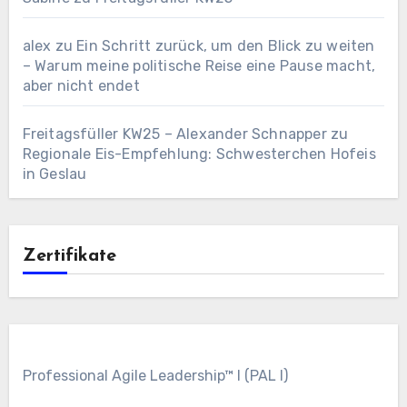
alex
zu
Ein Schritt zurück, um den Blick zu weiten
– Warum meine politische Reise eine Pause macht,
aber nicht endet
Freitagsfüller KW25 – Alexander Schnapper
zu
Regionale Eis-Empfehlung: Schwesterchen Hofeis
in Geslau
Zertifikate
Professional Agile Leadership™ I (PAL I)