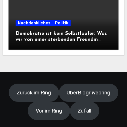
Nachdenkliches
Politik
Demokratie ist kein Selbstläufer: Was
wir von einer sterbenden Freundin
lernen müssen
Zurück im Ring
UberBlogr Webring
Vor im Ring
Zufall