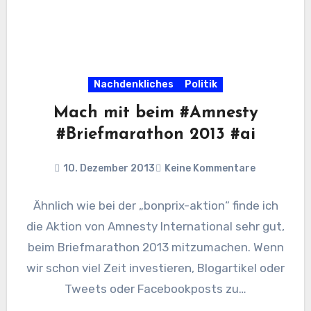
Nachdenkliches
Politik
Mach mit beim #Amnesty
#Briefmarathon 2013 #ai
10. Dezember 2013
Keine Kommentare
Ähnlich wie bei der „bonprix-aktion“ finde ich
die Aktion von Amnesty International sehr gut,
beim Briefmarathon 2013 mitzumachen. Wenn
wir schon viel Zeit investieren, Blogartikel oder
Tweets oder Facebookposts zu…