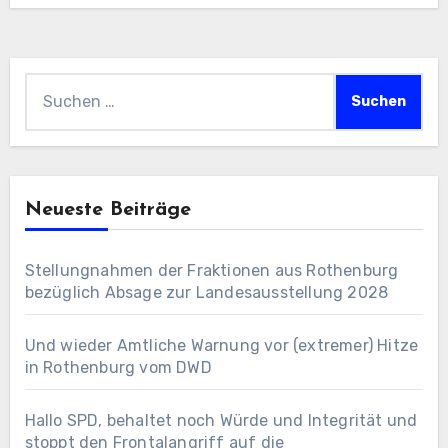
Suchen
nach:
Neueste Beiträge
Stellungnahmen der Fraktionen aus Rothenburg
bezüglich Absage zur Landesausstellung 2028
Und wieder Amtliche Warnung vor (extremer) Hitze
in Rothenburg vom DWD
Hallo SPD, behaltet noch Würde und Integrität und
stoppt den Frontalangriff auf die