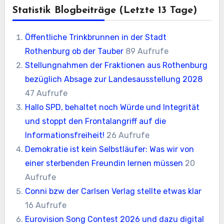
Statistik Blogbeiträge (letzte 13 Tage)
Öffentliche Trinkbrunnen in der Stadt
Rothenburg ob der Tauber
89 Aufrufe
Stellungnahmen der Fraktionen aus Rothenburg
bezüglich Absage zur Landesausstellung 2028
47 Aufrufe
Hallo SPD, behaltet noch Würde und Integrität
und stoppt den Frontalangriff auf die
Informationsfreiheit!
26 Aufrufe
Demokratie ist kein Selbstläufer: Was wir von
einer sterbenden Freundin lernen müssen
20
Aufrufe
Conni bzw der Carlsen Verlag stellte etwas klar
16 Aufrufe
Eurovision Song Contest 2026 und dazu digital