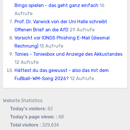
Bingo spielen - das geht ganz einfach
16
Aufrufe
Prof. Dr. Varwick von der Uni Halle schreibt
Offenen Brief an die AfD
29 Aufrufe
Vorsicht vor IONOS Phishing E-Mail (diesmal
Rechnung)
15 Aufrufe
Tonies - Toniesbox und Anzeige des Akkustandes
12 Aufrufe
Hättest du das gewusst - also das mit dem
Fußball-WM-Song 2026?
12 Aufrufe
Website Statistics
Today's visitors:
62
Today's page views: :
68
Total visitors :
329,634