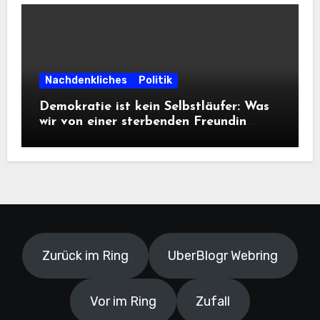
Nachdenkliches
Politik
Demokratie ist kein Selbstläufer: Was
wir von einer sterbenden Freundin
lernen müssen
Zurück im Ring
UberBlogr Webring
Vor im Ring
Zufall