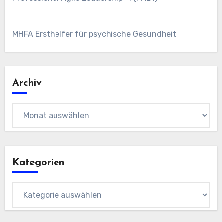
MHFA Ersthelfer für psychische Gesundheit
Archiv
Archiv
Kategorien
Kategorien