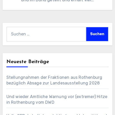
Suchen
nach:
Neueste Beiträge
Stellungnahmen der Fraktionen aus Rothenburg
bezüglich Absage zur Landesausstellung 2028
Und wieder Amtliche Warnung vor (extremer) Hitze
in Rothenburg vom DWD