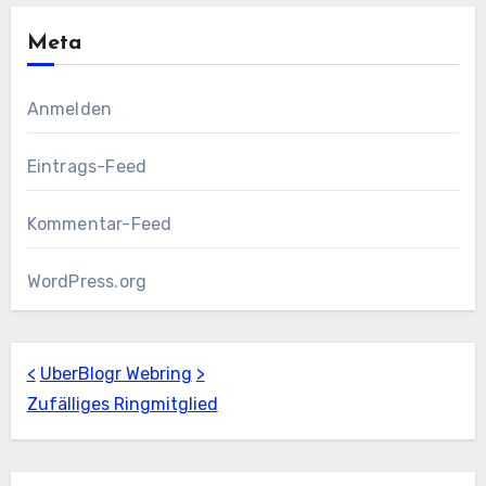
Meta
Anmelden
Eintrags-Feed
Kommentar-Feed
WordPress.org
<
UberBlogr Webring
>
Zufälliges Ringmitglied