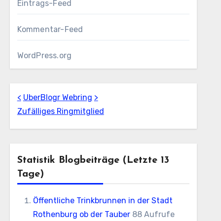
Eintrags-Feed
Kommentar-Feed
WordPress.org
<
UberBlogr Webring
>
Zufälliges Ringmitglied
Statistik Blogbeiträge (letzte 13
Tage)
Öffentliche Trinkbrunnen in der Stadt
Rothenburg ob der Tauber
88 Aufrufe