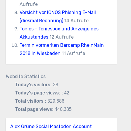
Aufrufe
Vorsicht vor IONOS Phishing E-Mail
(diesmal Rechnung)
14 Aufrufe
Tonies - Toniesbox und Anzeige des
Akkustandes
12 Aufrufe
Termin vormerken Barcamp RheinMain
2018 in Wiesbaden
11 Aufrufe
Website Statistics
Today's visitors:
38
Today's page views: :
42
Total visitors :
329,686
Total page views:
440,385
Alex Grüne Social Mastodon Account