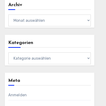
Archiv
Archiv
Kategorien
Kategorien
Meta
Anmelden