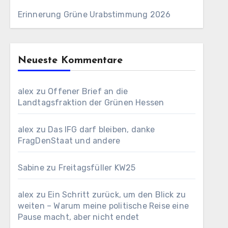
Erinnerung Grüne Urabstimmung 2026
Neueste Kommentare
alex
zu
Offener Brief an die
Landtagsfraktion der Grünen Hessen
alex
zu
Das IFG darf bleiben, danke
FragDenStaat und andere
Sabine
zu
Freitagsfüller KW25
alex
zu
Ein Schritt zurück, um den Blick zu
weiten – Warum meine politische Reise eine
Pause macht, aber nicht endet