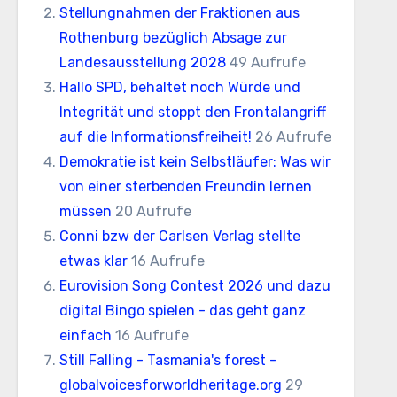
Stellungnahmen der Fraktionen aus
Rothenburg bezüglich Absage zur
Landesausstellung 2028
49 Aufrufe
Hallo SPD, behaltet noch Würde und
Integrität und stoppt den Frontalangriff
auf die Informationsfreiheit!
26 Aufrufe
Demokratie ist kein Selbstläufer: Was wir
von einer sterbenden Freundin lernen
müssen
20 Aufrufe
Conni bzw der Carlsen Verlag stellte
etwas klar
16 Aufrufe
Eurovision Song Contest 2026 und dazu
digital Bingo spielen - das geht ganz
einfach
16 Aufrufe
Still Falling - Tasmania's forest -
globalvoicesforworldheritage.org
29