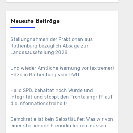
Neueste Beiträge
Stellungnahmen der Fraktionen aus
Rothenburg bezüglich Absage zur
Landesausstellung 2028
Und wieder Amtliche Warnung vor (extremer)
Hitze in Rothenburg vom DWD
Hallo SPD, behaltet noch Würde und
Integrität und stoppt den Frontalangriff auf
die Informationsfreiheit!
Demokratie ist kein Selbstläufer: Was wir von
einer sterbenden Freundin lernen müssen