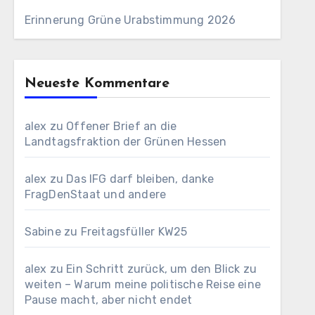
Erinnerung Grüne Urabstimmung 2026
Neueste Kommentare
alex
zu
Offener Brief an die
Landtagsfraktion der Grünen Hessen
alex
zu
Das IFG darf bleiben, danke
FragDenStaat und andere
Sabine
zu
Freitagsfüller KW25
alex
zu
Ein Schritt zurück, um den Blick zu
weiten – Warum meine politische Reise eine
Pause macht, aber nicht endet