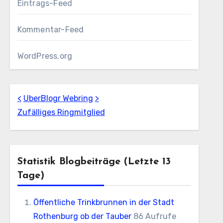
Eintrags-Feed
Kommentar-Feed
WordPress.org
<
UberBlogr Webring
>
Zufälliges Ringmitglied
Statistik Blogbeiträge (letzte 13
Tage)
Öffentliche Trinkbrunnen in der Stadt
Rothenburg ob der Tauber
86 Aufrufe