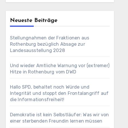
Neueste Beiträge
Stellungnahmen der Fraktionen aus
Rothenburg bezüglich Absage zur
Landesausstellung 2028
Und wieder Amtliche Warnung vor (extremer)
Hitze in Rothenburg vom DWD
Hallo SPD, behaltet noch Würde und
Integrität und stoppt den Frontalangriff auf
die Informationsfreiheit!
Demokratie ist kein Selbstläufer: Was wir von
einer sterbenden Freundin lernen müssen