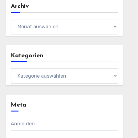
Archiv
Archiv
Kategorien
Kategorien
Meta
Anmelden