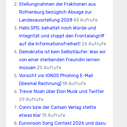
Stellungnahmen der Fraktionen aus
Rothenburg bezüglich Absage zur
Landesausstellung 2028
43 Aufrufe
Hallo SPD, behaltet noch Würde und
Integrität und stoppt den Frontalangriff
auf die Informationsfreiheit!
26 Aufrufe
Demokratie ist kein Selbstläufer: Was wir
von einer sterbenden Freundin lernen
müssen
20 Aufrufe
Vorsicht vor IONOS Phishing E-Mail
(diesmal Rechnung)
18 Aufrufe
Trevor Noah über Elon Musk und Twitter
29 Aufrufe
Conni bzw der Carlsen Verlag stellte
etwas klar
15 Aufrufe
Eurovision Song Contest 2026 und dazu