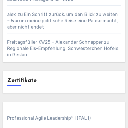
alex
zu
Ein Schritt zurück, um den Blick zu weiten
– Warum meine politische Reise eine Pause macht,
aber nicht endet
Freitagsfüller KW25 – Alexander Schnapper
zu
Regionale Eis-Empfehlung: Schwesterchen Hofeis
in Geslau
Zertifikate
Professional Agile Leadership™ I (PAL I)