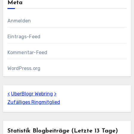
Meta
Anmelden
Eintrags-Feed
Kommentar-Feed
WordPress.org
<
UberBlogr Webring
>
Zufälliges Ringmitglied
Statistik Blogbeiträge (letzte 13 Tage)