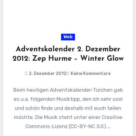
Web
Adventskalender 2. Dezember
2012: Zep Hurme – Winter Glow
2. Dezember 2012
Keine Kommentare
Beim heutigen Adventskalender-Türchen gab
es u.a. folgenden Musiktipp, den ich sehr cool
und schön finde und deshalb mit euch teilen
möchte. Die Musik steht unter einer Creative
Commons-Lizenz (CC-BY-NC 3.0).…