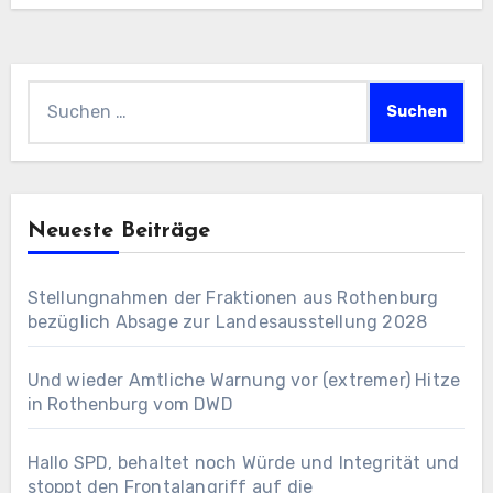
Suchen
nach:
Neueste Beiträge
Stellungnahmen der Fraktionen aus Rothenburg
bezüglich Absage zur Landesausstellung 2028
Und wieder Amtliche Warnung vor (extremer) Hitze
in Rothenburg vom DWD
Hallo SPD, behaltet noch Würde und Integrität und
stoppt den Frontalangriff auf die