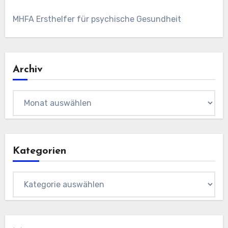
MHFA Ersthelfer für psychische Gesundheit
Archiv
Archiv
Kategorien
Kategorien