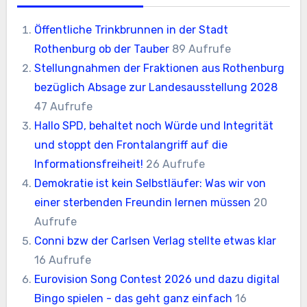
Öffentliche Trinkbrunnen in der Stadt
Rothenburg ob der Tauber
89 Aufrufe
Stellungnahmen der Fraktionen aus Rothenburg
bezüglich Absage zur Landesausstellung 2028
47 Aufrufe
Hallo SPD, behaltet noch Würde und Integrität
und stoppt den Frontalangriff auf die
Informationsfreiheit!
26 Aufrufe
Demokratie ist kein Selbstläufer: Was wir von
einer sterbenden Freundin lernen müssen
20
Aufrufe
Conni bzw der Carlsen Verlag stellte etwas klar
16 Aufrufe
Eurovision Song Contest 2026 und dazu digital
Bingo spielen - das geht ganz einfach
16