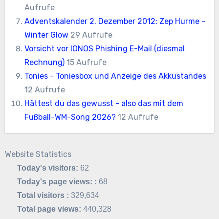
Aufrufe
Adventskalender 2. Dezember 2012: Zep Hurme -
Winter Glow
29 Aufrufe
Vorsicht vor IONOS Phishing E-Mail (diesmal
Rechnung)
15 Aufrufe
Tonies - Toniesbox und Anzeige des Akkustandes
12 Aufrufe
Hättest du das gewusst - also das mit dem
Fußball-WM-Song 2026?
12 Aufrufe
Website Statistics
Today's visitors:
62
Today's page views: :
68
Total visitors :
329,634
Total page views:
440,328