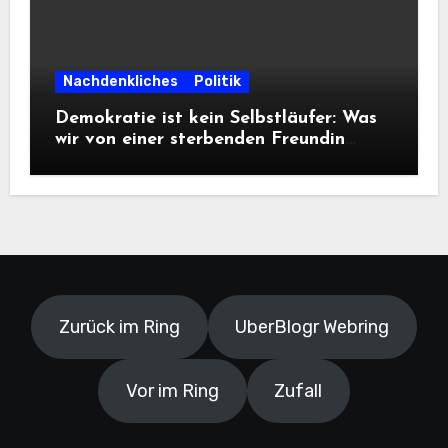
Nachdenkliches
Politik
Demokratie ist kein Selbstläufer: Was
wir von einer sterbenden Freundin
lernen müssen
Zurück im Ring
UberBlogr Webring
Vor im Ring
Zufall