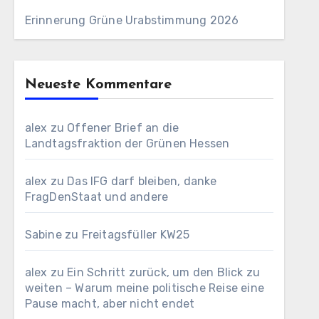
Erinnerung Grüne Urabstimmung 2026
Neueste Kommentare
alex
zu
Offener Brief an die
Landtagsfraktion der Grünen Hessen
alex
zu
Das IFG darf bleiben, danke
FragDenStaat und andere
Sabine
zu
Freitagsfüller KW25
alex
zu
Ein Schritt zurück, um den Blick zu
weiten – Warum meine politische Reise eine
Pause macht, aber nicht endet