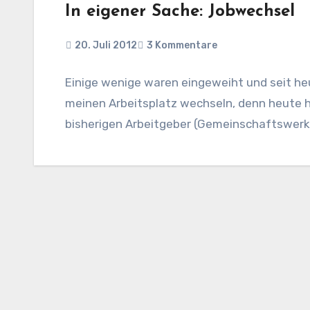
In eigener Sache: Jobwechsel
20. Juli 2012
3 Kommentare
Einige wenige waren eingeweiht und seit heut
meinen Arbeitsplatz wechseln, denn heute 
bisherigen Arbeitgeber (Gemeinschaftswerk