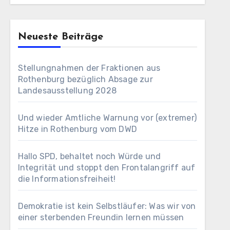
Neueste Beiträge
Stellungnahmen der Fraktionen aus
Rothenburg bezüglich Absage zur
Landesausstellung 2028
Und wieder Amtliche Warnung vor (extremer)
Hitze in Rothenburg vom DWD
Hallo SPD, behaltet noch Würde und
Integrität und stoppt den Frontalangriff auf
die Informationsfreiheit!
Demokratie ist kein Selbstläufer: Was wir von
einer sterbenden Freundin lernen müssen