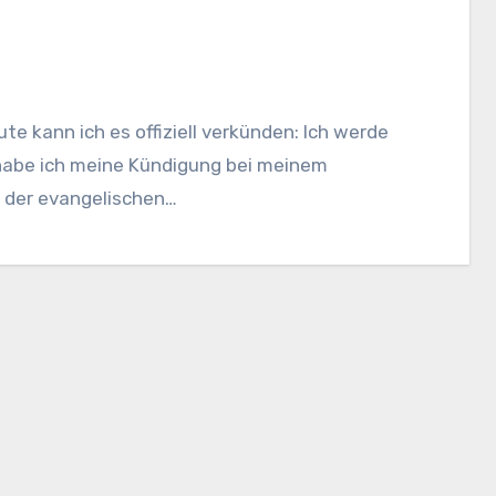
e kann ich es offiziell verkünden: Ich werde
habe ich meine Kündigung bei meinem
 der evangelischen…