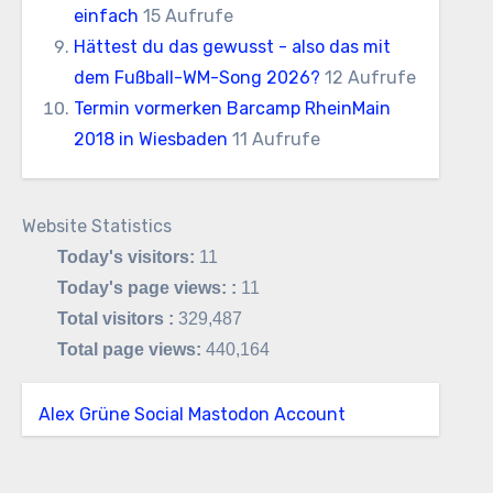
einfach
15 Aufrufe
Hättest du das gewusst - also das mit
dem Fußball-WM-Song 2026?
12 Aufrufe
Termin vormerken Barcamp RheinMain
2018 in Wiesbaden
11 Aufrufe
Website Statistics
Today's visitors:
11
Today's page views: :
11
Total visitors :
329,487
Total page views:
440,164
Alex Grüne Social Mastodon Account