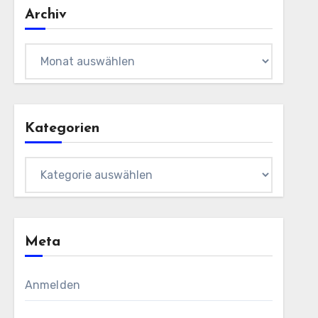
Archiv
Archiv
Kategorien
Kategorien
Meta
Anmelden