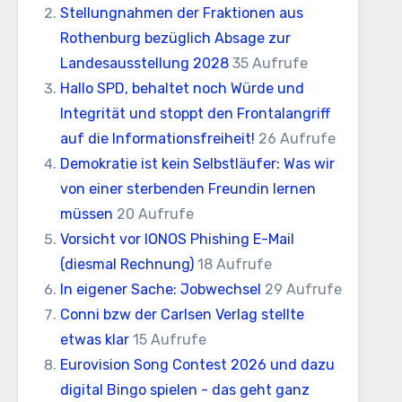
Stellungnahmen der Fraktionen aus
Rothenburg bezüglich Absage zur
Landesausstellung 2028
35 Aufrufe
Hallo SPD, behaltet noch Würde und
Integrität und stoppt den Frontalangriff
auf die Informationsfreiheit!
26 Aufrufe
Demokratie ist kein Selbstläufer: Was wir
von einer sterbenden Freundin lernen
müssen
20 Aufrufe
Vorsicht vor IONOS Phishing E-Mail
(diesmal Rechnung)
18 Aufrufe
In eigener Sache: Jobwechsel
29 Aufrufe
Conni bzw der Carlsen Verlag stellte
etwas klar
15 Aufrufe
Eurovision Song Contest 2026 und dazu
digital Bingo spielen - das geht ganz