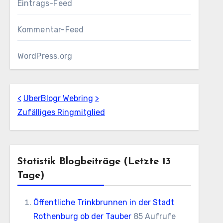
Eintrags-Feed
Kommentar-Feed
WordPress.org
<
UberBlogr Webring
>
Zufälliges Ringmitglied
Statistik Blogbeiträge (letzte 13
Tage)
Öffentliche Trinkbrunnen in der Stadt
Rothenburg ob der Tauber
85 Aufrufe