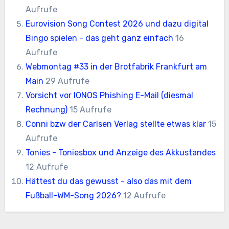
Aufrufe
Eurovision Song Contest 2026 und dazu digital
Bingo spielen - das geht ganz einfach
16
Aufrufe
Webmontag #33 in der Brotfabrik Frankfurt am
Main
29 Aufrufe
Vorsicht vor IONOS Phishing E-Mail (diesmal
Rechnung)
15 Aufrufe
Conni bzw der Carlsen Verlag stellte etwas klar
15
Aufrufe
Tonies - Toniesbox und Anzeige des Akkustandes
12 Aufrufe
Hättest du das gewusst - also das mit dem
Fußball-WM-Song 2026?
12 Aufrufe