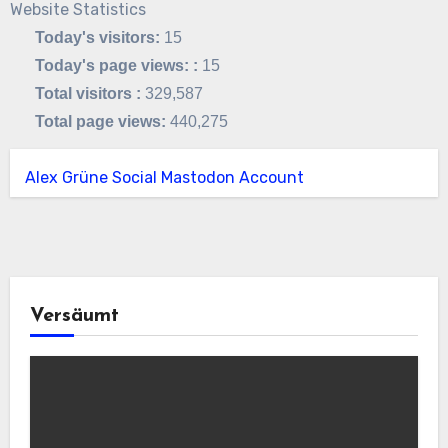
Website Statistics
Today's visitors:
15
Today's page views: :
15
Total visitors :
329,587
Total page views:
440,275
Alex Grüne Social Mastodon Account
Versäumt