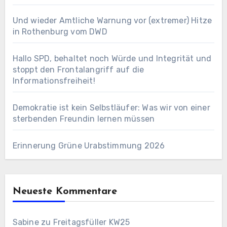
Und wieder Amtliche Warnung vor (extremer) Hitze
in Rothenburg vom DWD
Hallo SPD, behaltet noch Würde und Integrität und
stoppt den Frontalangriff auf die
Informationsfreiheit!
Demokratie ist kein Selbstläufer: Was wir von einer
sterbenden Freundin lernen müssen
Erinnerung Grüne Urabstimmung 2026
Neueste Kommentare
Sabine
zu
Freitagsfüller KW25