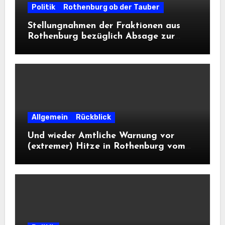
Politik
Rothenburg ob der Tauber
Stellungnahmen der Fraktionen aus
Rothenburg bezüglich Absage zur
Landesausstellung 2028
Allgemein
Rückblick
Und wieder Amtliche Warnung vor
(extremer) Hitze in Rothenburg vom
DWD