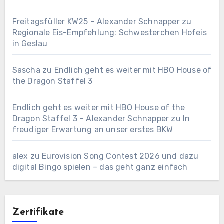
Freitagsfüller KW25 – Alexander Schnapper
zu
Regionale Eis-Empfehlung: Schwesterchen Hofeis
in Geslau
Sascha
zu
Endlich geht es weiter mit HBO House of
the Dragon Staffel 3
Endlich geht es weiter mit HBO House of the
Dragon Staffel 3 – Alexander Schnapper
zu
In
freudiger Erwartung an unser erstes BKW
alex
zu
Eurovision Song Contest 2026 und dazu
digital Bingo spielen – das geht ganz einfach
Zertifikate