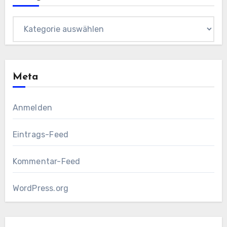
Kategorien
Meta
Anmelden
Eintrags-Feed
Kommentar-Feed
WordPress.org