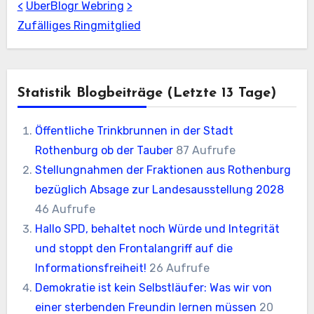
<
UberBlogr Webring
>
Zufälliges Ringmitglied
Statistik Blogbeiträge (letzte 13 Tage)
Öffentliche Trinkbrunnen in der Stadt
Rothenburg ob der Tauber
87 Aufrufe
Stellungnahmen der Fraktionen aus Rothenburg
bezüglich Absage zur Landesausstellung 2028
46 Aufrufe
Hallo SPD, behaltet noch Würde und Integrität
und stoppt den Frontalangriff auf die
Informationsfreiheit!
26 Aufrufe
Demokratie ist kein Selbstläufer: Was wir von
einer sterbenden Freundin lernen müssen
20