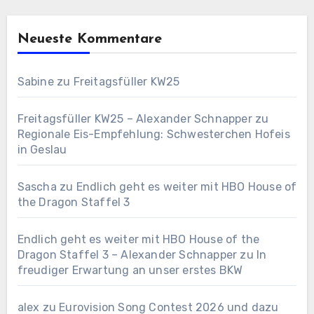
Neueste Kommentare
Sabine
zu
Freitagsfüller KW25
Freitagsfüller KW25 – Alexander Schnapper
zu
Regionale Eis-Empfehlung: Schwesterchen Hofeis
in Geslau
Sascha
zu
Endlich geht es weiter mit HBO House of
the Dragon Staffel 3
Endlich geht es weiter mit HBO House of the
Dragon Staffel 3 – Alexander Schnapper
zu
In
freudiger Erwartung an unser erstes BKW
alex
zu
Eurovision Song Contest 2026 und dazu