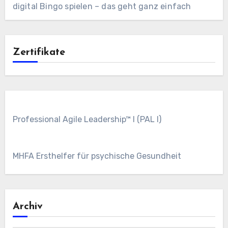
digital Bingo spielen – das geht ganz einfach
Zertifikate
Professional Agile Leadership™ I (PAL I)
MHFA Ersthelfer für psychische Gesundheit
Archiv