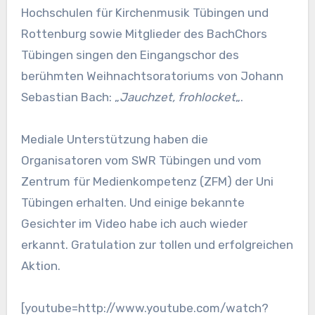
Hochschulen für Kirchenmusik Tübingen und
Rottenburg sowie Mitglieder des BachChors
Tübingen singen den Eingangschor des
berühmten Weihnachtsoratoriums von Johann
Sebastian Bach: „
Jauchzet, frohlocket
„.
Mediale Unterstützung haben die
Organisatoren vom SWR Tübingen und vom
Zentrum für Medienkompetenz (ZFM) der Uni
Tübingen erhalten. Und einige bekannte
Gesichter im Video habe ich auch wieder
erkannt. Gratulation zur tollen und erfolgreichen
Aktion.
[youtube=http://www.youtube.com/watch?