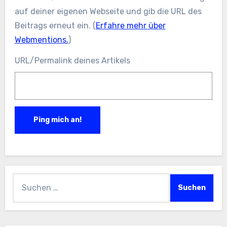
auf deiner eigenen Webseite und gib die URL des
Beitrags erneut ein. (
Erfahre mehr über
Webmentions.
)
URL/Permalink deines Artikels
Suchen
nach: