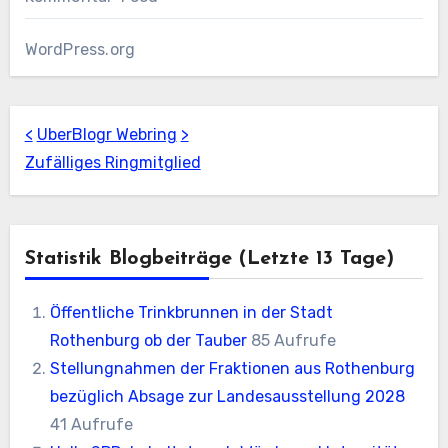
WordPress.org
<
UberBlogr Webring
>
Zufälliges Ringmitglied
Statistik Blogbeiträge (letzte 13 Tage)
Öffentliche Trinkbrunnen in der Stadt
Rothenburg ob der Tauber
85 Aufrufe
Stellungnahmen der Fraktionen aus Rothenburg
bezüglich Absage zur Landesausstellung 2028
41 Aufrufe