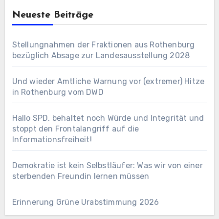
Neueste Beiträge
Stellungnahmen der Fraktionen aus Rothenburg
bezüglich Absage zur Landesausstellung 2028
Und wieder Amtliche Warnung vor (extremer) Hitze
in Rothenburg vom DWD
Hallo SPD, behaltet noch Würde und Integrität und
stoppt den Frontalangriff auf die
Informationsfreiheit!
Demokratie ist kein Selbstläufer: Was wir von einer
sterbenden Freundin lernen müssen
Erinnerung Grüne Urabstimmung 2026