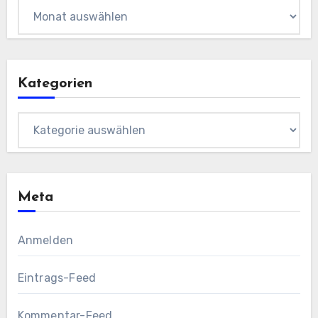
Archiv
Kategorien
Kategorien
Meta
Anmelden
Eintrags-Feed
Kommentar-Feed