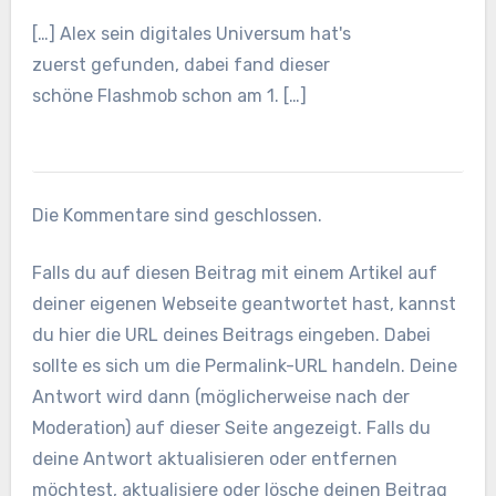
[…] Alex sein digitales Universum hat's
zuerst gefunden, dabei fand dieser
schöne Flashmob schon am 1. […]
Die Kommentare sind geschlossen.
Falls du auf diesen Beitrag mit einem Artikel auf
deiner eigenen Webseite geantwortet hast, kannst
du hier die URL deines Beitrags eingeben. Dabei
sollte es sich um die Permalink-URL handeln. Deine
Antwort wird dann (möglicherweise nach der
Moderation) auf dieser Seite angezeigt. Falls du
deine Antwort aktualisieren oder entfernen
möchtest, aktualisiere oder lösche deinen Beitrag