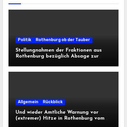
Politik
Rothenburg ob der Tauber
Stellungnahmen der Fraktionen aus
Rothenburg bezüglich Absage zur
Landesausstellung 2028
Allgemein
Rückblick
Und wieder Amtliche Warnung vor
(extremer) Hitze in Rothenburg vom
DWD