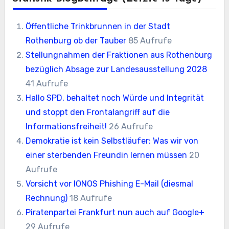
Öffentliche Trinkbrunnen in der Stadt
Rothenburg ob der Tauber
85 Aufrufe
Stellungnahmen der Fraktionen aus Rothenburg
bezüglich Absage zur Landesausstellung 2028
41 Aufrufe
Hallo SPD, behaltet noch Würde und Integrität
und stoppt den Frontalangriff auf die
Informationsfreiheit!
26 Aufrufe
Demokratie ist kein Selbstläufer: Was wir von
einer sterbenden Freundin lernen müssen
20
Aufrufe
Vorsicht vor IONOS Phishing E-Mail (diesmal
Rechnung)
18 Aufrufe
Piratenpartei Frankfurt nun auch auf Google+
29 Aufrufe