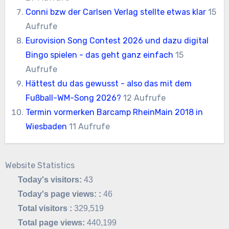
Conni bzw der Carlsen Verlag stellte etwas klar
15
Aufrufe
Eurovision Song Contest 2026 und dazu digital
Bingo spielen - das geht ganz einfach
15
Aufrufe
Hättest du das gewusst - also das mit dem
Fußball-WM-Song 2026?
12 Aufrufe
Termin vormerken Barcamp RheinMain 2018 in
Wiesbaden
11 Aufrufe
Website Statistics
Today's visitors:
43
Today's page views: :
46
Total visitors :
329,519
Total page views:
440,199