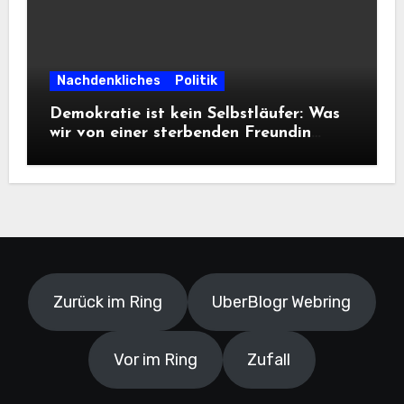
Nachdenkliches
Politik
Demokratie ist kein Selbstläufer: Was
wir von einer sterbenden Freundin
lernen müssen
Zurück im Ring
UberBlogr Webring
Vor im Ring
Zufall