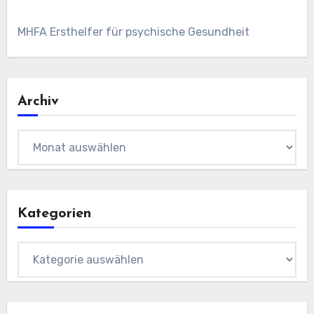
MHFA Ersthelfer für psychische Gesundheit
Archiv
Archiv
Kategorien
Kategorien