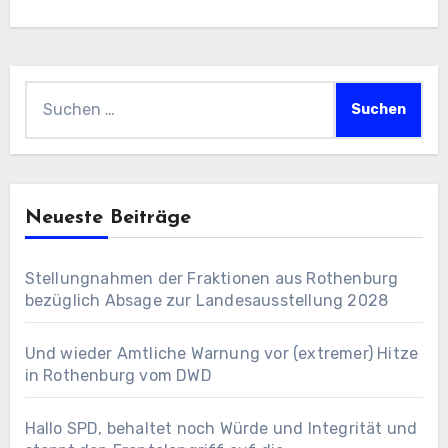
Suchen
nach:
Neueste Beiträge
Stellungnahmen der Fraktionen aus Rothenburg
bezüglich Absage zur Landesausstellung 2028
Und wieder Amtliche Warnung vor (extremer) Hitze
in Rothenburg vom DWD
Hallo SPD, behaltet noch Würde und Integrität und