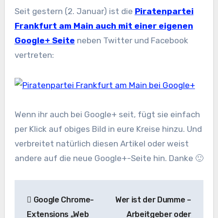
Seit gestern (2. Januar) ist die
Piratenpartei
Frankfurt am Main auch mit einer eigenen
Google+ Seite
neben Twitter und Facebook
vertreten:
Wenn ihr auch bei Google+ seit, fügt sie einfach
per Klick auf obiges Bild in eure Kreise hinzu. Und
verbreitet natürlich diesen Artikel oder weist
andere auf die neue Google+-Seite hin. Danke 🙂
Beitragsnavigation
Google Chrome-
Wer ist der Dumme –
Extensions „Web
Arbeitgeber oder