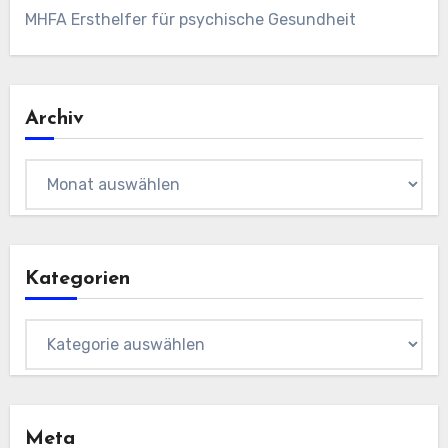
MHFA Ersthelfer für psychische Gesundheit
Archiv
Archiv
Kategorien
Kategorien
Meta