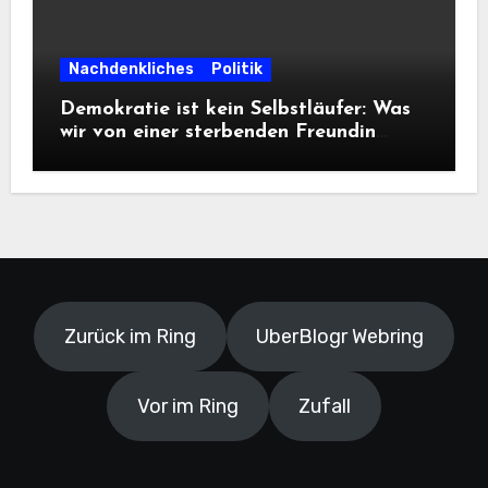
Nachdenkliches
Politik
Demokratie ist kein Selbstläufer: Was
wir von einer sterbenden Freundin
lernen müssen
Zurück im Ring
UberBlogr Webring
Vor im Ring
Zufall