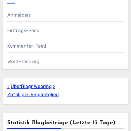
Anmelden
Eintrags-Feed
Kommentar-Feed
WordPress.org
<
UberBlogr Webring
>
Zufälliges Ringmitglied
Statistik Blogbeiträge (letzte 13 Tage)