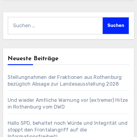
Suchen
nach:
Neueste Beiträge
Stellungnahmen der Fraktionen aus Rothenburg
bezüglich Absage zur Landesausstellung 2028
Und wieder Amtliche Warnung vor (extremer) Hitze
in Rothenburg vom DWD
Hallo SPD, behaltet noch Würde und Integrität und
stoppt den Frontalangriff auf die
Informationsfreiheit!