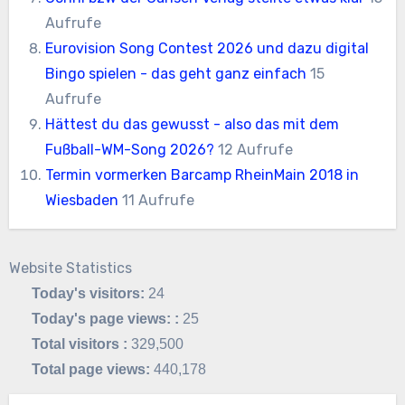
Aufrufe
Eurovision Song Contest 2026 und dazu digital
Bingo spielen - das geht ganz einfach
15
Aufrufe
Hättest du das gewusst - also das mit dem
Fußball-WM-Song 2026?
12 Aufrufe
Termin vormerken Barcamp RheinMain 2018 in
Wiesbaden
11 Aufrufe
Website Statistics
Today's visitors:
24
Today's page views: :
25
Total visitors :
329,500
Total page views:
440,178