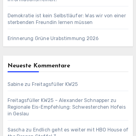
Demokratie ist kein Selbstläufer: Was wir von einer
sterbenden Freundin lernen müssen
Erinnerung Grüne Urabstimmung 2026
Neueste Kommentare
Sabine
zu
Freitagsfüller KW25
Freitagsfüller KW25 – Alexander Schnapper
zu
Regionale Eis-Empfehlung: Schwesterchen Hofeis
in Geslau
Sascha
zu
Endlich geht es weiter mit HBO House of