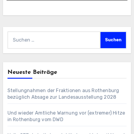
Suchen
nach:
Neueste Beiträge
Stellungnahmen der Fraktionen aus Rothenburg
bezüglich Absage zur Landesausstellung 2028
Und wieder Amtliche Warnung vor (extremer) Hitze
in Rothenburg vom DWD