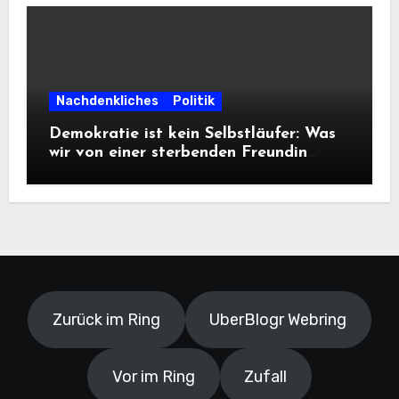
Nachdenkliches
Politik
Demokratie ist kein Selbstläufer: Was
wir von einer sterbenden Freundin
lernen müssen
Zurück im Ring
UberBlogr Webring
Vor im Ring
Zufall