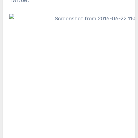
Twitter: