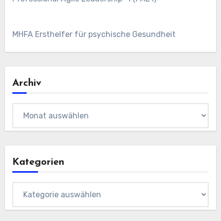
MHFA Ersthelfer für psychische Gesundheit
Archiv
Archiv
Kategorien
Kategorien