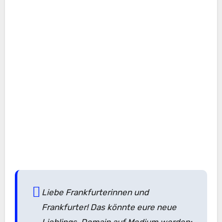
Liebe Frankfurterinnen und
Frankfurter! Das könnte eure neue