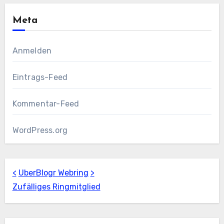
Meta
Anmelden
Eintrags-Feed
Kommentar-Feed
WordPress.org
<
UberBlogr Webring
>
Zufälliges Ringmitglied