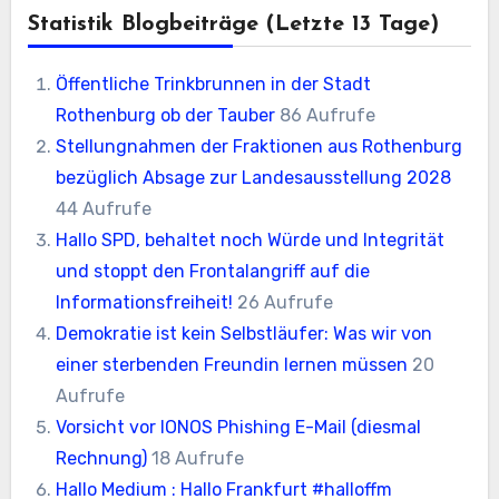
Statistik Blogbeiträge (letzte 13 Tage)
Öffentliche Trinkbrunnen in der Stadt
Rothenburg ob der Tauber
86 Aufrufe
Stellungnahmen der Fraktionen aus Rothenburg
bezüglich Absage zur Landesausstellung 2028
44 Aufrufe
Hallo SPD, behaltet noch Würde und Integrität
und stoppt den Frontalangriff auf die
Informationsfreiheit!
26 Aufrufe
Demokratie ist kein Selbstläufer: Was wir von
einer sterbenden Freundin lernen müssen
20
Aufrufe
Vorsicht vor IONOS Phishing E-Mail (diesmal
Rechnung)
18 Aufrufe
Hallo Medium : Hallo Frankfurt #halloffm