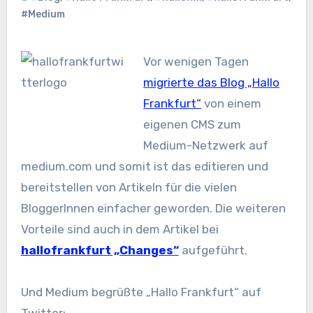
#Medium
Vor wenigen Tagen
migrierte das Blog „Hallo
Frankfurt“
von einem
eigenen CMS zum
Medium-Netzwerk auf
medium.com und somit ist das editieren und
bereitstellen von Artikeln für die vielen
BloggerInnen einfacher geworden. Die weiteren
Vorteile sind auch in dem Artikel bei
hallofrankfurt „Changes“
aufgeführt.
Und Medium begrüßte „Hallo Frankfurt“ auf