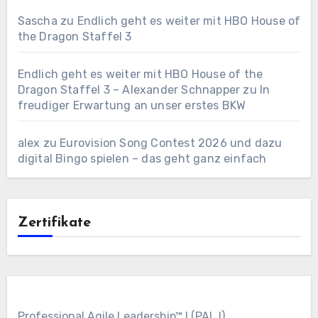
Sascha
zu
Endlich geht es weiter mit HBO House of
the Dragon Staffel 3
Endlich geht es weiter mit HBO House of the
Dragon Staffel 3 – Alexander Schnapper
zu
In
freudiger Erwartung an unser erstes BKW
alex
zu
Eurovision Song Contest 2026 und dazu
digital Bingo spielen – das geht ganz einfach
Zertifikate
Professional Agile Leadership™ I (PAL I)