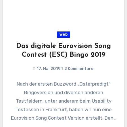
Web
Das digitale Eurovision Song
Contest (ESC) Bingo 2019
17. Mai 2019
2 Kommentare
Nach der ersten Buzzword „Osterpredigt“
Bingoversion und diversen anderen
Testfeldern, unter anderem beim Usability
Testessen in Frankfurt, haben wir nun eine
Eurovision Song Contest Version erstellt. Denn
zu einem lustigen…