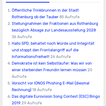
Öffentliche Trinkbrunnen in der Stadt
Rothenburg ob der Tauber
85 Aufrufe
Stellungnahmen der Fraktionen aus Rothenburg
bezüglich Absage zur Landesausstellung 2028
36 Aufrufe
Hallo SPD, behaltet noch Würde und Integrität
und stoppt den Frontalangriff auf die
Informationsfreiheit!
26 Aufrufe
Demokratie ist kein Selbstläufer: Was wir von
einer sterbenden Freundin lernen müssen
20
Aufrufe
Vorsicht vor IONOS Phishing E-Mail (diesmal
Rechnung)
18 Aufrufe
Das digitale Eurovision Song Contest (ESC) Bingo
2019
29 Aufrufe