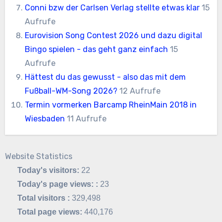
Conni bzw der Carlsen Verlag stellte etwas klar
15
Aufrufe
Eurovision Song Contest 2026 und dazu digital
Bingo spielen - das geht ganz einfach
15
Aufrufe
Hättest du das gewusst - also das mit dem
Fußball-WM-Song 2026?
12 Aufrufe
Termin vormerken Barcamp RheinMain 2018 in
Wiesbaden
11 Aufrufe
Website Statistics
Today's visitors:
22
Today's page views: :
23
Total visitors :
329,498
Total page views:
440,176