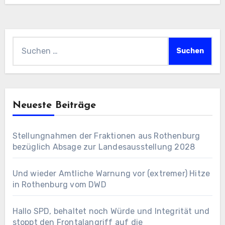
Suchen
nach:
Neueste Beiträge
Stellungnahmen der Fraktionen aus Rothenburg
bezüglich Absage zur Landesausstellung 2028
Und wieder Amtliche Warnung vor (extremer) Hitze
in Rothenburg vom DWD
Hallo SPD, behaltet noch Würde und Integrität und
stoppt den Frontalangriff auf die