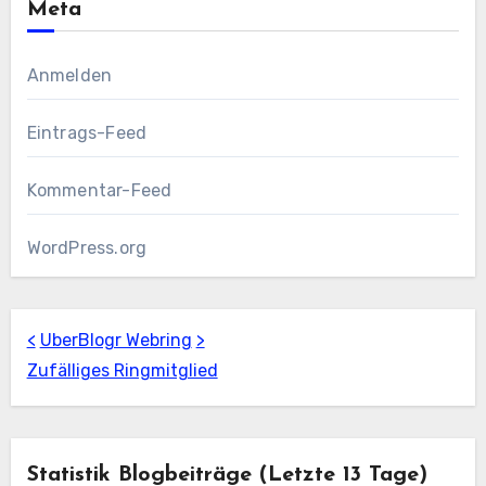
Meta
Anmelden
Eintrags-Feed
Kommentar-Feed
WordPress.org
<
UberBlogr Webring
>
Zufälliges Ringmitglied
Statistik Blogbeiträge (letzte 13 Tage)