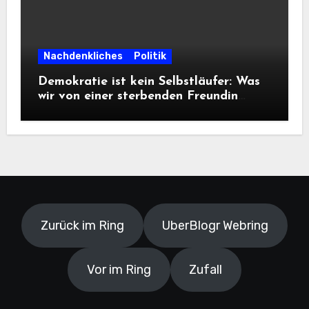
Nachdenkliches
Politik
Demokratie ist kein Selbstläufer: Was
wir von einer sterbenden Freundin
lernen müssen
Zurück im Ring
UberBlogr Webring
Vor im Ring
Zufall