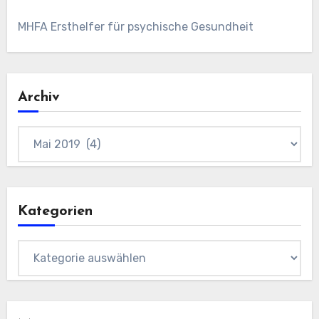
MHFA Ersthelfer für psychische Gesundheit
Archiv
Archiv
Kategorien
Kategorien