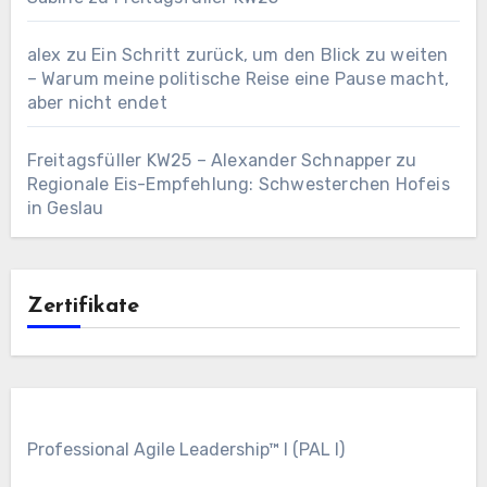
alex
zu
Ein Schritt zurück, um den Blick zu weiten
– Warum meine politische Reise eine Pause macht,
aber nicht endet
Freitagsfüller KW25 – Alexander Schnapper
zu
Regionale Eis-Empfehlung: Schwesterchen Hofeis
in Geslau
Zertifikate
Professional Agile Leadership™ I (PAL I)