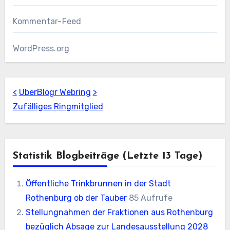
Kommentar-Feed
WordPress.org
<
UberBlogr Webring
>
Zufälliges Ringmitglied
Statistik Blogbeiträge (letzte 13 Tage)
Öffentliche Trinkbrunnen in der Stadt
Rothenburg ob der Tauber
85 Aufrufe
Stellungnahmen der Fraktionen aus Rothenburg
bezüglich Absage zur Landesausstellung 2028