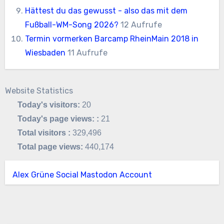
Hättest du das gewusst - also das mit dem
Fußball-WM-Song 2026?
12 Aufrufe
Termin vormerken Barcamp RheinMain 2018 in
Wiesbaden
11 Aufrufe
Website Statistics
Today's visitors:
20
Today's page views: :
21
Total visitors :
329,496
Total page views:
440,174
Alex Grüne Social Mastodon Account