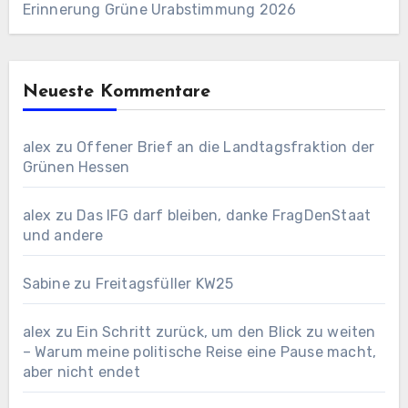
Erinnerung Grüne Urabstimmung 2026
Neueste Kommentare
alex
zu
Offener Brief an die Landtagsfraktion der
Grünen Hessen
alex
zu
Das IFG darf bleiben, danke FragDenStaat
und andere
Sabine
zu
Freitagsfüller KW25
alex
zu
Ein Schritt zurück, um den Blick zu weiten
– Warum meine politische Reise eine Pause macht,
aber nicht endet