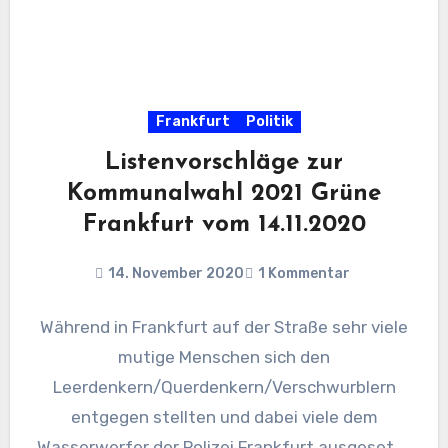
Frankfurt
Politik
Listenvorschläge zur
Kommunalwahl 2021 Grüne
Frankfurt vom 14.11.2020
14. November 2020
1 Kommentar
Während in Frankfurt auf der Straße sehr viele
mutige Menschen sich den
Leerdenkern/Querdenkern/Verschwurblern
entgegen stellten und dabei viele dem
Wasserwerfer der Polizei Frankfurt ausgesetzt