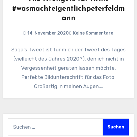
#wasmachteigentlichpeterfeldm
ann
14. November 2020
Keine Kommentare
Saga’s Tweet ist für mich der Tweet des Tages
(vielleicht des Jahres 2020?), den ich nicht in
Vergessenheit geraten lassen möchte.
Perfekte Bildunterschrift für das Foto.
Großartig in meinen Augen.…
Suchen
nach: