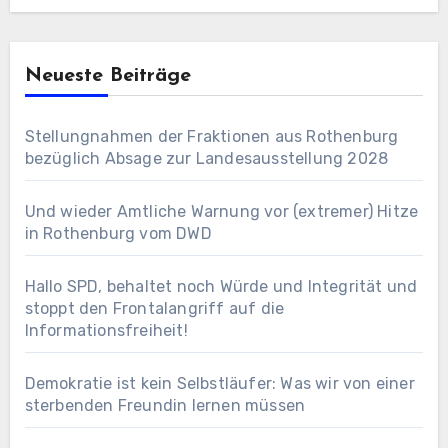
Neueste Beiträge
Stellungnahmen der Fraktionen aus Rothenburg
bezüglich Absage zur Landesausstellung 2028
Und wieder Amtliche Warnung vor (extremer) Hitze
in Rothenburg vom DWD
Hallo SPD, behaltet noch Würde und Integrität und
stoppt den Frontalangriff auf die
Informationsfreiheit!
Demokratie ist kein Selbstläufer: Was wir von einer
sterbenden Freundin lernen müssen