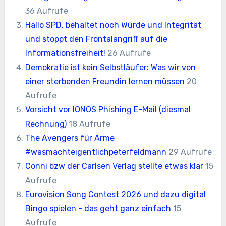
36 Aufrufe
Hallo SPD, behaltet noch Würde und Integrität
und stoppt den Frontalangriff auf die
Informationsfreiheit!
26 Aufrufe
Demokratie ist kein Selbstläufer: Was wir von
einer sterbenden Freundin lernen müssen
20
Aufrufe
Vorsicht vor IONOS Phishing E-Mail (diesmal
Rechnung)
18 Aufrufe
The Avengers für Arme
#wasmachteigentlichpeterfeldmann
29 Aufrufe
Conni bzw der Carlsen Verlag stellte etwas klar
15
Aufrufe
Eurovision Song Contest 2026 und dazu digital
Bingo spielen - das geht ganz einfach
15
Aufrufe