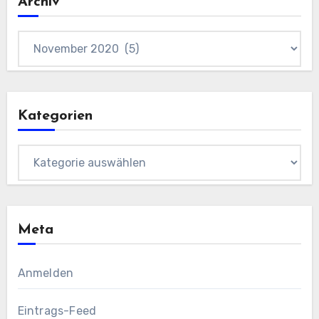
Archiv
Archiv
Kategorien
Kategorien
Meta
Anmelden
Eintrags-Feed