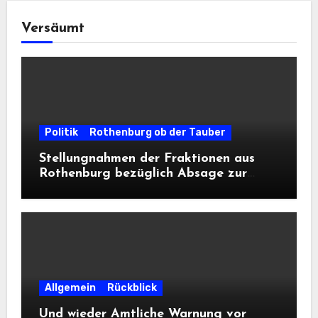
Versäumt
Politik
Rothenburg ob der Tauber
Stellungnahmen der Fraktionen aus
Rothenburg bezüglich Absage zur
Landesausstellung 2028
Allgemein
Rückblick
Und wieder Amtliche Warnung vor