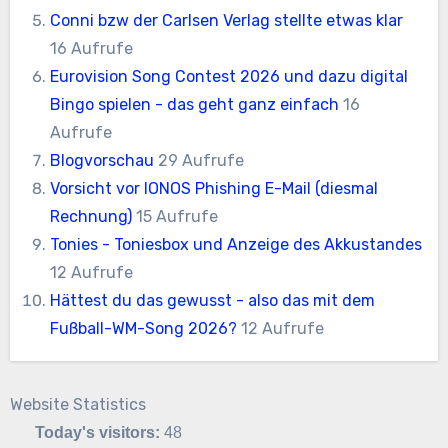
Conni bzw der Carlsen Verlag stellte etwas klar
16 Aufrufe
Eurovision Song Contest 2026 und dazu digital
Bingo spielen - das geht ganz einfach
16
Aufrufe
Blogvorschau
29 Aufrufe
Vorsicht vor IONOS Phishing E-Mail (diesmal
Rechnung)
15 Aufrufe
Tonies - Toniesbox und Anzeige des Akkustandes
12 Aufrufe
Hättest du das gewusst - also das mit dem
Fußball-WM-Song 2026?
12 Aufrufe
Website Statistics
Today's visitors:
48