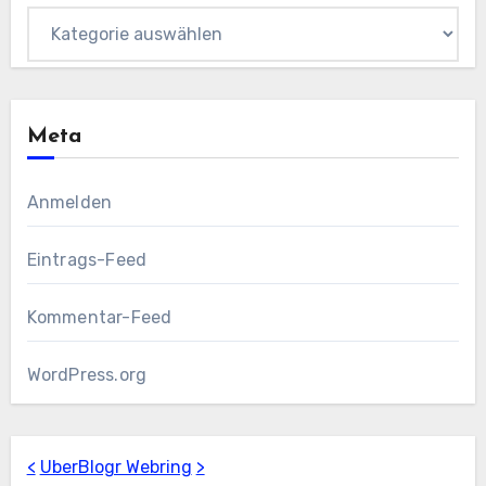
Kategorien
Meta
Anmelden
Eintrags-Feed
Kommentar-Feed
WordPress.org
<
UberBlogr Webring
>