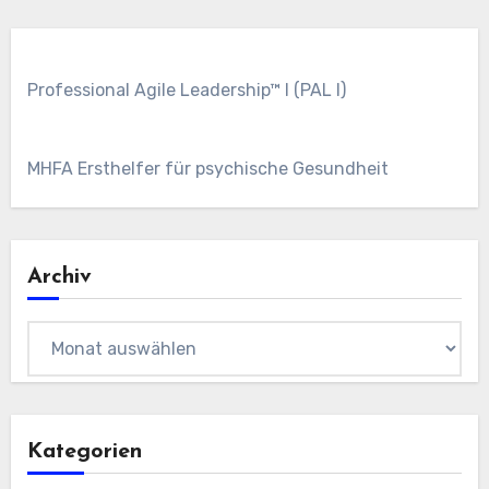
Professional Agile Leadership™ I (PAL I)
MHFA Ersthelfer für psychische Gesundheit
Archiv
Archiv
Kategorien