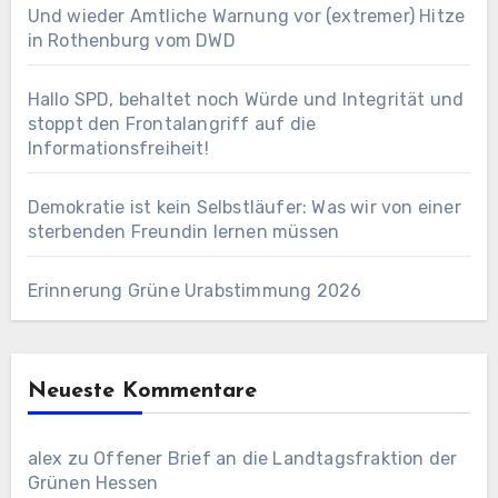
Und wieder Amtliche Warnung vor (extremer) Hitze
in Rothenburg vom DWD
Hallo SPD, behaltet noch Würde und Integrität und
stoppt den Frontalangriff auf die
Informationsfreiheit!
Demokratie ist kein Selbstläufer: Was wir von einer
sterbenden Freundin lernen müssen
Erinnerung Grüne Urabstimmung 2026
Neueste Kommentare
alex
zu
Offener Brief an die Landtagsfraktion der
Grünen Hessen