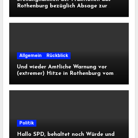
Rothenburg bezüglich Absage zur
Landesausstellung 2028
Allgemein
Rückblick
Und wieder Amtliche Warnung vor
(extremer) Hitze in Rothenburg vom
DWD
Politik
Hallo SPD, behaltet noch Würde und