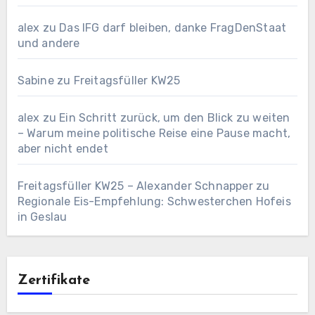
alex
zu
Das IFG darf bleiben, danke FragDenStaat
und andere
Sabine
zu
Freitagsfüller KW25
alex
zu
Ein Schritt zurück, um den Blick zu weiten
– Warum meine politische Reise eine Pause macht,
aber nicht endet
Freitagsfüller KW25 – Alexander Schnapper
zu
Regionale Eis-Empfehlung: Schwesterchen Hofeis
in Geslau
Zertifikate