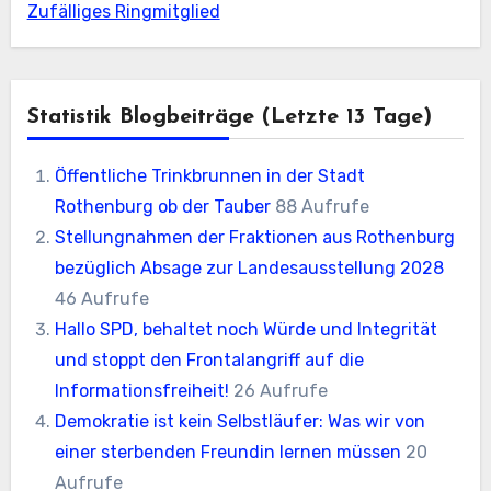
Zufälliges Ringmitglied
Statistik Blogbeiträge (letzte 13 Tage)
Öffentliche Trinkbrunnen in der Stadt
Rothenburg ob der Tauber
88 Aufrufe
Stellungnahmen der Fraktionen aus Rothenburg
bezüglich Absage zur Landesausstellung 2028
46 Aufrufe
Hallo SPD, behaltet noch Würde und Integrität
und stoppt den Frontalangriff auf die
Informationsfreiheit!
26 Aufrufe
Demokratie ist kein Selbstläufer: Was wir von
einer sterbenden Freundin lernen müssen
20
Aufrufe