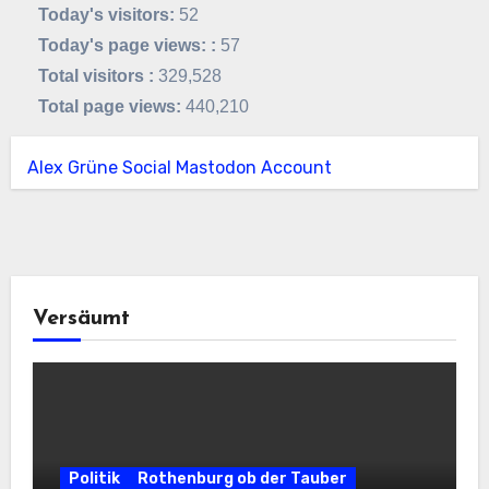
Today's visitors:
52
Today's page views: :
57
Total visitors :
329,528
Total page views:
440,210
Alex Grüne Social Mastodon Account
Versäumt
Politik
Rothenburg ob der Tauber