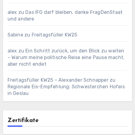
alex
zu
Das IFG darf bleiben, danke FragDenStaat
und andere
Sabine
zu
Freitagsfüller KW25
alex
zu
Ein Schritt zurück, um den Blick zu weiten
– Warum meine politische Reise eine Pause macht,
aber nicht endet
Freitagsfüller KW25 – Alexander Schnapper
zu
Regionale Eis-Empfehlung: Schwesterchen Hofeis
in Geslau
Zertifikate