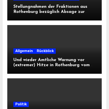
Stellungnahmen der Fraktionen aus
Rothenburg bezüglich Absage zur
Landesausstellung 2028
Allgemein
Rückblick
Und wieder Amtliche Warnung vor
(extremer) Hitze in Rothenburg vom
DWD
Politik