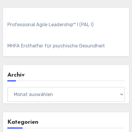
Professional Agile Leadership™ I (PAL I)
MHFA Ersthelfer für psychische Gesundheit
Archiv
Archiv
Kategorien