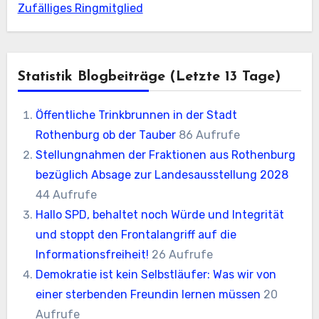
Zufälliges Ringmitglied
Statistik Blogbeiträge (letzte 13 Tage)
Öffentliche Trinkbrunnen in der Stadt
Rothenburg ob der Tauber
86 Aufrufe
Stellungnahmen der Fraktionen aus Rothenburg
bezüglich Absage zur Landesausstellung 2028
44 Aufrufe
Hallo SPD, behaltet noch Würde und Integrität
und stoppt den Frontalangriff auf die
Informationsfreiheit!
26 Aufrufe
Demokratie ist kein Selbstläufer: Was wir von
einer sterbenden Freundin lernen müssen
20
Aufrufe