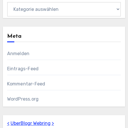
Kategorien
Meta
Anmelden
Eintrags-Feed
Kommentar-Feed
WordPress.org
<
UberBlogr Webring
>