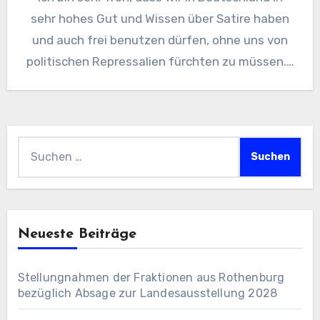
sehr hohes Gut und Wissen über Satire haben
und auch frei benutzen dürfen, ohne uns von
politischen Repressalien fürchten zu müssen.…
Suchen
nach:
Neueste Beiträge
Stellungnahmen der Fraktionen aus Rothenburg
bezüglich Absage zur Landesausstellung 2028