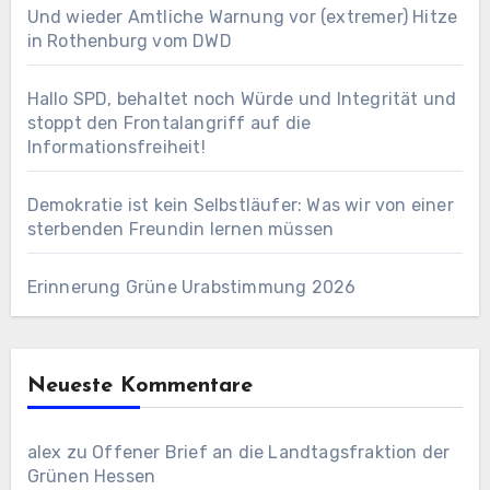
Und wieder Amtliche Warnung vor (extremer) Hitze
in Rothenburg vom DWD
Hallo SPD, behaltet noch Würde und Integrität und
stoppt den Frontalangriff auf die
Informationsfreiheit!
Demokratie ist kein Selbstläufer: Was wir von einer
sterbenden Freundin lernen müssen
Erinnerung Grüne Urabstimmung 2026
Neueste Kommentare
alex
zu
Offener Brief an die Landtagsfraktion der
Grünen Hessen