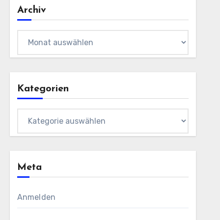
Archiv
Archiv
Kategorien
Kategorien
Meta
Anmelden