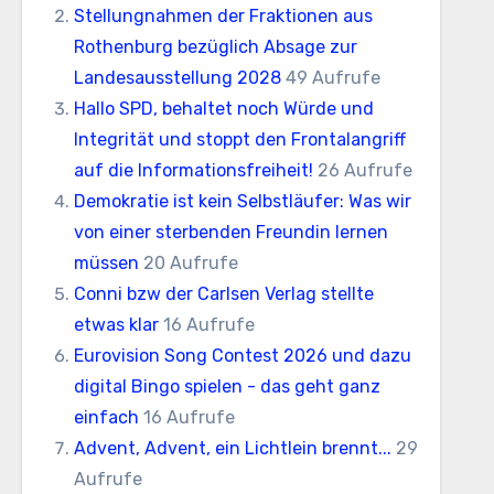
Stellungnahmen der Fraktionen aus
Rothenburg bezüglich Absage zur
Landesausstellung 2028
49 Aufrufe
Hallo SPD, behaltet noch Würde und
Integrität und stoppt den Frontalangriff
auf die Informationsfreiheit!
26 Aufrufe
Demokratie ist kein Selbstläufer: Was wir
von einer sterbenden Freundin lernen
müssen
20 Aufrufe
Conni bzw der Carlsen Verlag stellte
etwas klar
16 Aufrufe
Eurovision Song Contest 2026 und dazu
digital Bingo spielen - das geht ganz
einfach
16 Aufrufe
Advent, Advent, ein Lichtlein brennt...
29
Aufrufe