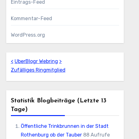
Eintrags-Feed
Kommentar-Feed
WordPress.org
<
UberBlogr Webring
>
Zufälliges Ringmitglied
Statistik Blogbeiträge (letzte 13
Tage)
Öffentliche Trinkbrunnen in der Stadt
Rothenburg ob der Tauber
88 Aufrufe