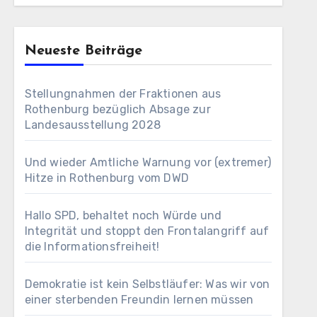
Neueste Beiträge
Stellungnahmen der Fraktionen aus
Rothenburg bezüglich Absage zur
Landesausstellung 2028
Und wieder Amtliche Warnung vor (extremer)
Hitze in Rothenburg vom DWD
Hallo SPD, behaltet noch Würde und
Integrität und stoppt den Frontalangriff auf
die Informationsfreiheit!
Demokratie ist kein Selbstläufer: Was wir von
einer sterbenden Freundin lernen müssen