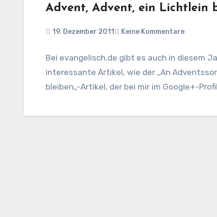
Advent, Advent, ein Lichtlein 
19. Dezember 2011
Keine Kommentare
Bei evangelisch.de gibt es auch in diesem Ja
interessante Artikel, wie der „An Adventss
bleiben„-Artikel, der bei mir im Google+-Profi