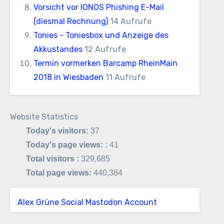
Vorsicht vor IONOS Phishing E-Mail
(diesmal Rechnung)
14 Aufrufe
Tonies - Toniesbox und Anzeige des
Akkustandes
12 Aufrufe
Termin vormerken Barcamp RheinMain
2018 in Wiesbaden
11 Aufrufe
Website Statistics
Today's visitors:
37
Today's page views: :
41
Total visitors :
329,685
Total page views:
440,384
Alex Grüne Social Mastodon Account