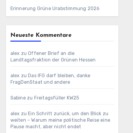
Erinnerung Grüne Urabstimmung 2026
Neueste Kommentare
alex
zu
Offener Brief an die
Landtagsfraktion der Grünen Hessen
alex
zu
Das IFG darf bleiben, danke
FragDenStaat und andere
Sabine
zu
Freitagsfüller KW25
alex
zu
Ein Schritt zurück, um den Blick zu
weiten – Warum meine politische Reise eine
Pause macht, aber nicht endet