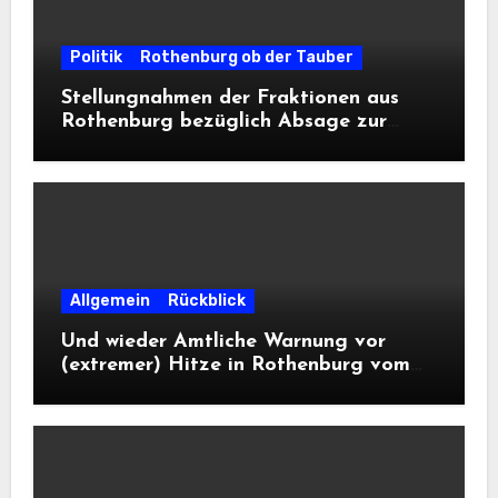
Politik
Rothenburg ob der Tauber
Stellungnahmen der Fraktionen aus
Rothenburg bezüglich Absage zur
Landesausstellung 2028
Allgemein
Rückblick
Und wieder Amtliche Warnung vor
(extremer) Hitze in Rothenburg vom
DWD