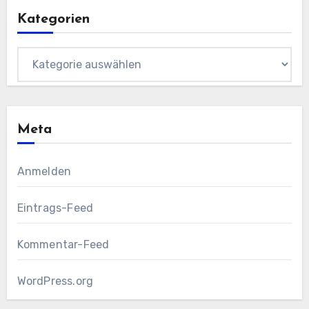
Kategorien
Kategorien
Meta
Anmelden
Eintrags-Feed
Kommentar-Feed
WordPress.org