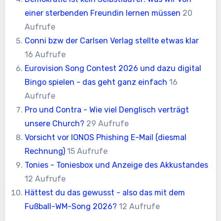
einer sterbenden Freundin lernen müssen
20
Aufrufe
Conni bzw der Carlsen Verlag stellte etwas klar
16 Aufrufe
Eurovision Song Contest 2026 und dazu digital
Bingo spielen - das geht ganz einfach
16
Aufrufe
Pro und Contra - Wie viel Denglisch verträgt
unsere Church?
29 Aufrufe
Vorsicht vor IONOS Phishing E-Mail (diesmal
Rechnung)
15 Aufrufe
Tonies - Toniesbox und Anzeige des Akkustandes
12 Aufrufe
Hättest du das gewusst - also das mit dem
Fußball-WM-Song 2026?
12 Aufrufe