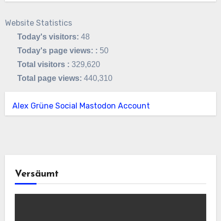
Website Statistics
Today's visitors:
48
Today's page views: :
50
Total visitors :
329,620
Total page views:
440,310
Alex Grüne Social Mastodon Account
Versäumt