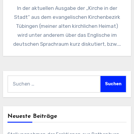
In der aktuellen Ausgabe der „Kirche in der
Stadt“ aus dem evangelischen Kirchenbezirk
Tübingen (meiner alten kirchlichen Heimat)
wird unter anderem über das Englische im
deutschen Sprachraum kurz diskutiert, bzw.…
Suchen
nach:
Neueste Beiträge