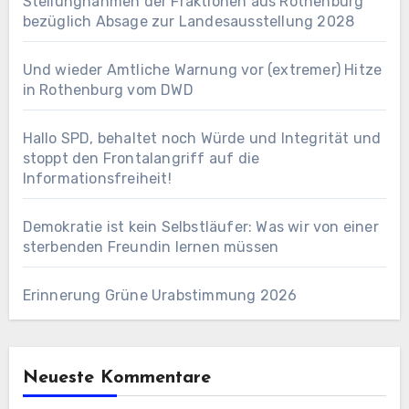
Stellungnahmen der Fraktionen aus Rothenburg
bezüglich Absage zur Landesausstellung 2028
Und wieder Amtliche Warnung vor (extremer) Hitze
in Rothenburg vom DWD
Hallo SPD, behaltet noch Würde und Integrität und
stoppt den Frontalangriff auf die
Informationsfreiheit!
Demokratie ist kein Selbstläufer: Was wir von einer
sterbenden Freundin lernen müssen
Erinnerung Grüne Urabstimmung 2026
Neueste Kommentare