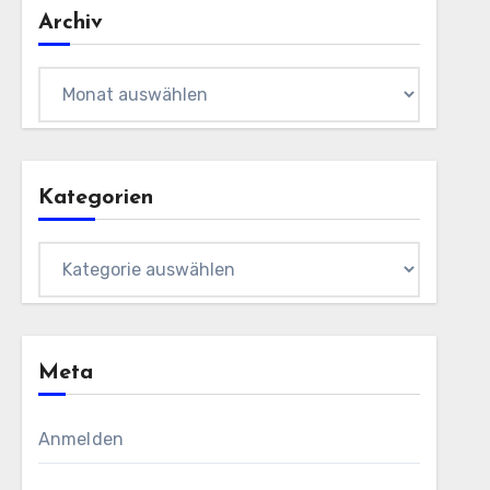
Archiv
Archiv
Kategorien
Kategorien
Meta
Anmelden