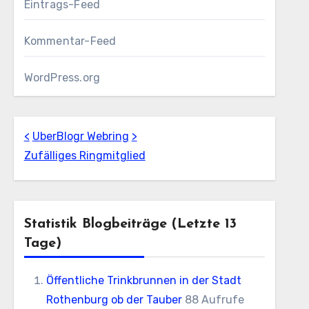
Eintrags-Feed
Kommentar-Feed
WordPress.org
<
UberBlogr Webring
>
Zufälliges Ringmitglied
Statistik Blogbeiträge (letzte 13
Tage)
Öffentliche Trinkbrunnen in der Stadt
Rothenburg ob der Tauber
88 Aufrufe