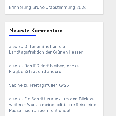
Erinnerung Grüne Urabstimmung 2026
Neueste Kommentare
alex
zu
Offener Brief an die
Landtagsfraktion der Grünen Hessen
alex
zu
Das IFG darf bleiben, danke
FragDenStaat und andere
Sabine
zu
Freitagsfüller KW25
alex
zu
Ein Schritt zurück, um den Blick zu
weiten – Warum meine politische Reise eine
Pause macht, aber nicht endet