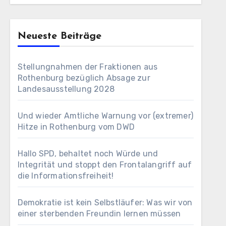
Neueste Beiträge
Stellungnahmen der Fraktionen aus
Rothenburg bezüglich Absage zur
Landesausstellung 2028
Und wieder Amtliche Warnung vor (extremer)
Hitze in Rothenburg vom DWD
Hallo SPD, behaltet noch Würde und
Integrität und stoppt den Frontalangriff auf
die Informationsfreiheit!
Demokratie ist kein Selbstläufer: Was wir von
einer sterbenden Freundin lernen müssen