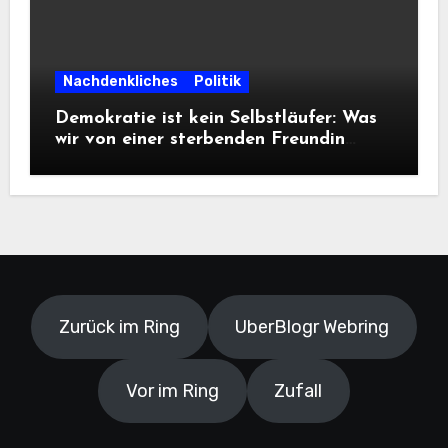
Nachdenkliches
Politik
Demokratie ist kein Selbstläufer: Was
wir von einer sterbenden Freundin
lernen müssen
Zurück im Ring
UberBlogr Webring
Vor im Ring
Zufall