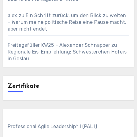
alex
zu
Ein Schritt zurück, um den Blick zu weiten
– Warum meine politische Reise eine Pause macht,
aber nicht endet
Freitagsfüller KW25 – Alexander Schnapper
zu
Regionale Eis-Empfehlung: Schwesterchen Hofeis
in Geslau
Zertifikate
Professional Agile Leadership™ I (PAL I)