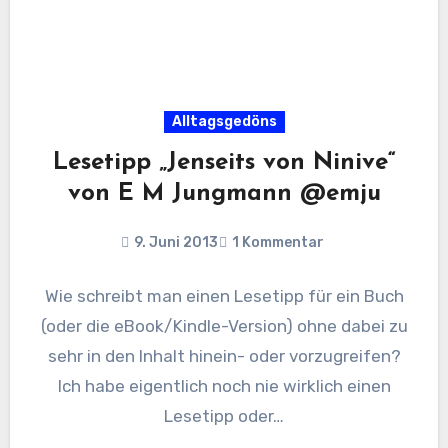
Alltagsgedöns
Lesetipp „Jenseits von Ninive“
von E M Jungmann @emju
9. Juni 2013
1 Kommentar
Wie schreibt man einen Lesetipp für ein Buch
(oder die eBook/Kindle-Version) ohne dabei zu
sehr in den Inhalt hinein- oder vorzugreifen?
Ich habe eigentlich noch nie wirklich einen
Lesetipp oder…