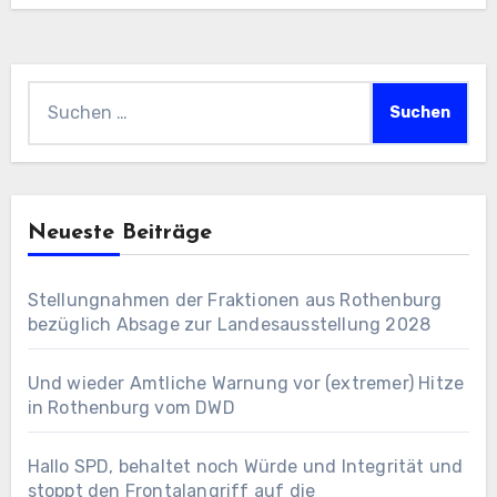
Suchen
nach:
Neueste Beiträge
Stellungnahmen der Fraktionen aus Rothenburg
bezüglich Absage zur Landesausstellung 2028
Und wieder Amtliche Warnung vor (extremer) Hitze
in Rothenburg vom DWD
Hallo SPD, behaltet noch Würde und Integrität und
stoppt den Frontalangriff auf die