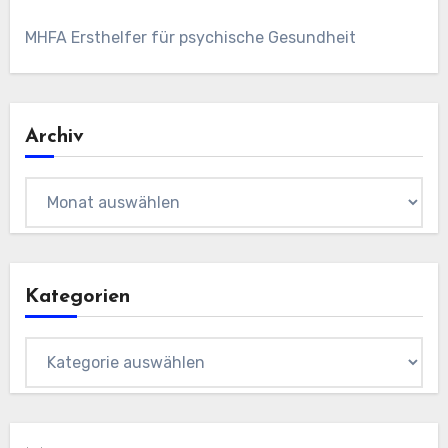
MHFA Ersthelfer für psychische Gesundheit
Archiv
Archiv
Kategorien
Kategorien