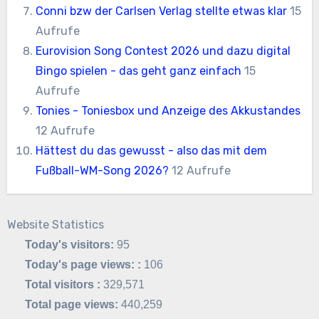
Conni bzw der Carlsen Verlag stellte etwas klar
15
Aufrufe
Eurovision Song Contest 2026 und dazu digital
Bingo spielen - das geht ganz einfach
15
Aufrufe
Tonies - Toniesbox und Anzeige des Akkustandes
12 Aufrufe
Hättest du das gewusst - also das mit dem
Fußball-WM-Song 2026?
12 Aufrufe
Website Statistics
Today's visitors:
95
Today's page views: :
106
Total visitors :
329,571
Total page views:
440,259