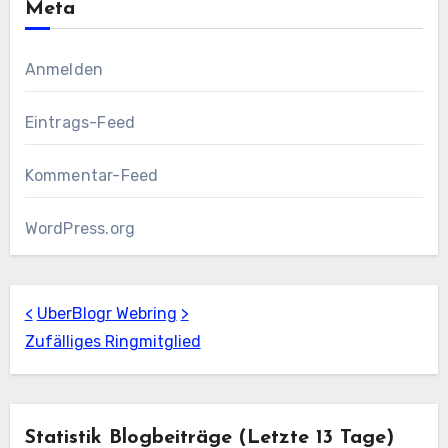
Meta
Anmelden
Eintrags-Feed
Kommentar-Feed
WordPress.org
<
UberBlogr Webring
>
Zufälliges Ringmitglied
Statistik Blogbeiträge (letzte 13 Tage)