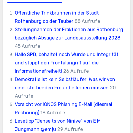
Öffentliche Trinkbrunnen in der Stadt
Rothenburg ob der Tauber
88 Aufrufe
Stellungnahmen der Fraktionen aus Rothenburg
bezüglich Absage zur Landesausstellung 2028
45 Aufrufe
Hallo SPD, behaltet noch Würde und Integrität
und stoppt den Frontalangriff auf die
Informationsfreiheit!
26 Aufrufe
Demokratie ist kein Selbstläufer: Was wir von
einer sterbenden Freundin lernen müssen
20
Aufrufe
Vorsicht vor IONOS Phishing E-Mail (diesmal
Rechnung)
18 Aufrufe
Lesetipp "Jenseits von Ninive" von E M
Jungmann @emju
29 Aufrufe