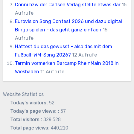
Conni bzw der Carlsen Verlag stellte etwas klar
15
Aufrufe
Eurovision Song Contest 2026 und dazu digital
Bingo spielen - das geht ganz einfach
15
Aufrufe
Hättest du das gewusst - also das mit dem
Fußball-WM-Song 2026?
12 Aufrufe
Termin vormerken Barcamp RheinMain 2018 in
Wiesbaden
11 Aufrufe
Website Statistics
Today's visitors:
52
Today's page views: :
57
Total visitors :
329,528
Total page views:
440,210