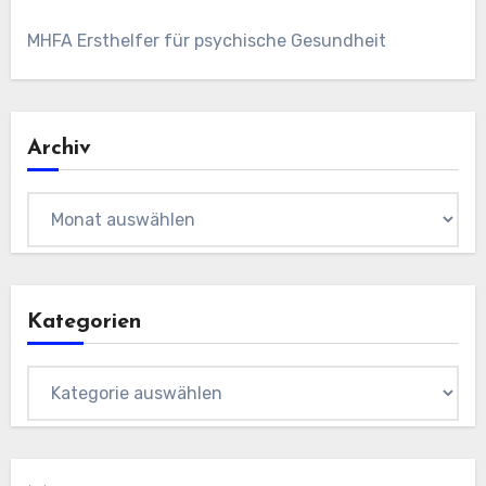
MHFA Ersthelfer für psychische Gesundheit
Archiv
Archiv
Kategorien
Kategorien