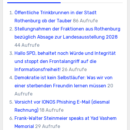
Öffentliche Trinkbrunnen in der Stadt
Rothenburg ob der Tauber
86 Aufrufe
Stellungnahmen der Fraktionen aus Rothenburg
bezüglich Absage zur Landesausstellung 2028
44 Aufrufe
Hallo SPD, behaltet noch Würde und Integrität
und stoppt den Frontalangriff auf die
Informationsfreiheit!
26 Aufrufe
Demokratie ist kein Selbstläufer: Was wir von
einer sterbenden Freundin lernen müssen
20
Aufrufe
Vorsicht vor IONOS Phishing E-Mail (diesmal
Rechnung)
18 Aufrufe
Frank-Walter Steinmeier speaks at Yad Vashem
Memorial
29 Aufrufe