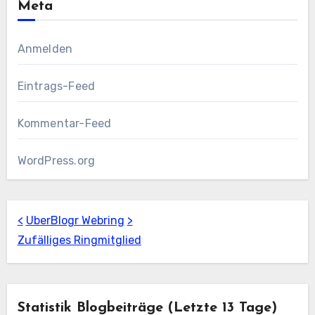
Meta
Anmelden
Eintrags-Feed
Kommentar-Feed
WordPress.org
<
UberBlogr Webring
>
Zufälliges Ringmitglied
Statistik Blogbeiträge (letzte 13 Tage)