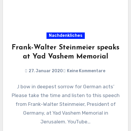
Nachdenkliches
Frank-Walter Steinmeier speaks
at Yad Vashem Memorial
27. Januar 2020
Keine Kommentare
‚I bow in deepest sorrow for German acts‘
Please take the time and listen to this speech
from Frank-Walter Steinmeier, President of
Germany, at Yad Vashem Memorial in
Jerusalem. YouTube…