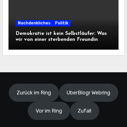
Nachdenkliches
Politik
Demokratie ist kein Selbstläufer: Was
wir von einer sterbenden Freundin
lernen müssen
Zurück im Ring
UberBlogr Webring
Vor im Ring
Zufall