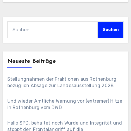
Suchen
nach:
Neueste Beiträge
Stellungnahmen der Fraktionen aus Rothenburg
bezüglich Absage zur Landesausstellung 2028
Und wieder Amtliche Warnung vor (extremer) Hitze
in Rothenburg vom DWD
Hallo SPD, behaltet noch Würde und Integrität und
stoppt den Frontalangriff auf die