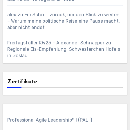
alex
zu
Ein Schritt zurück, um den Blick zu weiten
– Warum meine politische Reise eine Pause macht,
aber nicht endet
Freitagsfüller KW25 – Alexander Schnapper
zu
Regionale Eis-Empfehlung: Schwesterchen Hofeis
in Geslau
Zertifikate
Professional Agile Leadership™ I (PAL I)