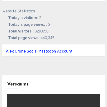
Website Statistics
Today's visitors:
2
Today's page views: :
2
Total visitors :
329,650
Total page views:
440,345
Alex Grüne Social Mastodon Account
Versäumt