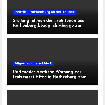
Politik
Rothenburg ob der Tauber
Stellungnahmen der Fraktionen aus
Rothenburg bezüglich Absage zur
Landesausstellung 2028
Allgemein
Rückblick
Und wieder Amtliche Warnung vor
(extremer) Hitze in Rothenburg vom
DWD