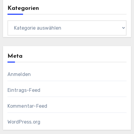
Kategorien
Kategorien
Meta
Anmelden
Eintrags-Feed
Kommentar-Feed
WordPress.org