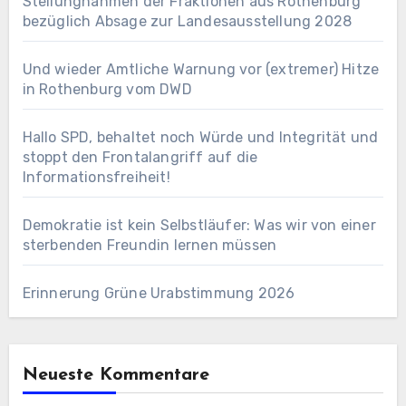
Stellungnahmen der Fraktionen aus Rothenburg
bezüglich Absage zur Landesausstellung 2028
Und wieder Amtliche Warnung vor (extremer) Hitze
in Rothenburg vom DWD
Hallo SPD, behaltet noch Würde und Integrität und
stoppt den Frontalangriff auf die
Informationsfreiheit!
Demokratie ist kein Selbstläufer: Was wir von einer
sterbenden Freundin lernen müssen
Erinnerung Grüne Urabstimmung 2026
Neueste Kommentare