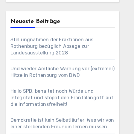
Neueste Beiträge
Stellungnahmen der Fraktionen aus
Rothenburg bezüglich Absage zur
Landesausstellung 2028
Und wieder Amtliche Warnung vor (extremer)
Hitze in Rothenburg vom DWD
Hallo SPD, behaltet noch Würde und
Integrität und stoppt den Frontalangriff auf
die Informationsfreiheit!
Demokratie ist kein Selbstläufer: Was wir von
einer sterbenden Freundin lernen müssen