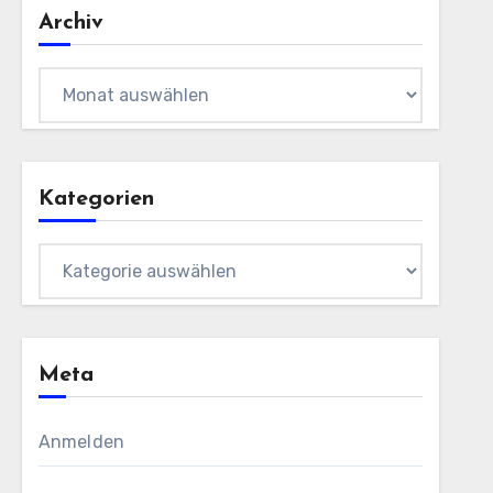
Archiv
Archiv
Kategorien
Kategorien
Meta
Anmelden