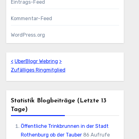
Eintrags-Feed
Kommentar-Feed
WordPress.org
<
UberBlogr Webring
>
Zufälliges Ringmitglied
Statistik Blogbeiträge (letzte 13
Tage)
Öffentliche Trinkbrunnen in der Stadt
Rothenburg ob der Tauber
86 Aufrufe