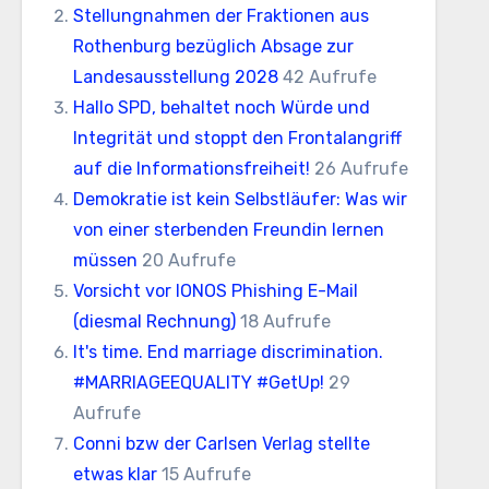
Stellungnahmen der Fraktionen aus
Rothenburg bezüglich Absage zur
Landesausstellung 2028
42 Aufrufe
Hallo SPD, behaltet noch Würde und
Integrität und stoppt den Frontalangriff
auf die Informationsfreiheit!
26 Aufrufe
Demokratie ist kein Selbstläufer: Was wir
von einer sterbenden Freundin lernen
müssen
20 Aufrufe
Vorsicht vor IONOS Phishing E-Mail
(diesmal Rechnung)
18 Aufrufe
It's time. End marriage discrimination.
#MARRIAGEEQUALITY #GetUp!
29
Aufrufe
Conni bzw der Carlsen Verlag stellte
etwas klar
15 Aufrufe