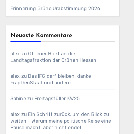
Erinnerung Grüne Urabstimmung 2026
Neueste Kommentare
alex
zu
Offener Brief an die
Landtagsfraktion der Grünen Hessen
alex
zu
Das IFG darf bleiben, danke
FragDenStaat und andere
Sabine
zu
Freitagsfüller KW25
alex
zu
Ein Schritt zurück, um den Blick zu
weiten – Warum meine politische Reise eine
Pause macht, aber nicht endet