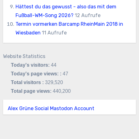
Hättest du das gewusst - also das mit dem
Fußball-WM-Song 2026?
12 Aufrufe
Termin vormerken Barcamp RheinMain 2018 in
Wiesbaden
11 Aufrufe
Website Statistics
Today's visitors:
44
Today's page views: :
47
Total visitors :
329,520
Total page views:
440,200
Alex Grüne Social Mastodon Account