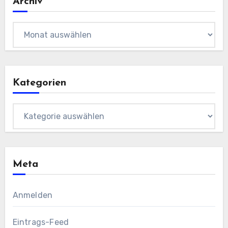
Archiv
Archiv
Kategorien
Kategorien
Meta
Anmelden
Eintrags-Feed