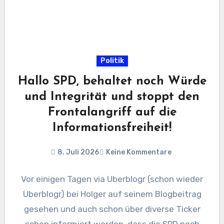
Politik
Hallo SPD, behaltet noch Würde
und Integrität und stoppt den
Frontalangriff auf die
Informationsfreiheit!
8. Juli 2026
Keine Kommentare
Vor einigen Tagen via Uberblogr (schon wieder
Uberblogr) bei Holger auf seinem Blogbeitrag
gesehen und auch schon über diverse Ticker