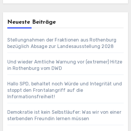
Neueste Beiträge
Stellungnahmen der Fraktionen aus Rothenburg
bezüglich Absage zur Landesausstellung 2028
Und wieder Amtliche Warnung vor (extremer) Hitze
in Rothenburg vom DWD
Hallo SPD, behaltet noch Würde und Integrität und
stoppt den Frontalangriff auf die
Informationsfreiheit!
Demokratie ist kein Selbstläufer: Was wir von einer
sterbenden Freundin lernen müssen