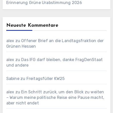
Erinnerung Grüne Urabstimmung 2026
Neueste Kommentare
alex
zu
Offener Brief an die Landtagsfraktion der
Grünen Hessen
alex
zu
Das IFG darf bleiben, danke FragDenStaat
und andere
Sabine
zu
Freitagsfüller KW25
alex
zu
Ein Schritt zurück, um den Blick zu weiten
– Warum meine politische Reise eine Pause macht,
aber nicht endet