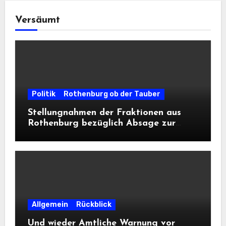
Versäumt
Politik
Rothenburg ob der Tauber
Stellungnahmen der Fraktionen aus
Rothenburg bezüglich Absage zur
Landesausstellung 2028
Allgemein
Rückblick
Und wieder Amtliche Warnung vor