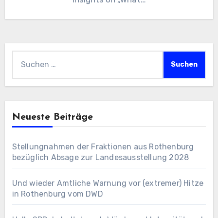
Suchen
nach:
Neueste Beiträge
Stellungnahmen der Fraktionen aus Rothenburg
bezüglich Absage zur Landesausstellung 2028
Und wieder Amtliche Warnung vor (extremer) Hitze
in Rothenburg vom DWD