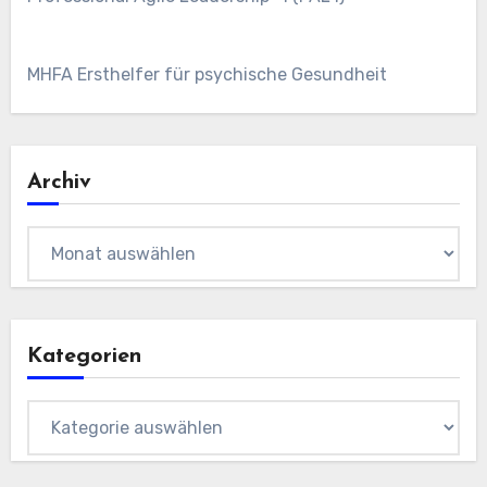
MHFA Ersthelfer für psychische Gesundheit
Archiv
Archiv
Kategorien
Kategorien