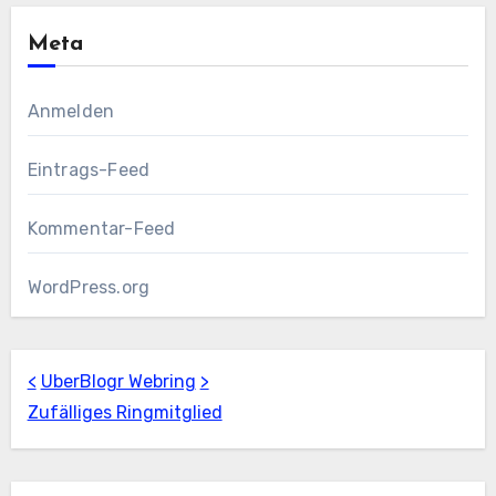
Meta
Anmelden
Eintrags-Feed
Kommentar-Feed
WordPress.org
<
UberBlogr Webring
>
Zufälliges Ringmitglied