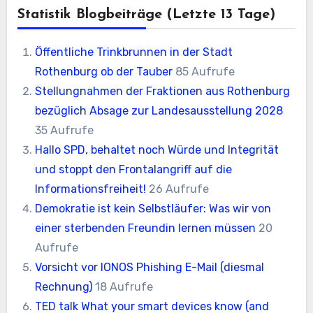
Statistik Blogbeiträge (letzte 13 Tage)
Öffentliche Trinkbrunnen in der Stadt
Rothenburg ob der Tauber
85 Aufrufe
Stellungnahmen der Fraktionen aus Rothenburg
bezüglich Absage zur Landesausstellung 2028
35 Aufrufe
Hallo SPD, behaltet noch Würde und Integrität
und stoppt den Frontalangriff auf die
Informationsfreiheit!
26 Aufrufe
Demokratie ist kein Selbstläufer: Was wir von
einer sterbenden Freundin lernen müssen
20
Aufrufe
Vorsicht vor IONOS Phishing E-Mail (diesmal
Rechnung)
18 Aufrufe
TED talk What your smart devices know (and