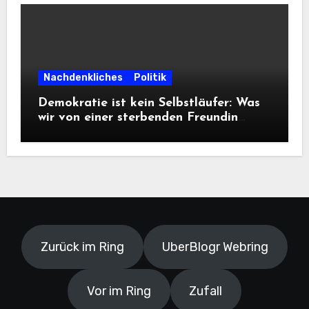
Nachdenkliches
Politik
Demokratie ist kein Selbstläufer: Was
wir von einer sterbenden Freundin
lernen müssen
Zurück im Ring
UberBlogr Webring
Vor im Ring
Zufall