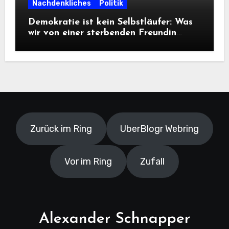
Nachdenkliches
Politik
Demokratie ist kein Selbstläufer: Was
wir von einer sterbenden Freundin
lernen müssen
Zurück im Ring
UberBlogr Webring
Vor im Ring
Zufall
Alexander Schnapper