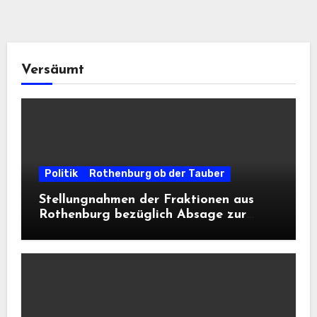
Versäumt
Politik
Rothenburg ob der Tauber
Stellungnahmen der Fraktionen aus
Rothenburg bezüglich Absage zur
Landesausstellung 2028