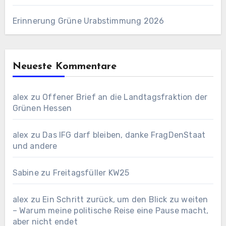
Erinnerung Grüne Urabstimmung 2026
Neueste Kommentare
alex
zu
Offener Brief an die Landtagsfraktion der
Grünen Hessen
alex
zu
Das IFG darf bleiben, danke FragDenStaat
und andere
Sabine
zu
Freitagsfüller KW25
alex
zu
Ein Schritt zurück, um den Blick zu weiten
– Warum meine politische Reise eine Pause macht,
aber nicht endet