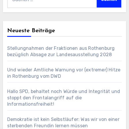
nach:
Neueste Beiträge
Stellungnahmen der Fraktionen aus Rothenburg
bezüglich Absage zur Landesausstellung 2028
Und wieder Amtliche Warnung vor (extremer) Hitze
in Rothenburg vom DWD
Hallo SPD, behaltet noch Würde und Integrität und
stoppt den Frontalangriff auf die
Informationsfreiheit!
Demokratie ist kein Selbstläufer: Was wir von einer
sterbenden Freundin lernen müssen