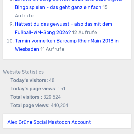
Bingo spielen - das geht ganz einfach
15
Aufrufe
Hättest du das gewusst - also das mit dem
Fußball-WM-Song 2026?
12 Aufrufe
Termin vormerken Barcamp RheinMain 2018 in
Wiesbaden
11 Aufrufe
Website Statistics
Today's visitors:
48
Today's page views: :
51
Total visitors :
329,524
Total page views:
440,204
Alex Grüne Social Mastodon Account