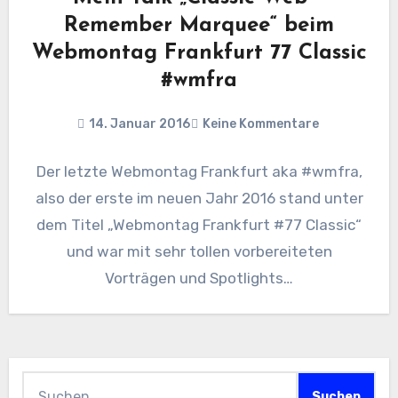
Remember Marquee“ beim
Webmontag Frankfurt 77 Classic
#wmfra
14. Januar 2016
Keine Kommentare
Der letzte Webmontag Frankfurt aka #wmfra,
also der erste im neuen Jahr 2016 stand unter
dem Titel „Webmontag Frankfurt #77 Classic“
und war mit sehr tollen vorbereiteten
Vorträgen und Spotlights…
Suchen