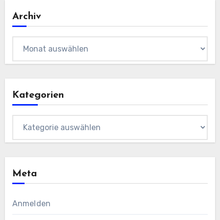
Archiv
Archiv
Kategorien
Kategorien
Meta
Anmelden