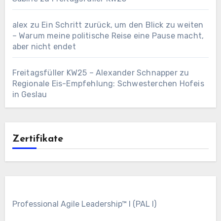
alex
zu
Ein Schritt zurück, um den Blick zu weiten
– Warum meine politische Reise eine Pause macht,
aber nicht endet
Freitagsfüller KW25 – Alexander Schnapper
zu
Regionale Eis-Empfehlung: Schwesterchen Hofeis
in Geslau
Zertifikate
Professional Agile Leadership™ I (PAL I)