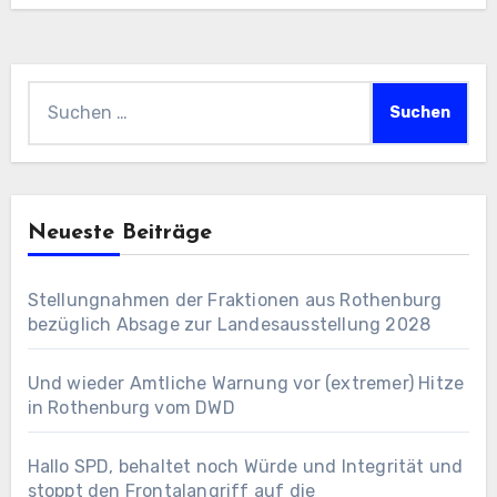
Suchen
nach:
Neueste Beiträge
Stellungnahmen der Fraktionen aus Rothenburg
bezüglich Absage zur Landesausstellung 2028
Und wieder Amtliche Warnung vor (extremer) Hitze
in Rothenburg vom DWD
Hallo SPD, behaltet noch Würde und Integrität und
stoppt den Frontalangriff auf die