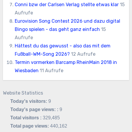
Conni bzw der Carlsen Verlag stellte etwas klar
15
Aufrufe
Eurovision Song Contest 2026 und dazu digital
Bingo spielen - das geht ganz einfach
15
Aufrufe
Hättest du das gewusst - also das mit dem
Fußball-WM-Song 2026?
12 Aufrufe
Termin vormerken Barcamp RheinMain 2018 in
Wiesbaden
11 Aufrufe
Website Statistics
Today's visitors:
9
Today's page views: :
9
Total visitors :
329,485
Total page views:
440,162