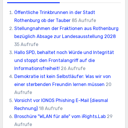
Öffentliche Trinkbrunnen in der Stadt
Rothenburg ob der Tauber
85 Aufrufe
Stellungnahmen der Fraktionen aus Rothenburg
bezüglich Absage zur Landesausstellung 2028
35 Aufrufe
Hallo SPD, behaltet noch Würde und Integrität
und stoppt den Frontalangriff auf die
Informationsfreiheit!
26 Aufrufe
Demokratie ist kein Selbstläufer: Was wir von
einer sterbenden Freundin lernen müssen
20
Aufrufe
Vorsicht vor IONOS Phishing E-Mail (diesmal
Rechnung)
18 Aufrufe
Broschüre "WLAN für alle" vom iRights.Lab
29
Aufrufe