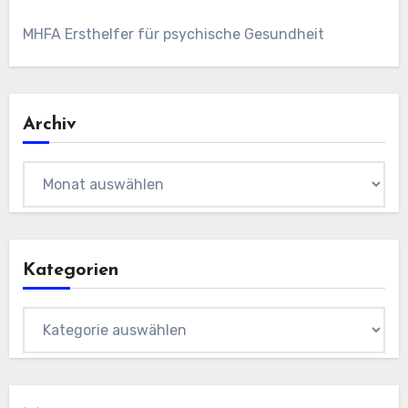
MHFA Ersthelfer für psychische Gesundheit
Archiv
Archiv
Kategorien
Kategorien