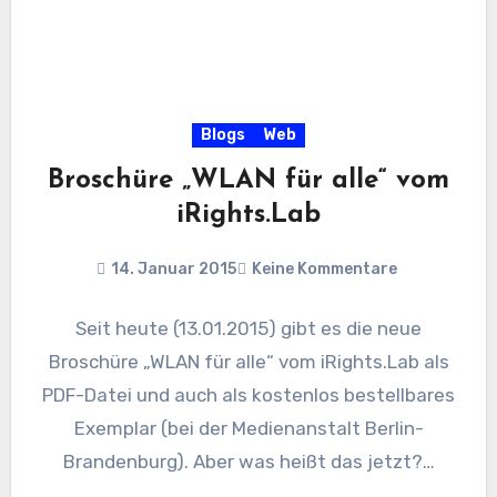
Blogs
Web
Broschüre „WLAN für alle“ vom
iRights.Lab
14. Januar 2015
Keine Kommentare
Seit heute (13.01.2015) gibt es die neue
Broschüre „WLAN für alle“ vom iRights.Lab als
PDF-Datei und auch als kostenlos bestellbares
Exemplar (bei der Medienanstalt Berlin-
Brandenburg). Aber was heißt das jetzt?…