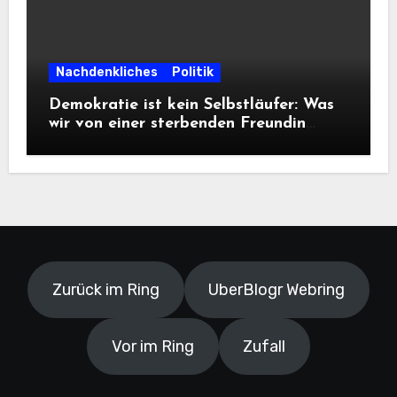
Nachdenkliches
Politik
Demokratie ist kein Selbstläufer: Was
wir von einer sterbenden Freundin
lernen müssen
Zurück im Ring
UberBlogr Webring
Vor im Ring
Zufall