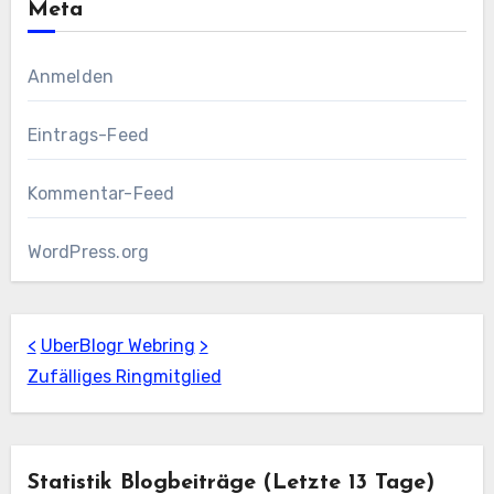
Meta
Anmelden
Eintrags-Feed
Kommentar-Feed
WordPress.org
<
UberBlogr Webring
>
Zufälliges Ringmitglied
Statistik Blogbeiträge (letzte 13 Tage)