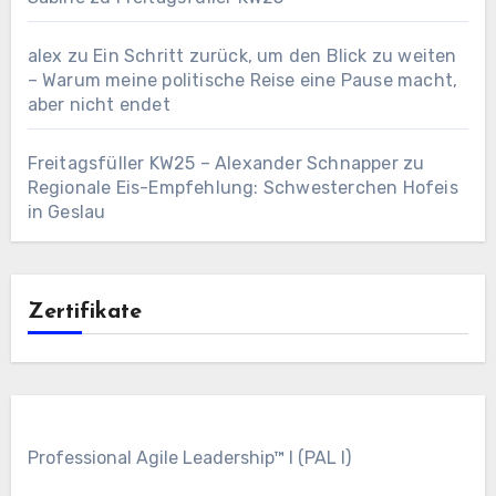
alex
zu
Ein Schritt zurück, um den Blick zu weiten
– Warum meine politische Reise eine Pause macht,
aber nicht endet
Freitagsfüller KW25 – Alexander Schnapper
zu
Regionale Eis-Empfehlung: Schwesterchen Hofeis
in Geslau
Zertifikate
Professional Agile Leadership™ I (PAL I)