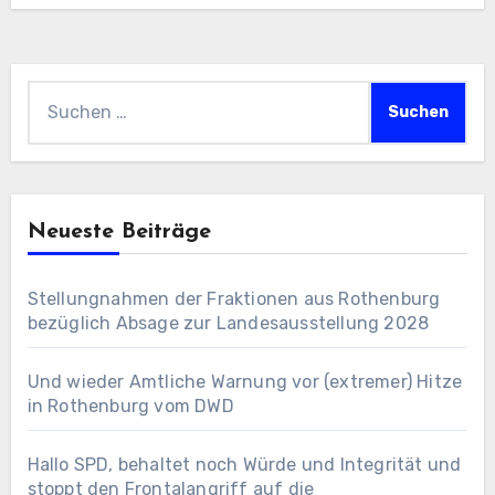
Suchen
nach:
Neueste Beiträge
Stellungnahmen der Fraktionen aus Rothenburg
bezüglich Absage zur Landesausstellung 2028
Und wieder Amtliche Warnung vor (extremer) Hitze
in Rothenburg vom DWD
Hallo SPD, behaltet noch Würde und Integrität und
stoppt den Frontalangriff auf die