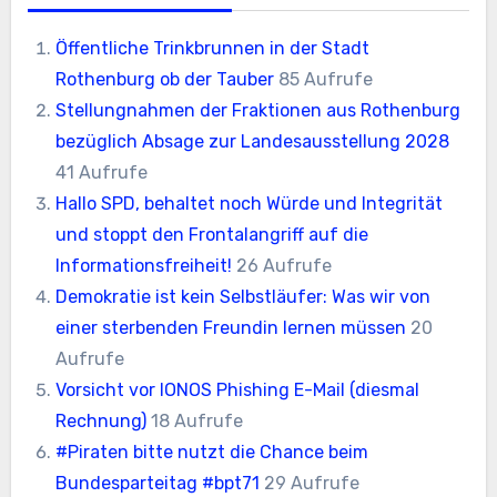
Öffentliche Trinkbrunnen in der Stadt
Rothenburg ob der Tauber
85 Aufrufe
Stellungnahmen der Fraktionen aus Rothenburg
bezüglich Absage zur Landesausstellung 2028
41 Aufrufe
Hallo SPD, behaltet noch Würde und Integrität
und stoppt den Frontalangriff auf die
Informationsfreiheit!
26 Aufrufe
Demokratie ist kein Selbstläufer: Was wir von
einer sterbenden Freundin lernen müssen
20
Aufrufe
Vorsicht vor IONOS Phishing E-Mail (diesmal
Rechnung)
18 Aufrufe
#Piraten bitte nutzt die Chance beim
Bundesparteitag #bpt71
29 Aufrufe