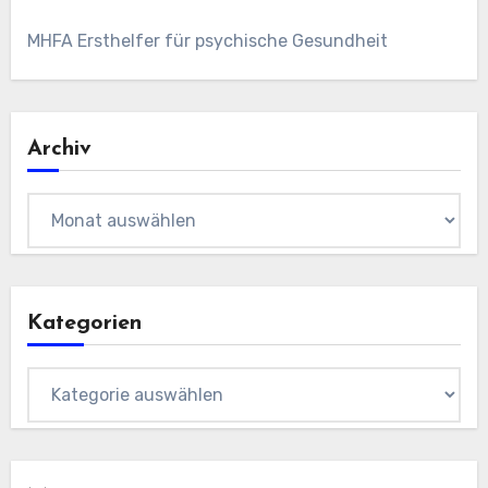
MHFA Ersthelfer für psychische Gesundheit
Archiv
Archiv
Kategorien
Kategorien