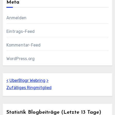
Meta
Anmelden
Eintrags-Feed
Kommentar-Feed
WordPress.org
<
UberBlogr Webring
>
Zufälliges Ringmitglied
Statistik Blogbeiträge (letzte 13 Tage)