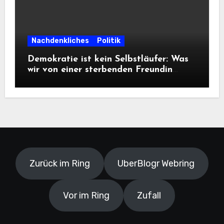
Nachdenkliches
Politik
Demokratie ist kein Selbstläufer: Was
wir von einer sterbenden Freundin
lernen müssen
Zurück im Ring
UberBlogr Webring
Vor im Ring
Zufall