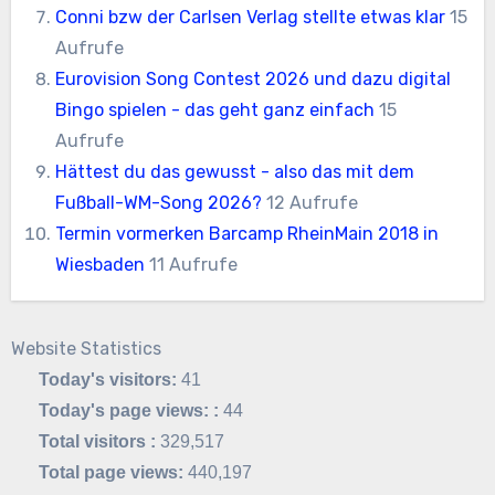
Conni bzw der Carlsen Verlag stellte etwas klar
15
Aufrufe
Eurovision Song Contest 2026 und dazu digital
Bingo spielen - das geht ganz einfach
15
Aufrufe
Hättest du das gewusst - also das mit dem
Fußball-WM-Song 2026?
12 Aufrufe
Termin vormerken Barcamp RheinMain 2018 in
Wiesbaden
11 Aufrufe
Website Statistics
Today's visitors:
41
Today's page views: :
44
Total visitors :
329,517
Total page views:
440,197