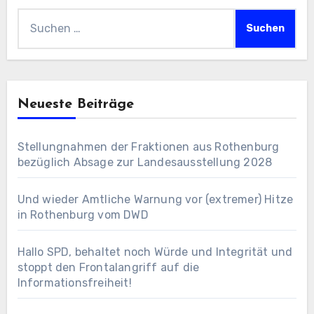
Suchen
nach:
Neueste Beiträge
Stellungnahmen der Fraktionen aus Rothenburg
bezüglich Absage zur Landesausstellung 2028
Und wieder Amtliche Warnung vor (extremer) Hitze
in Rothenburg vom DWD
Hallo SPD, behaltet noch Würde und Integrität und
stoppt den Frontalangriff auf die
Informationsfreiheit!