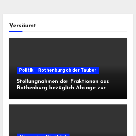
Versäumt
Politik
Rothenburg ob der Tauber
Stellungnahmen der Fraktionen aus
Rothenburg bezüglich Absage zur
Landesausstellung 2028