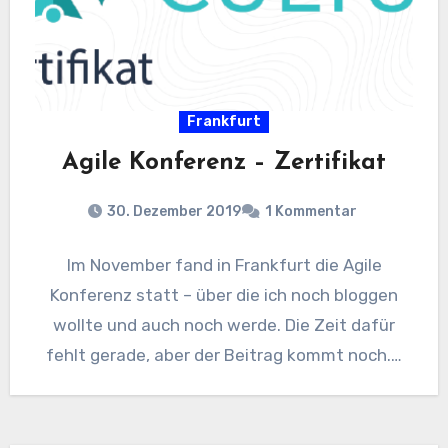
Frankfurt
Agile Konferenz – Zertifikat
30. Dezember 2019
1 Kommentar
Im November fand in Frankfurt die Agile
Konferenz statt – über die ich noch bloggen
wollte und auch noch werde. Die Zeit dafür
fehlt gerade, aber der Beitrag kommt noch.…