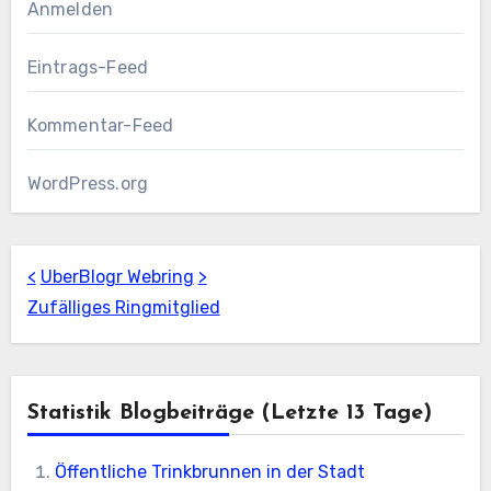
Anmelden
Eintrags-Feed
Kommentar-Feed
WordPress.org
<
UberBlogr Webring
>
Zufälliges Ringmitglied
Statistik Blogbeiträge (letzte 13 Tage)
Öffentliche Trinkbrunnen in der Stadt