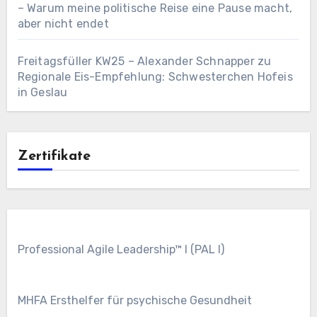
– Warum meine politische Reise eine Pause macht,
aber nicht endet
Freitagsfüller KW25 – Alexander Schnapper
zu
Regionale Eis-Empfehlung: Schwesterchen Hofeis
in Geslau
Zertifikate
Professional Agile Leadership™ I (PAL I)
MHFA Ersthelfer für psychische Gesundheit