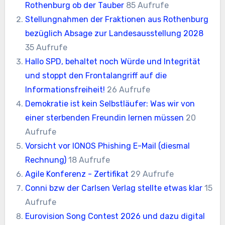
Rothenburg ob der Tauber
85 Aufrufe
Stellungnahmen der Fraktionen aus Rothenburg
bezüglich Absage zur Landesausstellung 2028
35 Aufrufe
Hallo SPD, behaltet noch Würde und Integrität
und stoppt den Frontalangriff auf die
Informationsfreiheit!
26 Aufrufe
Demokratie ist kein Selbstläufer: Was wir von
einer sterbenden Freundin lernen müssen
20
Aufrufe
Vorsicht vor IONOS Phishing E-Mail (diesmal
Rechnung)
18 Aufrufe
Agile Konferenz - Zertifikat
29 Aufrufe
Conni bzw der Carlsen Verlag stellte etwas klar
15
Aufrufe
Eurovision Song Contest 2026 und dazu digital