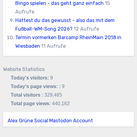
Bingo spielen - das geht ganz einfach
15
Aufrufe
Hättest du das gewusst - also das mit dem
Fußball-WM-Song 2026?
12 Aufrufe
Termin vormerken Barcamp RheinMain 2018 in
Wiesbaden
11 Aufrufe
Website Statistics
Today's visitors:
9
Today's page views: :
9
Total visitors :
329,485
Total page views:
440,162
Alex Grüne Social Mastodon Account