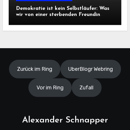
Demokratie ist kein Selbstläufer: Was
wir von einer sterbenden Freundin
lernen müssen
Zurück im Ring
UberBlogr Webring
Vor im Ring
Zufall
Alexander Schnapper