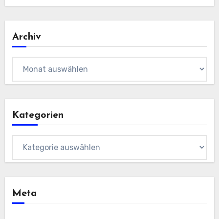
Archiv
Archiv
Kategorien
Kategorien
Meta