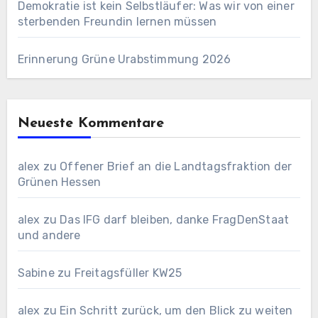
Demokratie ist kein Selbstläufer: Was wir von einer
sterbenden Freundin lernen müssen
Erinnerung Grüne Urabstimmung 2026
Neueste Kommentare
alex
zu
Offener Brief an die Landtagsfraktion der
Grünen Hessen
alex
zu
Das IFG darf bleiben, danke FragDenStaat
und andere
Sabine
zu
Freitagsfüller KW25
alex
zu
Ein Schritt zurück, um den Blick zu weiten