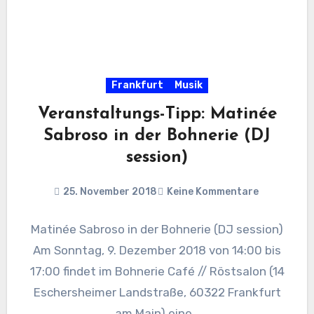
Frankfurt
Musik
Veranstaltungs-Tipp: Matinée
Sabroso in der Bohnerie (DJ
session)
25. November 2018
Keine Kommentare
Matinée Sabroso in der Bohnerie (DJ session)
Am Sonntag, 9. Dezember 2018 von 14:00 bis
17:00 findet im Bohnerie Café // Röstsalon (14
Eschersheimer Landstraße, 60322 Frankfurt
am Main) eine…