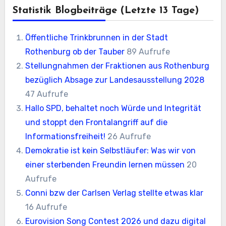
Statistik Blogbeiträge (letzte 13 Tage)
Öffentliche Trinkbrunnen in der Stadt
Rothenburg ob der Tauber
89 Aufrufe
Stellungnahmen der Fraktionen aus Rothenburg
bezüglich Absage zur Landesausstellung 2028
47 Aufrufe
Hallo SPD, behaltet noch Würde und Integrität
und stoppt den Frontalangriff auf die
Informationsfreiheit!
26 Aufrufe
Demokratie ist kein Selbstläufer: Was wir von
einer sterbenden Freundin lernen müssen
20
Aufrufe
Conni bzw der Carlsen Verlag stellte etwas klar
16 Aufrufe
Eurovision Song Contest 2026 und dazu digital