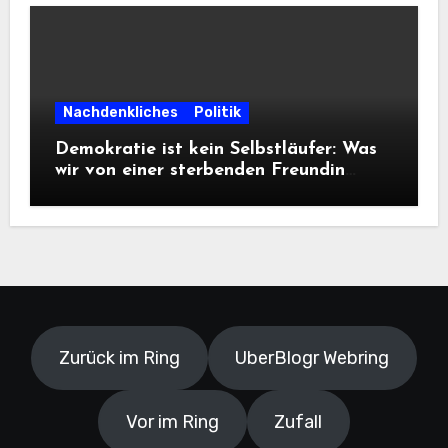
Nachdenkliches
Politik
Demokratie ist kein Selbstläufer: Was
wir von einer sterbenden Freundin
lernen müssen
Zurück im Ring
UberBlogr Webring
Vor im Ring
Zufall