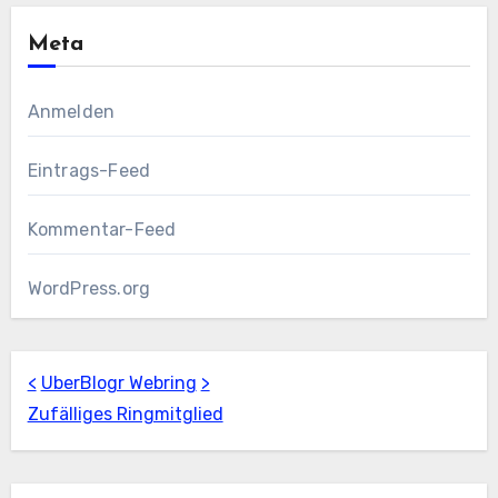
Meta
Anmelden
Eintrags-Feed
Kommentar-Feed
WordPress.org
<
UberBlogr Webring
>
Zufälliges Ringmitglied