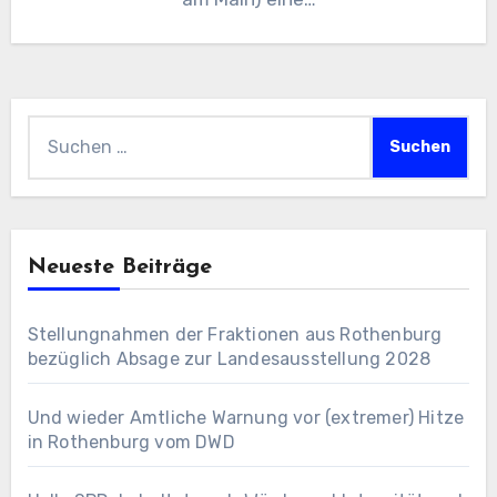
Suchen
nach:
Neueste Beiträge
Stellungnahmen der Fraktionen aus Rothenburg
bezüglich Absage zur Landesausstellung 2028
Und wieder Amtliche Warnung vor (extremer) Hitze
in Rothenburg vom DWD