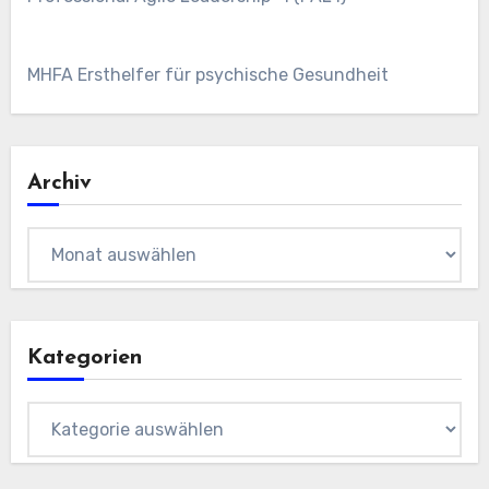
MHFA Ersthelfer für psychische Gesundheit
Archiv
Archiv
Kategorien
Kategorien