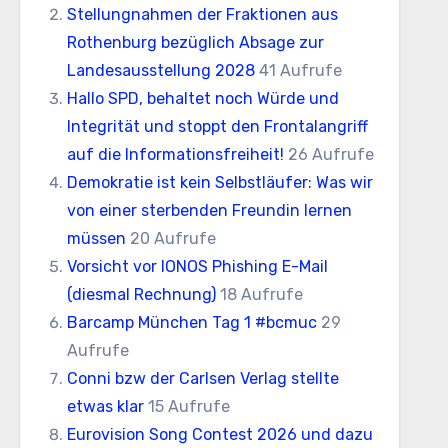
Stellungnahmen der Fraktionen aus
Rothenburg bezüglich Absage zur
Landesausstellung 2028
41 Aufrufe
Hallo SPD, behaltet noch Würde und
Integrität und stoppt den Frontalangriff
auf die Informationsfreiheit!
26 Aufrufe
Demokratie ist kein Selbstläufer: Was wir
von einer sterbenden Freundin lernen
müssen
20 Aufrufe
Vorsicht vor IONOS Phishing E-Mail
(diesmal Rechnung)
18 Aufrufe
Barcamp München Tag 1 #bcmuc
29
Aufrufe
Conni bzw der Carlsen Verlag stellte
etwas klar
15 Aufrufe
Eurovision Song Contest 2026 und dazu