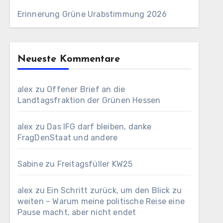
Erinnerung Grüne Urabstimmung 2026
Neueste Kommentare
alex
zu
Offener Brief an die
Landtagsfraktion der Grünen Hessen
alex
zu
Das IFG darf bleiben, danke
FragDenStaat und andere
Sabine
zu
Freitagsfüller KW25
alex
zu
Ein Schritt zurück, um den Blick zu
weiten – Warum meine politische Reise eine
Pause macht, aber nicht endet