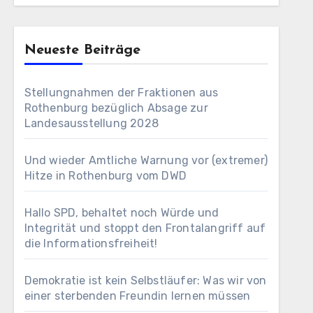
Neueste Beiträge
Stellungnahmen der Fraktionen aus
Rothenburg bezüglich Absage zur
Landesausstellung 2028
Und wieder Amtliche Warnung vor (extremer)
Hitze in Rothenburg vom DWD
Hallo SPD, behaltet noch Würde und
Integrität und stoppt den Frontalangriff auf
die Informationsfreiheit!
Demokratie ist kein Selbstläufer: Was wir von
einer sterbenden Freundin lernen müssen