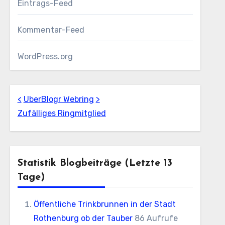
Eintrags-Feed
Kommentar-Feed
WordPress.org
<
UberBlogr Webring
>
Zufälliges Ringmitglied
Statistik Blogbeiträge (letzte 13
Tage)
Öffentliche Trinkbrunnen in der Stadt
Rothenburg ob der Tauber
86 Aufrufe