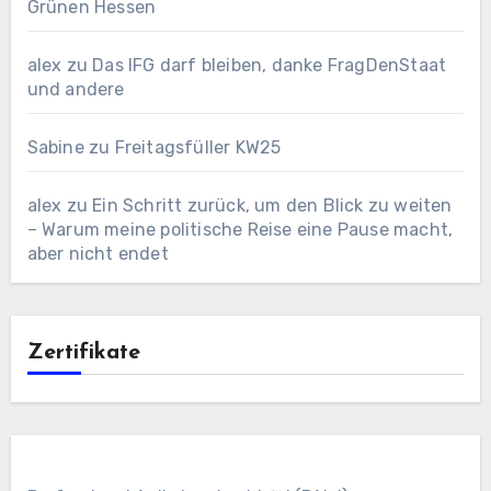
Grünen Hessen
alex
zu
Das IFG darf bleiben, danke FragDenStaat
und andere
Sabine
zu
Freitagsfüller KW25
alex
zu
Ein Schritt zurück, um den Blick zu weiten
– Warum meine politische Reise eine Pause macht,
aber nicht endet
Zertifikate