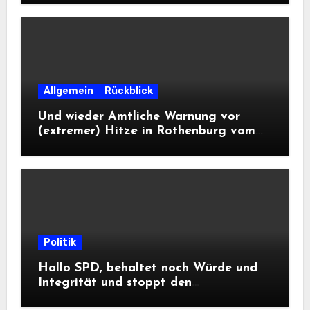
Allgemein
Rückblick
Und wieder Amtliche Warnung vor
(extremer) Hitze in Rothenburg vom
DWD
Politik
Hallo SPD, behaltet noch Würde und
Integrität und stoppt den
Frontalangriff auf die