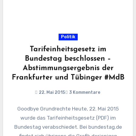
Politik
Tarifeinheitsgesetz im
Bundestag beschlossen –
Abstimmungsergebnis der
Frankfurter und Tübinger #MdB
22. Mai 2015
3 Kommentare
Goodbye Grundrechte Heute, 22. Mai 2015
wurde das Tarifeinheitsgesetz (PDF) im
Bundestag verabschiedet. Bei bundestag.de