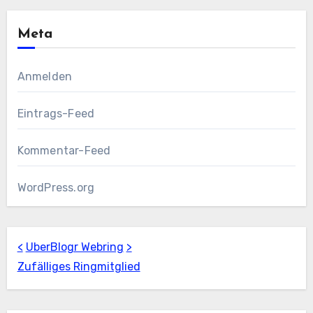
Meta
Anmelden
Eintrags-Feed
Kommentar-Feed
WordPress.org
<
UberBlogr Webring
>
Zufälliges Ringmitglied