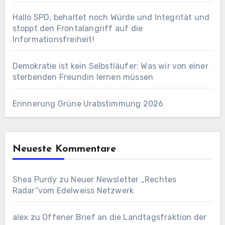
Hallo SPD, behaltet noch Würde und Integrität und
stoppt den Frontalangriff auf die
Informationsfreiheit!
Demokratie ist kein Selbstläufer: Was wir von einer
sterbenden Freundin lernen müssen
Erinnerung Grüne Urabstimmung 2026
Neueste Kommentare
Shea Purdy
zu
Neuer Newsletter „Rechtes
Radar“vom Edelweiss Netzwerk
alex
zu
Offener Brief an die Landtagsfraktion der