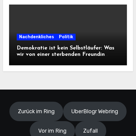
Informationsfreiheit!
Nachdenkliches
Politik
Demokratie ist kein Selbstläufer: Was
wir von einer sterbenden Freundin
lernen müssen
Zurück im Ring
UberBlogr Webring
Vor im Ring
Zufall