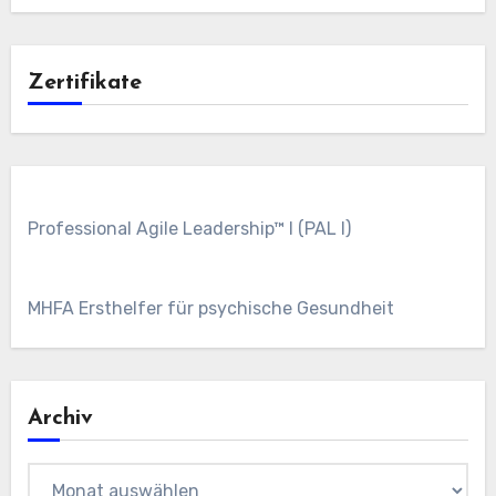
Zertifikate
Professional Agile Leadership™ I (PAL I)
MHFA Ersthelfer für psychische Gesundheit
Archiv
Archiv