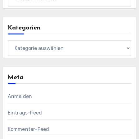
Kategorien
Kategorien
Meta
Anmelden
Eintrags-Feed
Kommentar-Feed