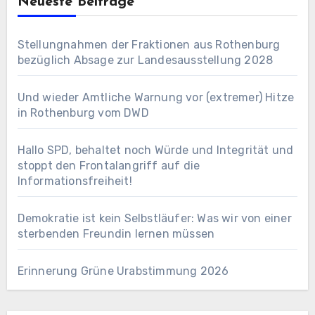
Neueste Beiträge
Stellungnahmen der Fraktionen aus Rothenburg
bezüglich Absage zur Landesausstellung 2028
Und wieder Amtliche Warnung vor (extremer) Hitze
in Rothenburg vom DWD
Hallo SPD, behaltet noch Würde und Integrität und
stoppt den Frontalangriff auf die
Informationsfreiheit!
Demokratie ist kein Selbstläufer: Was wir von einer
sterbenden Freundin lernen müssen
Erinnerung Grüne Urabstimmung 2026