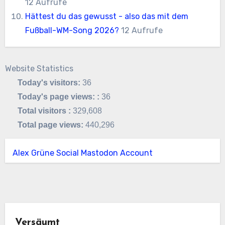
12 Aufrufe
Hättest du das gewusst - also das mit dem
Fußball-WM-Song 2026?
12 Aufrufe
Website Statistics
Today's visitors:
36
Today's page views: :
36
Total visitors :
329,608
Total page views:
440,296
Alex Grüne Social Mastodon Account
Versäumt