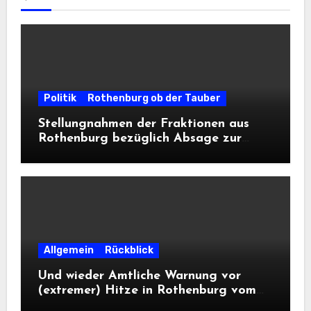
Politik
Rothenburg ob der Tauber
Stellungnahmen der Fraktionen aus
Rothenburg bezüglich Absage zur
Landesausstellung 2028
Allgemein
Rückblick
Und wieder Amtliche Warnung vor
(extremer) Hitze in Rothenburg vom
DWD