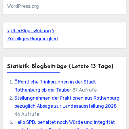
WordPress.org
<
UberBlogr Webring
>
Zufälliges Ringmitglied
Statistik Blogbeiträge (letzte 13 Tage)
Öffentliche Trinkbrunnen in der Stadt
Rothenburg ob der Tauber
87 Aufrufe
Stellungnahmen der Fraktionen aus Rothenburg
bezüglich Absage zur Landesausstellung 2028
46 Aufrufe
Hallo SPD, behaltet noch Würde und Integrität