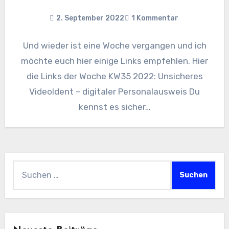
2. September 2022
1 Kommentar
Und wieder ist eine Woche vergangen und ich
möchte euch hier einige Links empfehlen. Hier
die Links der Woche KW35 2022: Unsicheres
VideoIdent – digitaler Personalausweis Du
kennst es sicher…
Suchen
nach: