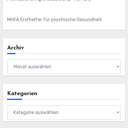
MHFA Ersthelfer für psychische Gesundheit
Archiv
Archiv
Kategorien
Kategorien