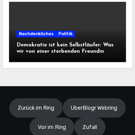
Nachdenkliches
Politik
Demokratie ist kein Selbstläufer: Was
wir von einer sterbenden Freundin
lernen müssen
Zurück im Ring
UberBlogr Webring
Vor im Ring
Zufall