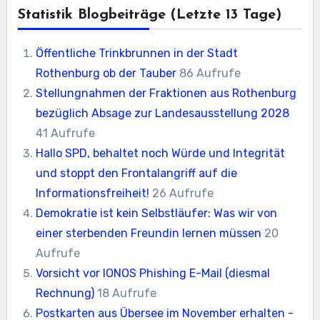
Statistik Blogbeiträge (letzte 13 Tage)
Öffentliche Trinkbrunnen in der Stadt
Rothenburg ob der Tauber
86 Aufrufe
Stellungnahmen der Fraktionen aus Rothenburg
bezüglich Absage zur Landesausstellung 2028
41 Aufrufe
Hallo SPD, behaltet noch Würde und Integrität
und stoppt den Frontalangriff auf die
Informationsfreiheit!
26 Aufrufe
Demokratie ist kein Selbstläufer: Was wir von
einer sterbenden Freundin lernen müssen
20
Aufrufe
Vorsicht vor IONOS Phishing E-Mail (diesmal
Rechnung)
18 Aufrufe
Postkarten aus Übersee im November erhalten -