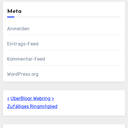
Meta
Anmelden
Eintrags-Feed
Kommentar-Feed
WordPress.org
<
UberBlogr Webring
>
Zufälliges Ringmitglied