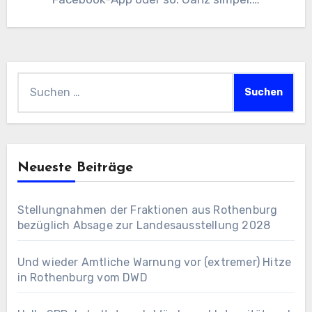
Suchen
nach:
Neueste Beiträge
Stellungnahmen der Fraktionen aus Rothenburg
bezüglich Absage zur Landesausstellung 2028
Und wieder Amtliche Warnung vor (extremer) Hitze
in Rothenburg vom DWD