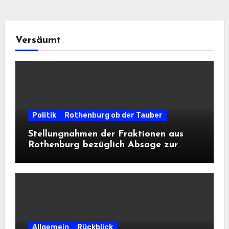
Versäumt
Politik
Rothenburg ob der Tauber
Stellungnahmen der Fraktionen aus
Rothenburg bezüglich Absage zur
Landesausstellung 2028
Allgemein
Rückblick