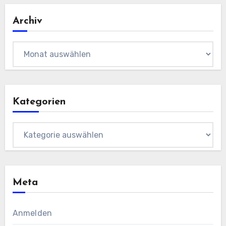
Archiv
Archiv
Kategorien
Kategorien
Meta
Anmelden