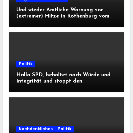
Und wieder Amtliche Warnung vor
(extremer) Hitze in Rothenburg vom
DWD
Politik
Hallo SPD, behaltet noch Würde und
Integrität und stoppt den
Frontalangriff auf die
Informationsfreiheit!
Nachdenkliches
Politik