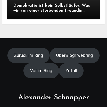
Demokratie ist kein Selbstläufer: Was
wir von einer sterbenden Freundin
lernen müssen
Zurück im Ring
UberBlogr Webring
Vor im Ring
Zufall
Alexander Schnapper