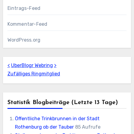
Eintrags-Feed
Kommentar-Feed
WordPress.org
<
UberBlogr Webring
>
Zufälliges Ringmitglied
Statistik Blogbeiträge (letzte 13 Tage)
Öffentliche Trinkbrunnen in der Stadt
Rothenburg ob der Tauber
85 Aufrufe