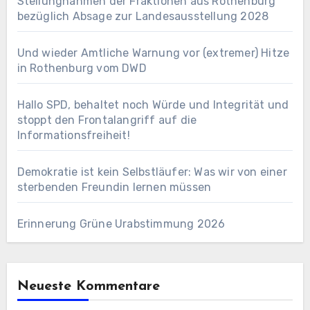
Stellungnahmen der Fraktionen aus Rothenburg
bezüglich Absage zur Landesausstellung 2028
Und wieder Amtliche Warnung vor (extremer) Hitze
in Rothenburg vom DWD
Hallo SPD, behaltet noch Würde und Integrität und
stoppt den Frontalangriff auf die
Informationsfreiheit!
Demokratie ist kein Selbstläufer: Was wir von einer
sterbenden Freundin lernen müssen
Erinnerung Grüne Urabstimmung 2026
Neueste Kommentare