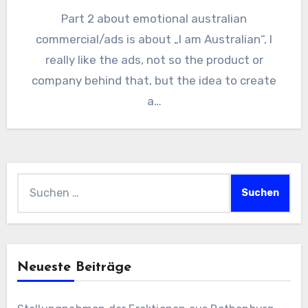
Part 2 about emotional australian
commercial/ads is about „I am Australian“, I
really like the ads, not so the product or
company behind that, but the idea to create
a…
Suchen
nach:
Neueste Beiträge