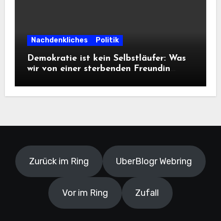
Nachdenkliches
Politik
Demokratie ist kein Selbstläufer: Was
wir von einer sterbenden Freundin
lernen müssen
Zurück im Ring
UberBlogr Webring
Vor im Ring
Zufall