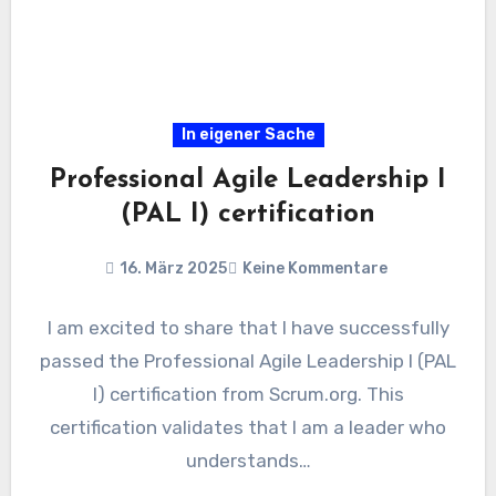
In eigener Sache
Professional Agile Leadership I
(PAL I) certification
16. März 2025
Keine Kommentare
I am excited to share that I have successfully
passed the Professional Agile Leadership I (PAL
I) certification from Scrum.org. This
certification validates that I am a leader who
understands…