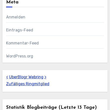
Meta
Anmelden
Eintrags-Feed
Kommentar-Feed
WordPress.org
<
UberBlogr Webring
>
Zufälliges Ringmitglied
Statistik Blogbeiträge (letzte 13 Tage)