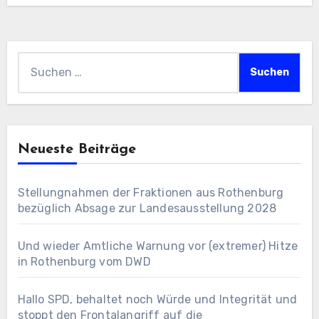
Suchen
nach:
Neueste Beiträge
Stellungnahmen der Fraktionen aus Rothenburg
bezüglich Absage zur Landesausstellung 2028
Und wieder Amtliche Warnung vor (extremer) Hitze
in Rothenburg vom DWD
Hallo SPD, behaltet noch Würde und Integrität und
stoppt den Frontalangriff auf die