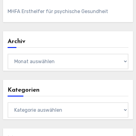
MHFA Ersthelfer für psychische Gesundheit
Archiv
Archiv
Kategorien
Kategorien