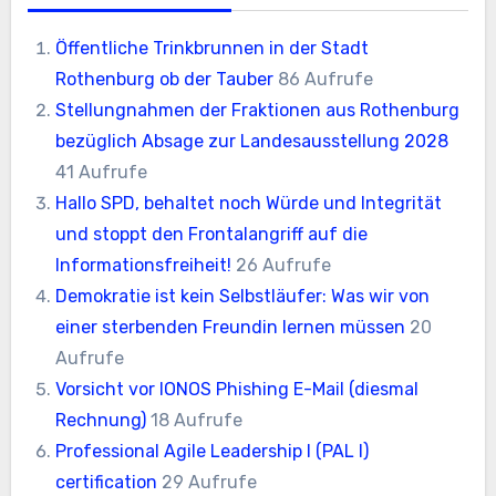
Öffentliche Trinkbrunnen in der Stadt
Rothenburg ob der Tauber
86 Aufrufe
Stellungnahmen der Fraktionen aus Rothenburg
bezüglich Absage zur Landesausstellung 2028
41 Aufrufe
Hallo SPD, behaltet noch Würde und Integrität
und stoppt den Frontalangriff auf die
Informationsfreiheit!
26 Aufrufe
Demokratie ist kein Selbstläufer: Was wir von
einer sterbenden Freundin lernen müssen
20
Aufrufe
Vorsicht vor IONOS Phishing E-Mail (diesmal
Rechnung)
18 Aufrufe
Professional Agile Leadership I (PAL I)
certification
29 Aufrufe