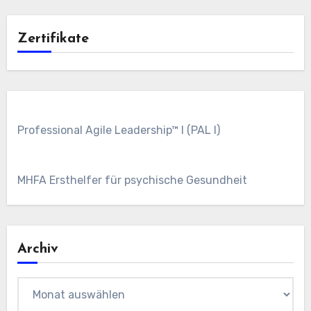
Zertifikate
Professional Agile Leadership™ I (PAL I)
MHFA Ersthelfer für psychische Gesundheit
Archiv
Archiv