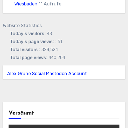
Wiesbaden
11 Aufrufe
Website Statistics
Today's visitors:
48
Today's page views: :
51
Total visitors :
329,524
Total page views:
440,204
Alex Grüne Social Mastodon Account
Versäumt