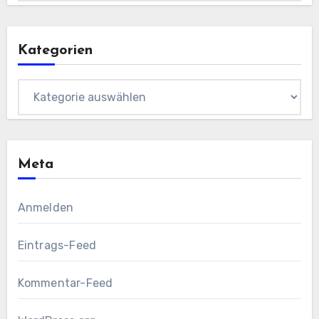
Kategorien
Kategorien
Meta
Anmelden
Eintrags-Feed
Kommentar-Feed