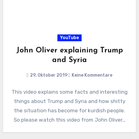
YouTube
John Oliver explaining Trump
and Syria
29. Oktober 2019
Keine Kommentare
This video explains some facts and interesting
things about Trump and Syria and how shitty
the situation has become for kurdish people.
So please watch this video from John Oliver…