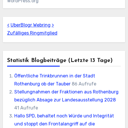
WordPress.org
<
UberBlogr Webring
>
Zufälliges Ringmitglied
Statistik Blogbeiträge (letzte 13 Tage)
Öffentliche Trinkbrunnen in der Stadt
Rothenburg ob der Tauber
86 Aufrufe
Stellungnahmen der Fraktionen aus Rothenburg
bezüglich Absage zur Landesausstellung 2028
41 Aufrufe
Hallo SPD, behaltet noch Würde und Integrität
und stoppt den Frontalangriff auf die