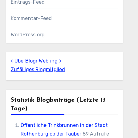
Eintrags-Feed
Kommentar-Feed
WordPress.org
<
UberBlogr Webring
>
Zufälliges Ringmitglied
Statistik Blogbeiträge (letzte 13
Tage)
Öffentliche Trinkbrunnen in der Stadt
Rothenburg ob der Tauber
89 Aufrufe