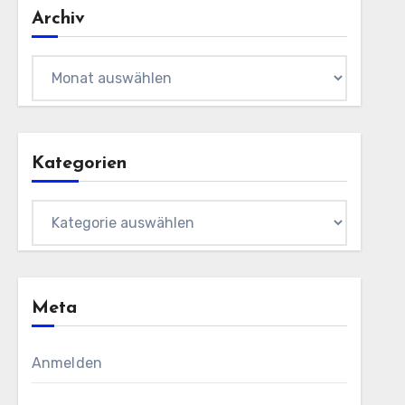
Archiv
Archiv
Kategorien
Kategorien
Meta
Anmelden