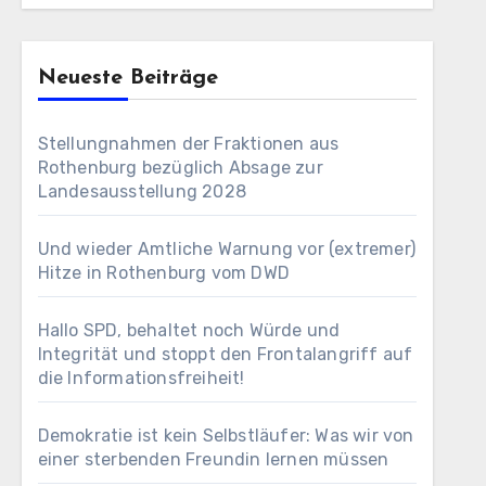
Neueste Beiträge
Stellungnahmen der Fraktionen aus
Rothenburg bezüglich Absage zur
Landesausstellung 2028
Und wieder Amtliche Warnung vor (extremer)
Hitze in Rothenburg vom DWD
Hallo SPD, behaltet noch Würde und
Integrität und stoppt den Frontalangriff auf
die Informationsfreiheit!
Demokratie ist kein Selbstläufer: Was wir von
einer sterbenden Freundin lernen müssen