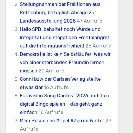
Stellungnahmen der Fraktionen aus
Rothenburg bezüglich Absage zur
Landesausstellung 2028
47 Aufrufe
Hallo SPD, behaltet noch Würde und
Integrität und stoppt den Frontalangriff
auf die Informationsfreiheit!
26 Aufrufe
Demokratie ist kein Selbstläufer: Was wir
von einer sterbenden Freundin lernen
müssen
20 Aufrufe
Conni bzw der Carlsen Verlag stellte
etwas klar
16 Aufrufe
Eurovision Song Contest 2026 und dazu
digital Bingo spielen - das geht ganz
einfach
16 Aufrufe
Mein Besuch im #Opel #Zoo im Winter
29
Aufrufe