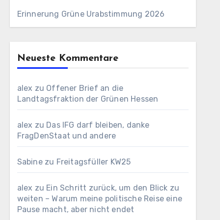
Erinnerung Grüne Urabstimmung 2026
Neueste Kommentare
alex
zu
Offener Brief an die
Landtagsfraktion der Grünen Hessen
alex
zu
Das IFG darf bleiben, danke
FragDenStaat und andere
Sabine
zu
Freitagsfüller KW25
alex
zu
Ein Schritt zurück, um den Blick zu
weiten – Warum meine politische Reise eine
Pause macht, aber nicht endet