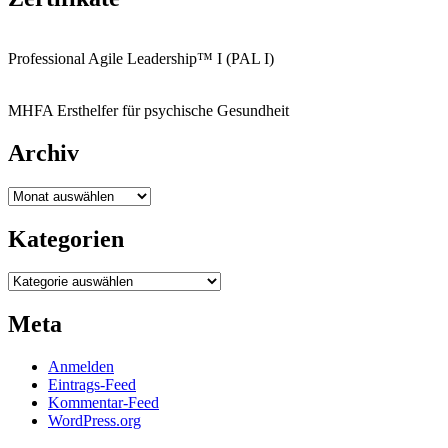
Professional Agile Leadership™ I (PAL I)
MHFA Ersthelfer für psychische Gesundheit
Archiv
Archiv
Kategorien
Kategorien
Meta
Anmelden
Eintrags-Feed
Kommentar-Feed
WordPress.org