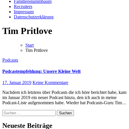
Familienstammbaum
Recruiters
Impressum
Datenschutzerklärung
Tim Pritlove
Start
Tim Pritlove
Podcasts
Podcastempfehlung: Unsere Kleine Welt
17. Januar 2019
Keine Kommentare
Nachdem ich letztens über Podcasts die ich höre berichtet habe, kam
im Januar 2019 ein neuer Podcast hinzu, den ich auch in meine
Podcast-Liste aufgenommen habe. Wieder hat Podcasts-Guru Tim…
Suchen
nach:
Neueste Beiträge