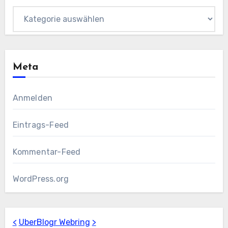
Kategorien
Meta
Anmelden
Eintrags-Feed
Kommentar-Feed
WordPress.org
<
UberBlogr Webring
>