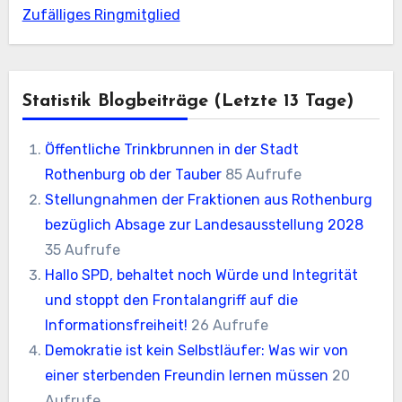
Zufälliges Ringmitglied
Statistik Blogbeiträge (letzte 13 Tage)
Öffentliche Trinkbrunnen in der Stadt
Rothenburg ob der Tauber
85 Aufrufe
Stellungnahmen der Fraktionen aus Rothenburg
bezüglich Absage zur Landesausstellung 2028
35 Aufrufe
Hallo SPD, behaltet noch Würde und Integrität
und stoppt den Frontalangriff auf die
Informationsfreiheit!
26 Aufrufe
Demokratie ist kein Selbstläufer: Was wir von
einer sterbenden Freundin lernen müssen
20
Aufrufe