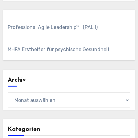
Professional Agile Leadership™ I (PAL I)
MHFA Ersthelfer für psychische Gesundheit
Archiv
Archiv
Kategorien