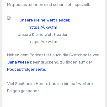
MitpodcasterInnen sind schon sehr speziell.
Unsere Kleine Welt Header,
https://ukw.fm
Neben dem Podcast ist auch die Sketchnote von
Jana Wiese
beeindruckend, zu finden auf der
Podcastfolgenseite
.
Viel Spaß beim Hören. Und ich bin auf weitere
Folgen gespannt.