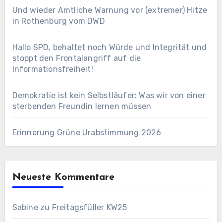
Und wieder Amtliche Warnung vor (extremer) Hitze
in Rothenburg vom DWD
Hallo SPD, behaltet noch Würde und Integrität und
stoppt den Frontalangriff auf die
Informationsfreiheit!
Demokratie ist kein Selbstläufer: Was wir von einer
sterbenden Freundin lernen müssen
Erinnerung Grüne Urabstimmung 2026
Neueste Kommentare
Sabine
zu
Freitagsfüller KW25