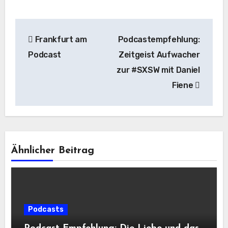
Beitragsnavigation
Frankfurt am
Podcastempfehlung:
Podcast
Zeitgeist Aufwacher
zur #SXSW mit Daniel
Fiene
Ähnlicher Beitrag
Podcasts