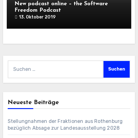
New podcast online – the Software
Freedom Podcast
13. Oktober 2019
Suchen
nach:
Neueste Beiträge
Stellungnahmen der Fraktionen aus Rothenburg
bezüglich Absage zur Landesausstellung 2028