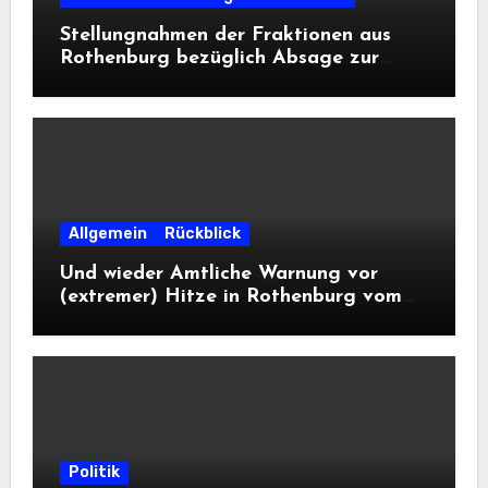
Stellungnahmen der Fraktionen aus
Rothenburg bezüglich Absage zur
Landesausstellung 2028
Allgemein
Rückblick
Und wieder Amtliche Warnung vor
(extremer) Hitze in Rothenburg vom
DWD
Politik