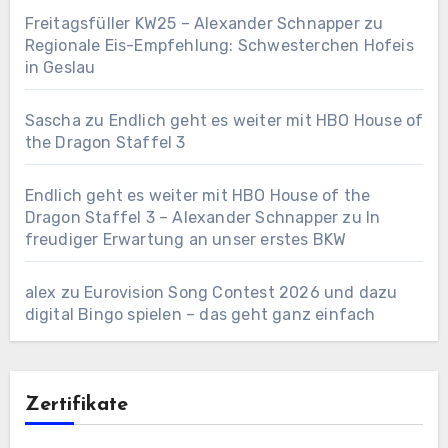
Freitagsfüller KW25 – Alexander Schnapper
zu
Regionale Eis-Empfehlung: Schwesterchen Hofeis
in Geslau
Sascha
zu
Endlich geht es weiter mit HBO House of
the Dragon Staffel 3
Endlich geht es weiter mit HBO House of the
Dragon Staffel 3 – Alexander Schnapper
zu
In
freudiger Erwartung an unser erstes BKW
alex
zu
Eurovision Song Contest 2026 und dazu
digital Bingo spielen – das geht ganz einfach
Zertifikate