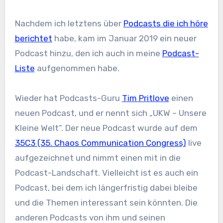
Nachdem ich letztens über
Podcasts die ich höre
berichtet
habe, kam im Januar 2019 ein neuer
Podcast hinzu, den ich auch in meine
Podcast-
Liste
aufgenommen habe.
Wieder hat Podcasts-Guru
Tim Pritlove
einen
neuen Podcast, und er nennt sich „UKW – Unsere
Kleine Welt“. Der neue Podcast wurde auf dem
35C3 (35. Chaos Communication Congress)
live
aufgezeichnet und nimmt einen mit in die
Podcast-Landschaft. Vielleicht ist es auch ein
Podcast, bei dem ich längerfristig dabei bleibe
und die Themen interessant sein könnten. Die
anderen Podcasts von ihm und seinen