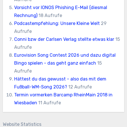
Vorsicht vor IONOS Phishing E-Mail (diesmal
Rechnung)
18 Aufrufe
Podcastempfehlung: Unsere Kleine Welt
29
Aufrufe
Conni bzw der Carlsen Verlag stellte etwas klar
15
Aufrufe
Eurovision Song Contest 2026 und dazu digital
Bingo spielen - das geht ganz einfach
15
Aufrufe
Hättest du das gewusst - also das mit dem
Fußball-WM-Song 2026?
12 Aufrufe
Termin vormerken Barcamp RheinMain 2018 in
Wiesbaden
11 Aufrufe
Website Statistics