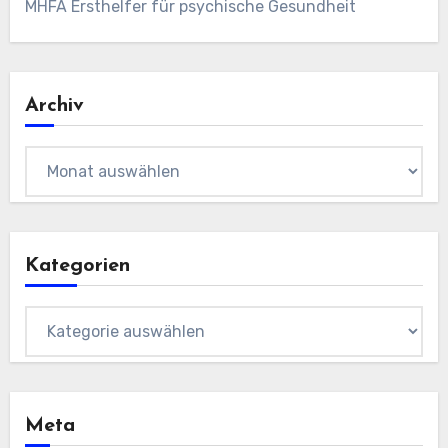
MHFA Ersthelfer für psychische Gesundheit
Archiv
Archiv
Kategorien
Kategorien
Meta