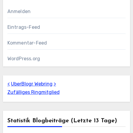
Anmelden
Eintrags-Feed
Kommentar-Feed
WordPress.org
<
UberBlogr Webring
>
Zufälliges Ringmitglied
Statistik Blogbeiträge (letzte 13 Tage)