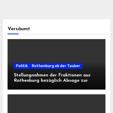
Versäumt
Politik
Rothenburg ob der Tauber
Stellungnahmen der Fraktionen aus
Rothenburg bezüglich Absage zur
Landesausstellung 2028