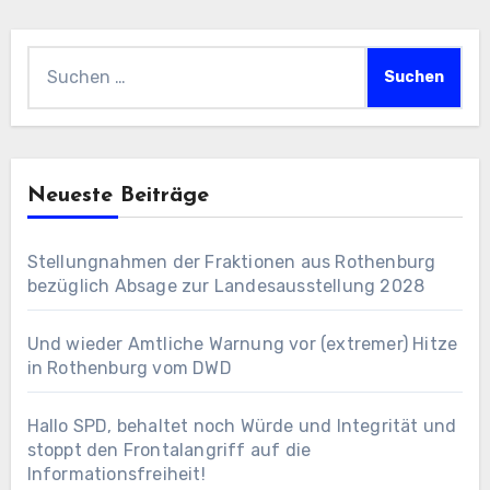
Suchen
nach:
Neueste Beiträge
Stellungnahmen der Fraktionen aus Rothenburg
bezüglich Absage zur Landesausstellung 2028
Und wieder Amtliche Warnung vor (extremer) Hitze
in Rothenburg vom DWD
Hallo SPD, behaltet noch Würde und Integrität und
stoppt den Frontalangriff auf die
Informationsfreiheit!