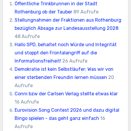
Öffentliche Trinkbrunnen in der Stadt
Rothenburg ob der Tauber
89 Aufrufe
Stellungnahmen der Fraktionen aus Rothenburg
bezüglich Absage zur Landesausstellung 2028
48 Aufrufe
Hallo SPD, behaltet noch Würde und Integrität
und stoppt den Frontalangriff auf die
Informationsfreiheit!
26 Aufrufe
Demokratie ist kein Selbstläufer: Was wir von
einer sterbenden Freundin lernen müssen
20
Aufrufe
Conni bzw der Carlsen Verlag stellte etwas klar
16 Aufrufe
Eurovision Song Contest 2026 und dazu digital
Bingo spielen - das geht ganz einfach
16
Aufrufe