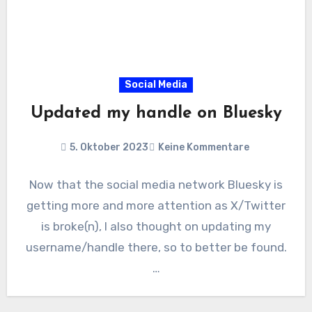
Social Media
Updated my handle on Bluesky
5. Oktober 2023
Keine Kommentare
Now that the social media network Bluesky is
getting more and more attention as X/Twitter
is broke(n), I also thought on updating my
username/handle there, so to better be found.
…