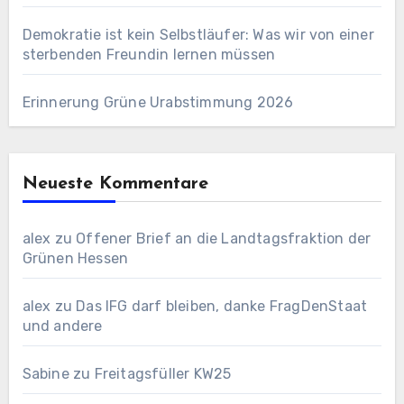
Demokratie ist kein Selbstläufer: Was wir von einer
sterbenden Freundin lernen müssen
Erinnerung Grüne Urabstimmung 2026
Neueste Kommentare
alex
zu
Offener Brief an die Landtagsfraktion der
Grünen Hessen
alex
zu
Das IFG darf bleiben, danke FragDenStaat
und andere
Sabine
zu
Freitagsfüller KW25