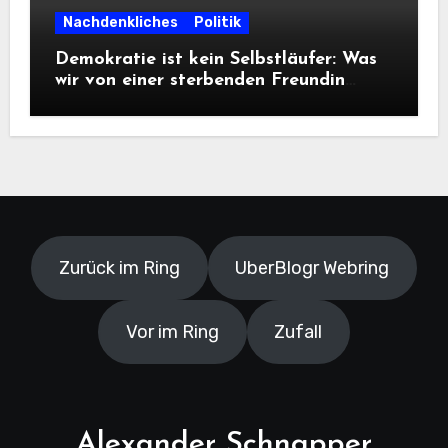
Nachdenkliches
Politik
Demokratie ist kein Selbstläufer: Was
wir von einer sterbenden Freundin
lernen müssen
Zurück im Ring
UberBlogr Webring
Vor im Ring
Zufall
Alexander Schnapper