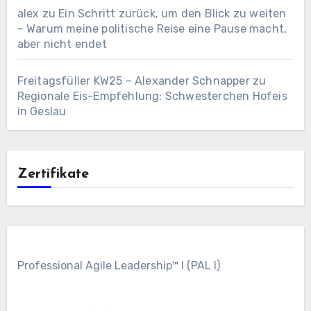
alex
zu
Ein Schritt zurück, um den Blick zu weiten
– Warum meine politische Reise eine Pause macht,
aber nicht endet
Freitagsfüller KW25 – Alexander Schnapper
zu
Regionale Eis-Empfehlung: Schwesterchen Hofeis
in Geslau
Zertifikate
Professional Agile Leadership™ I (PAL I)