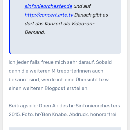
sinfonieorchester.de
und auf
http://concert.arte.tv
Danach gibt es
dort das Konzert als Video-on-
Demand.
Ich jedenfalls freue mich sehr darauf. Sobald
dann die weiteren MitreporterInnen auch
bekannt sind, werde ich eine Übersicht bzw
einen weiteren Blogpost erstellen.
Beitragsbild: Open Air des hr-Sinfonieorchesters
2015. Foto: hr/Ben Knabe; Abdruck: honorarfrei