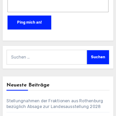
Suchen
nach:
Neueste Beiträge
Stellungnahmen der Fraktionen aus Rothenburg
bezüglich Absage zur Landesausstellung 2028