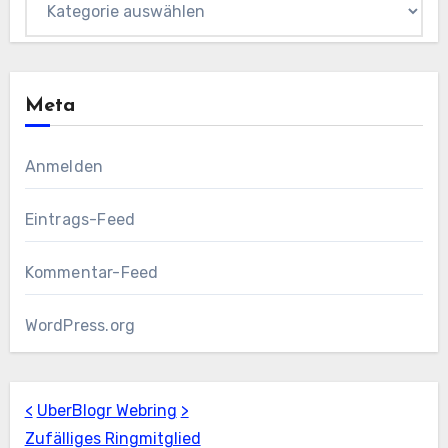
Meta
Anmelden
Eintrags-Feed
Kommentar-Feed
WordPress.org
<
UberBlogr Webring
>
Zufälliges Ringmitglied