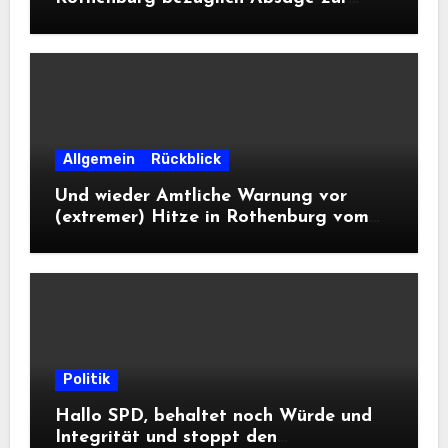
Landesausstellung 2028
Allgemein
Rückblick
Und wieder Amtliche Warnung vor
(extremer) Hitze in Rothenburg vom
DWD
Politik
Hallo SPD, behaltet noch Würde und
Integrität und stoppt den