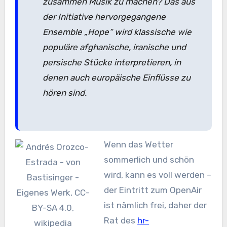
zusammen Musik zu machen? Das aus
der Initiative hervorgegangene
Ensemble „Hope“ wird klassische wie
populäre afghanische, iranische und
persische Stücke interpretieren, in
denen auch europäische Einflüsse zu
hören sind.
Wenn das Wetter
sommerlich und schön
wird, kann es voll werden –
der Eintritt zum OpenAir
ist nämlich frei, daher der
Rat des
hr-