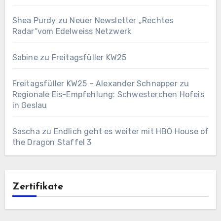
Shea Purdy
zu
Neuer Newsletter „Rechtes
Radar“vom Edelweiss Netzwerk
Sabine
zu
Freitagsfüller KW25
Freitagsfüller KW25 – Alexander Schnapper
zu
Regionale Eis-Empfehlung: Schwesterchen Hofeis
in Geslau
Sascha
zu
Endlich geht es weiter mit HBO House of
the Dragon Staffel 3
Zertifikate