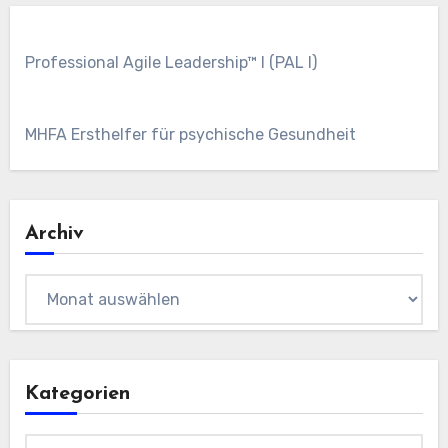
Professional Agile Leadership™ I (PAL I)
MHFA Ersthelfer für psychische Gesundheit
Archiv
Archiv
Kategorien
Kategorien