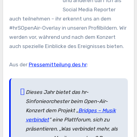
und anderen darf ich als
Social Media Reporter
auch teilnehmen – ihr erkennt uns an dem
#hrSOpenAir-Overlay in unseren Profilbildern. Wir
werden vor, während und nach dem Konzert
auch spezielle Einblicke des Ereignisses bieten.
Aus der
Pressemitteilung des hr
:
Dieses Jahr bietet das hr-
Sinfonieorchester beim Open-Air-
Konzert dem Projekt „
Bridges – Musik
verbindet
“ eine Plattforum, sich zu
präsentieren. „Was verbindet mehr, als