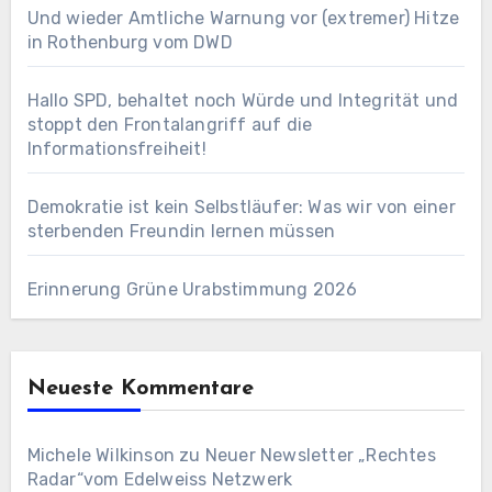
Und wieder Amtliche Warnung vor (extremer) Hitze
in Rothenburg vom DWD
Hallo SPD, behaltet noch Würde und Integrität und
stoppt den Frontalangriff auf die
Informationsfreiheit!
Demokratie ist kein Selbstläufer: Was wir von einer
sterbenden Freundin lernen müssen
Erinnerung Grüne Urabstimmung 2026
Neueste Kommentare
Michele Wilkinson
zu
Neuer Newsletter „Rechtes
Radar“vom Edelweiss Netzwerk