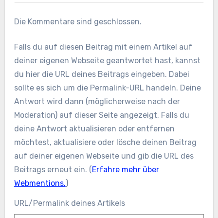
Die Kommentare sind geschlossen.
Falls du auf diesen Beitrag mit einem Artikel auf
deiner eigenen Webseite geantwortet hast, kannst
du hier die URL deines Beitrags eingeben. Dabei
sollte es sich um die Permalink-URL handeln. Deine
Antwort wird dann (möglicherweise nach der
Moderation) auf dieser Seite angezeigt. Falls du
deine Antwort aktualisieren oder entfernen
möchtest, aktualisiere oder lösche deinen Beitrag
auf deiner eigenen Webseite und gib die URL des
Beitrags erneut ein. (
Erfahre mehr über
Webmentions.
)
URL/Permalink deines Artikels