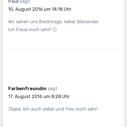
Paul
sagt:
10. August 2016 um 14:18 Uhr
Wir sehen uns Backstage, lieber Alexander.
Ich freue mich sehr! 🙂
Farbenfreundin
sagt:
17. August 2016 um 8:28 Uhr
Jippie, bin auch dabei und freu mich sehr!