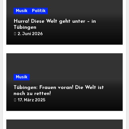
Musik
Politik
Hurra! Diese Welt geht unter – in
Tübingen
2. Juni 2026
Musik
Tübingen: Frauen voran! Die Welt ist
noch zu retten!
17. März 2025