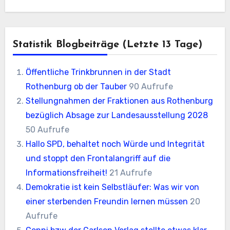
Statistik Blogbeiträge (letzte 13 Tage)
Öffentliche Trinkbrunnen in der Stadt
Rothenburg ob der Tauber
90 Aufrufe
Stellungnahmen der Fraktionen aus Rothenburg
bezüglich Absage zur Landesausstellung 2028
50 Aufrufe
Hallo SPD, behaltet noch Würde und Integrität
und stoppt den Frontalangriff auf die
Informationsfreiheit!
21 Aufrufe
Demokratie ist kein Selbstläufer: Was wir von
einer sterbenden Freundin lernen müssen
20
Aufrufe