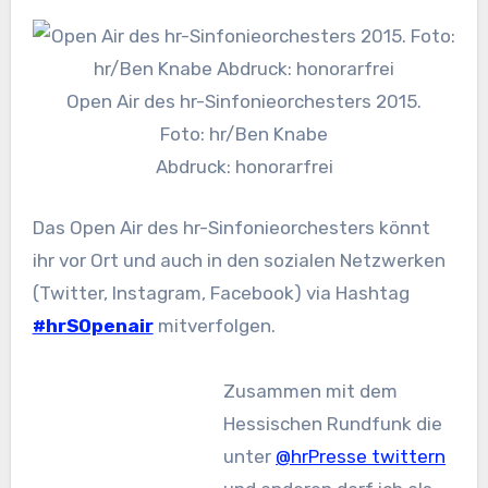
Open Air des hr-Sinfonieorchesters 2015.
Foto: hr/Ben Knabe
Abdruck: honorarfrei
Das Open Air des hr-Sinfonieorchesters könnt
ihr vor Ort und auch in den sozialen Netzwerken
(Twitter, Instagram, Facebook) via Hashtag
#hrSOpenair
mitverfolgen.
Zusammen mit dem
Hessischen Rundfunk die
unter
@hrPresse twittern