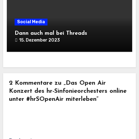
Social Media
Dann auch mal bei Threads
15. Dezember 2023
2 Kommentare zu „Das Open Air
Konzert des hr-Sinfonieorchesters online
unter #hrSOpenAir miterleben“