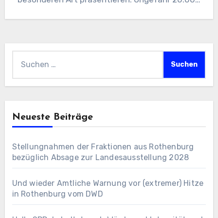
begeisterte…
Suchen
nach:
Neueste Beiträge
Stellungnahmen der Fraktionen aus Rothenburg
bezüglich Absage zur Landesausstellung 2028
Und wieder Amtliche Warnung vor (extremer) Hitze
in Rothenburg vom DWD