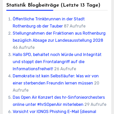
Statistik Blogbeiträge (letzte 13 Tage)
Öffentliche Trinkbrunnen in der Stadt
Rothenburg ob der Tauber
87 Aufrufe
Stellungnahmen der Fraktionen aus Rothenburg
bezüglich Absage zur Landesausstellung 2028
46 Aufrufe
Hallo SPD, behaltet noch Würde und Integrität
und stoppt den Frontalangriff auf die
Informationsfreiheit!
26 Aufrufe
Demokratie ist kein Selbstläufer: Was wir von
einer sterbenden Freundin lernen müssen
20
Aufrufe
Das Open Air Konzert des hr-Sinfonieorchesters
online unter #hrSOpenAir miterleben
29 Aufrufe
Vorsicht vor IONOS Phishing E-Mail (diesmal