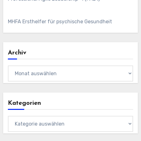
MHFA Ersthelfer für psychische Gesundheit
Archiv
Archiv
Kategorien
Kategorien