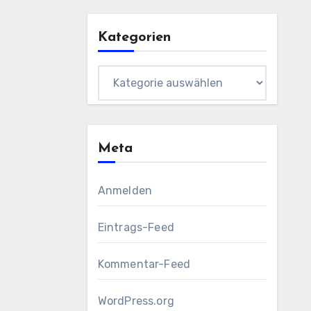
Kategorien
Kategorien
Meta
Anmelden
Eintrags-Feed
Kommentar-Feed
WordPress.org