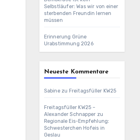
Selbstläufer: Was wir von einer
sterbenden Freundin lernen
müssen
Erinnerung Grüne
Urabstimmung 2026
Neueste Kommentare
Sabine
zu
Freitagsfüller KW25
Freitagsfüller KW25 –
Alexander Schnapper
zu
Regionale Eis-Empfehlung:
Schwesterchen Hofeis in
Geslau