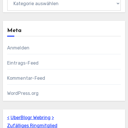
Meta
Anmelden
Eintrags-Feed
Kommentar-Feed
WordPress.org
<
UberBlogr Webring
>
Zufälliges Ringmitglied