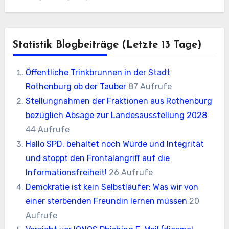
Statistik Blogbeiträge (letzte 13 Tage)
Öffentliche Trinkbrunnen in der Stadt
Rothenburg ob der Tauber
87 Aufrufe
Stellungnahmen der Fraktionen aus Rothenburg
bezüglich Absage zur Landesausstellung 2028
44 Aufrufe
Hallo SPD, behaltet noch Würde und Integrität
und stoppt den Frontalangriff auf die
Informationsfreiheit!
26 Aufrufe
Demokratie ist kein Selbstläufer: Was wir von
einer sterbenden Freundin lernen müssen
20
Aufrufe