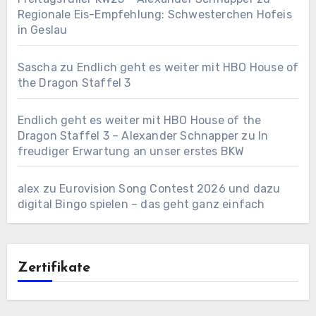
Regionale Eis-Empfehlung: Schwesterchen Hofeis
in Geslau
Sascha
zu
Endlich geht es weiter mit HBO House of
the Dragon Staffel 3
Endlich geht es weiter mit HBO House of the
Dragon Staffel 3 – Alexander Schnapper
zu
In
freudiger Erwartung an unser erstes BKW
alex
zu
Eurovision Song Contest 2026 und dazu
digital Bingo spielen – das geht ganz einfach
Zertifikate