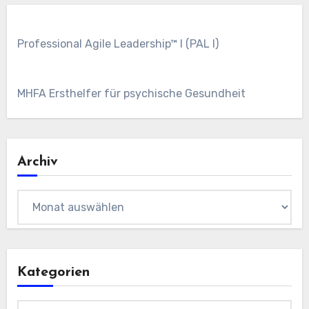
Professional Agile Leadership™ I (PAL I)
MHFA Ersthelfer für psychische Gesundheit
Archiv
Archiv
Kategorien
Kategorien