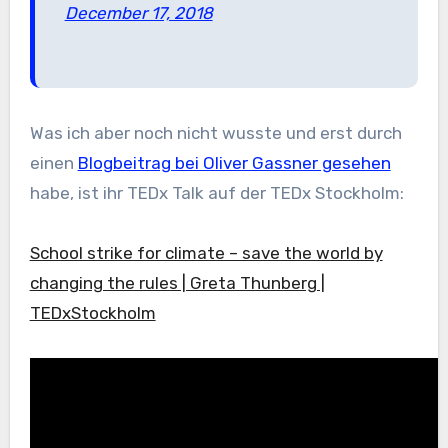
December 17, 2018
Was ich aber noch nicht wusste und erst durch
einen
Blogbeitrag bei Oliver Gassner gesehen
habe, ist ihr TEDx Talk auf der TEDx Stockholm:
School strike for climate – save the world by
changing the rules | Greta Thunberg |
TEDxStockholm