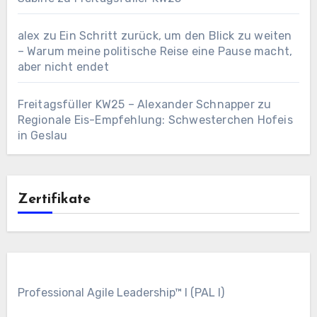
alex
zu
Ein Schritt zurück, um den Blick zu weiten
– Warum meine politische Reise eine Pause macht,
aber nicht endet
Freitagsfüller KW25 – Alexander Schnapper
zu
Regionale Eis-Empfehlung: Schwesterchen Hofeis
in Geslau
Zertifikate
Professional Agile Leadership™ I (PAL I)