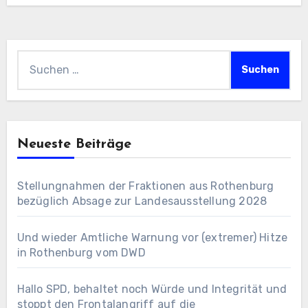
Suchen
nach:
Neueste Beiträge
Stellungnahmen der Fraktionen aus Rothenburg
bezüglich Absage zur Landesausstellung 2028
Und wieder Amtliche Warnung vor (extremer) Hitze
in Rothenburg vom DWD
Hallo SPD, behaltet noch Würde und Integrität und
stoppt den Frontalangriff auf die