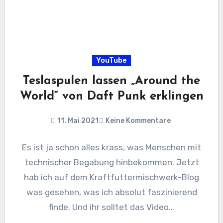
YouTube
Teslaspulen lassen „Around the
World“ von Daft Punk erklingen
11. Mai 2021
Keine Kommentare
Es ist ja schon alles krass, was Menschen mit
technischer Begabung hinbekommen. Jetzt
hab ich auf dem Kraftfuttermischwerk-Blog
was gesehen, was ich absolut faszinierend
finde. Und ihr solltet das Video…