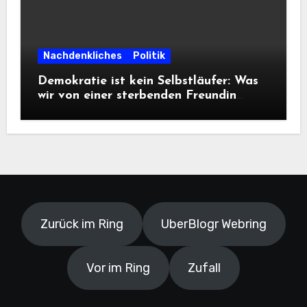
Nachdenkliches
Politik
Demokratie ist kein Selbstläufer: Was
wir von einer sterbenden Freundin
lernen müssen
Zurück im Ring
UberBlogr Webring
Vor im Ring
Zufall