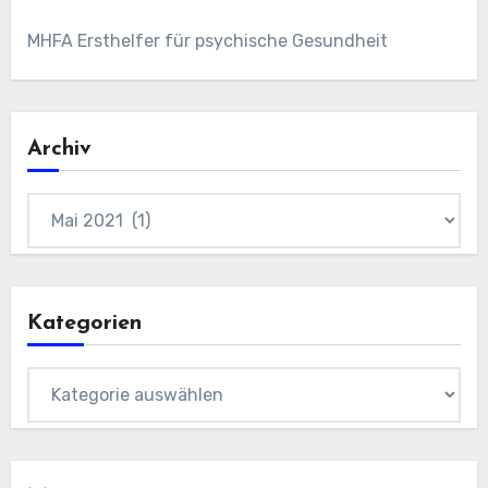
MHFA Ersthelfer für psychische Gesundheit
Archiv
Archiv
Kategorien
Kategorien