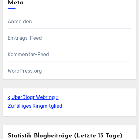
Meta
Anmelden
Eintrags-Feed
Kommentar-Feed
WordPress.org
<
UberBlogr Webring
>
Zufälliges Ringmitglied
Statistik Blogbeiträge (letzte 13 Tage)