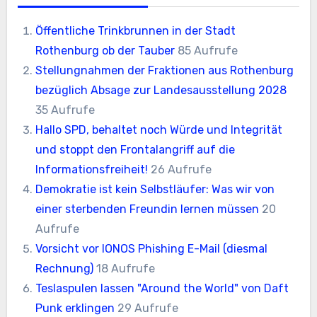
Öffentliche Trinkbrunnen in der Stadt
Rothenburg ob der Tauber
85 Aufrufe
Stellungnahmen der Fraktionen aus Rothenburg
bezüglich Absage zur Landesausstellung 2028
35 Aufrufe
Hallo SPD, behaltet noch Würde und Integrität
und stoppt den Frontalangriff auf die
Informationsfreiheit!
26 Aufrufe
Demokratie ist kein Selbstläufer: Was wir von
einer sterbenden Freundin lernen müssen
20
Aufrufe
Vorsicht vor IONOS Phishing E-Mail (diesmal
Rechnung)
18 Aufrufe
Teslaspulen lassen "Around the World" von Daft
Punk erklingen
29 Aufrufe